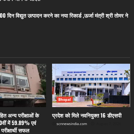
 दिन विद्युत उत्पादन करने का नया रिकार्ड ,ऊर्जा मंत्री श्री तोमर ने
Bhopal
ित अन्य परीक्षाओं के
प्रदेश को मिले नवनियुक्त 16 डीएसपी
0वीं में 59.89% एवं
scnnewsindia.com
August 7, 2026
 परीक्षार्थी सफल