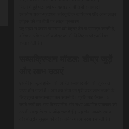
जिलों में हुई घटनाओं पर गहराई से वीडियो समाचार।
स्थानीय धरना-प्रदर्शन, सांस्कृतिक कार्यक्रम और अन्य लाइव
इवेंट्स को वेब टीवी पर लाइव प्रसारण।
यह पहल न केवल समाचार को बेहतर ढंग से प्रस्तुत करती है,
बल्कि आपके स्थानीय क्षेत्र को भी डिजिटल प्लेटफॉर्म पर
रफ़्तार देती है।
सब्सक्रिप्शन मॉडल: शीघ्र जुड़ें
और लाभ उठाएं
एससीएन न्यूज इंडिया की त्वरित समाचार सेवा की शुरुआत
जल्द होने वाली है। आप इस सेवा का पूरी तरह लाभ उठाने के
लिए तुरंत सब्सक्राइब कर सकते हैं। प्रति माह केवल 15
रुपये खर्च कर आप विश्वसनीय और तथ्य आधारित समाचार को
अपनी समझ के साथ जोड़ सकते हैं। यह सेवा आपके समय
और क्षेत्रीय जुड़ाव को और अधिक महत्व प्रदान करती है।