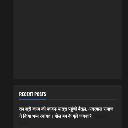
RECENT POSTS
तप श्री क्लब की कांवड़ यात्रा पहुंची बैतूल, अग्रवाल समाज
ने किया भव्य स्वागत। बोल बम के गूंजे जयकारे
August 8,
2026