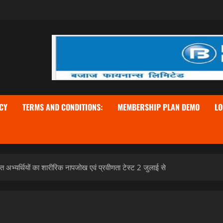
CY
TERMS AND CONDITIONS:
MEMBERSHIP PLAN DEMO
LO
ित अभ्यर्थियों का शारीरिक नापजोख एवं प्रवीणता टेस्ट 2 जुलाई से