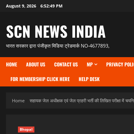
Skip
August 9, 2026
6:52:50 PM
to
content
SCN NEWS INDIA
भारत सरकार द्वारा पंजीकृत मिडिया ट्रेडमार्क NO-4677893,
HOME
ABOUT US
CONTACT US
MP
PRIVACY POLI
FOR MEMBERSHIP CLICK HERE
HELP DESK
Home
सहायक जेल अधीक्षक एवं जेल प्रहरी भर्ती की लिखित परीक्षा में चयन
Bhopal