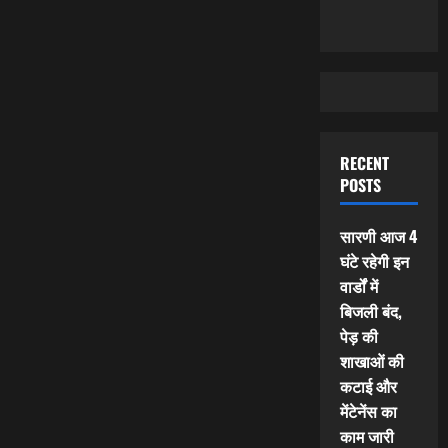
RECENT
POSTS
सारणी आज 4
घंटे रहेगी इन
वार्डों में
बिजली बंद,
पेड़ की
शाखाओं की
कटाई और
मेंटेनेंस का
काम जारी