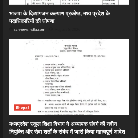
भाजपा के दिव्यांगजन कल्याण प्रकोष्ठ, मध्य प्रदेश के
पदाधिकारियों की घोषणा
scnnewsindia.com
August 6, 2026
Bhopal
मध्यप्रदेश स्कूल शिक्षा विभाग ने अध्यापक संवर्ग की नवीन
नियुक्ति और सेवा शर्तों के संबंध में जारी किया महत्वपूर्ण आदेश