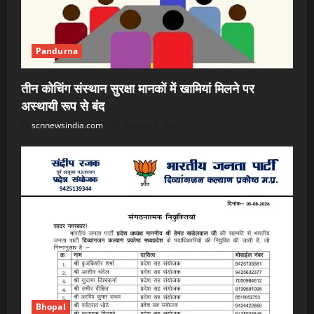
Pandurna
तीन कोचिंग संस्थान सुरक्षा मानकों में खामियां मिलने पर
अस्थायी रूप से बंद
scnnewsindia.com
August 6, 2026
Bhopal