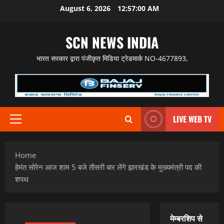
Skip
August 6, 2026
12:57:01 AM
to
content
SCN NEWS INDIA
भारत सरकार द्वारा पंजीकृत मिडिया ट्रेडमार्क NO-4677893,
LIVE WEB TV
Primary
Menu
Home
हेमंत सोरेन आज शाम 5 बजे तीसरी बार लेंगे झारखंड के मुख्यमंत्री पद की
शपथ
मेम्बरशिप से