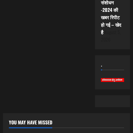
संशोधन
-2024 की
खबर रिपीट
हो गई – खेद
है
August 5,
2026
.
YOU MAY HAVE MISSED