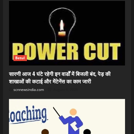
Betul
सारणी आज 4 घंटे रहेगी इन वार्डों में बिजली बंद, पेड़ की
शाखाओं की कटाई और मेंटेनेंस का काम जारी
scnnewsindia.com
August 6, 2026