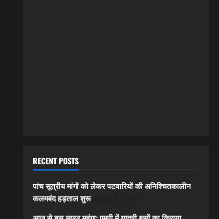
RECENT POSTS
पांच सूत्रीय मांगों को लेकर पटवारियों की अनिश्चितकालीन
कलमबंद हड़ताल शुरू
August 6, 2026
आज से बस सफर महंगा: एमपी में यात्री बसों का किराया