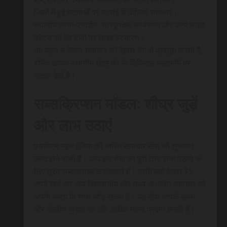
जिलों में हुई घटनाओं पर गहराई से वीडियो समाचार।
स्थानीय धरना-प्रदर्शन, सांस्कृतिक कार्यक्रम और अन्य लाइव
इवेंट्स को वेब टीवी पर लाइव प्रसारण।
यह पहल न केवल समाचार को बेहतर ढंग से प्रस्तुत करती है,
बल्कि आपके स्थानीय क्षेत्र को भी डिजिटल प्लेटफॉर्म पर
रफ़्तार देती है।
सब्सक्रिप्शन मॉडल: शीघ्र जुड़ें
और लाभ उठाएं
एससीएन न्यूज इंडिया की त्वरित समाचार सेवा की शुरुआत
जल्द होने वाली है। आप इस सेवा का पूरी तरह लाभ उठाने के
लिए तुरंत सब्सक्राइब कर सकते हैं। प्रति माह केवल 15
रुपये खर्च कर आप विश्वसनीय और तथ्य आधारित समाचार को
अपनी समझ के साथ जोड़ सकते हैं। यह सेवा आपके समय
और क्षेत्रीय जुड़ाव को और अधिक महत्व प्रदान करती है।