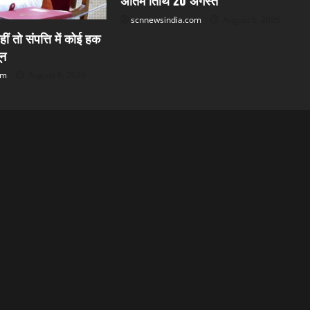
अंतिम तिथि 20 अगस्त
scnnewsindia.com
August 6, 2026
हीं तो संपत्ति में कोई हक
ून
om
August 6, 2026