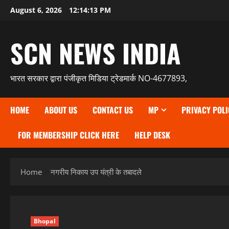
Skip
August 6, 2026
12:14:14 PM
to
content
SCN NEWS INDIA
भारत सरकार द्वारा पंजीकृत मिडिया ट्रेडमार्क NO-4677893,
HOME
ABOUT US
CONTACT US
MP
PRIVACY POLI
FOR MEMBERSHIP CLICK HERE
HELP DESK
Home
नगरीय निकाय उप यंत्री के तबादले
Bhopal