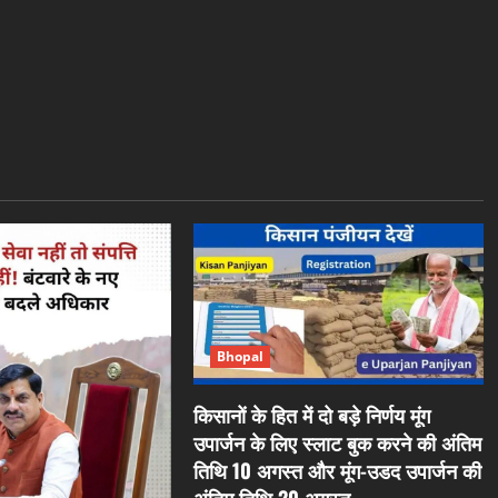
Bhopal
किसानों के हित में दो बड़े निर्णय मूंग
उपार्जन के लिए स्लाट बुक करने की अंतिम
तिथि 10 अगस्त और मूंग-उडद उपार्जन की