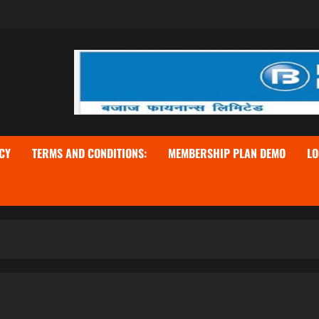
CY
TERMS AND CONDITIONS:
MEMBERSHIP PLAN DEMO
LO