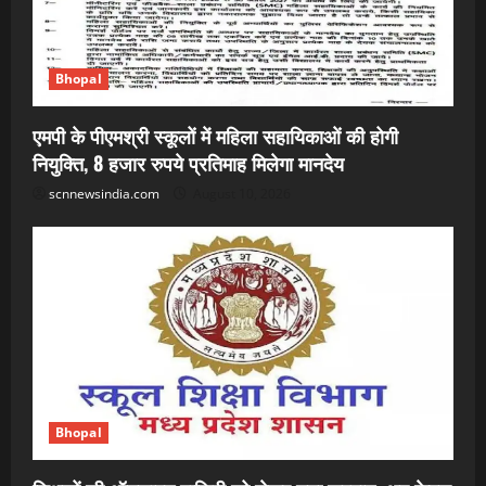
Bhopal
एमपी के पीएमश्री स्कूलों में महिला सहायिकाओं की होगी
नियुक्ति, 8 हजार रुपये प्रतिमाह मिलेगा मानदेय
scnnewsindia.com
August 10, 2026
Bhopal