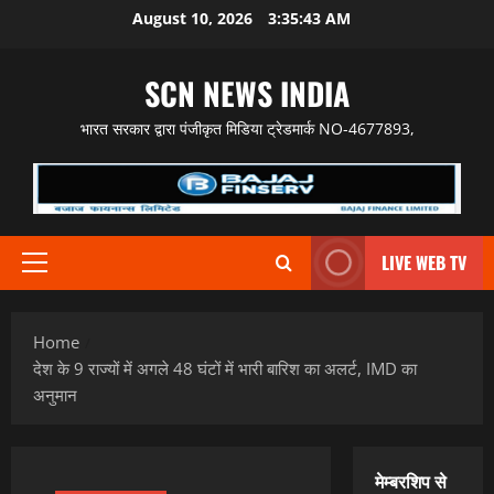
Skip
August 10, 2026
3:35:44 AM
to
content
SCN NEWS INDIA
भारत सरकार द्वारा पंजीकृत मिडिया ट्रेडमार्क NO-4677893,
LIVE WEB TV
Primary
Menu
Home
देश के 9 राज्‍यों में अगले 48 घंटों में भारी बारिश का अलर्ट, IMD का
अनुमान
मेम्बरशिप से