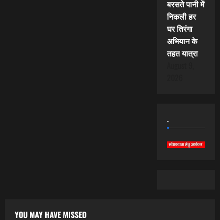
बरसते पानी में
निकली हर
घर तिरंगा
अभियान के
तहत यात्रा
August 9,
2026
.
YOU MAY HAVE MISSED