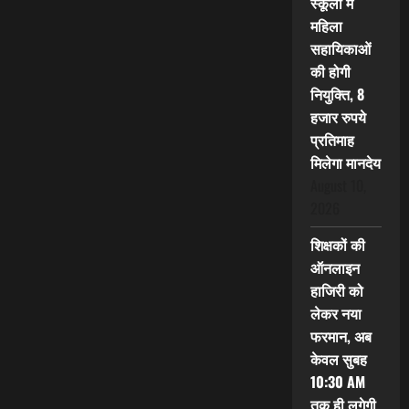
स्कूलों में
महिला
सहायिकाओं
की होगी
नियुक्ति, 8
हजार रुपये
प्रतिमाह
मिलेगा मानदेय
August 10,
2026
शिक्षकों की
ऑनलाइन
हाजिरी को
लेकर नया
फरमान, अब
केवल सुबह
10:30 AM
तक ही लगेगी