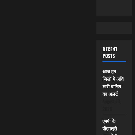
RECENT
POSTS
आज इन
जिलों में अति
भारी बारिश
का अलर्ट
August 10,
2026
एमपी के
पीएमश्री