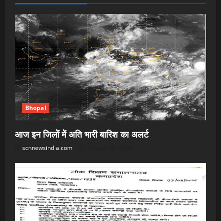
Bhopal
आज इन जिलों में अति भारी बारिश का अलर्ट
scnnewsindia.com
August 10, 2026