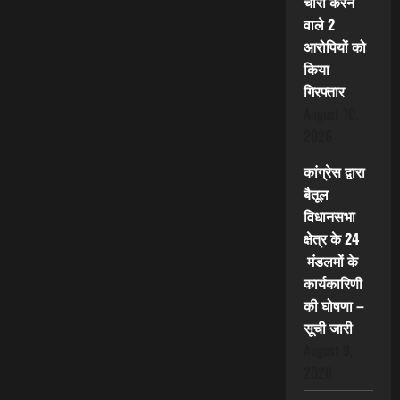
चोरी करने
वाले 2
आरोपियों को
किया
गिरफ्तार
August 10,
2026
कांग्रेस द्वारा
बैतूल
विधानसभा
क्षेत्र के 24
मंडलमों के
कार्यकारिणी
की घोषणा –
सूची जारी
August 9,
2026