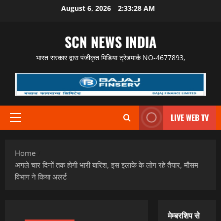
Skip
August 6, 2026
2:33:29 AM
to
content
SCN NEWS INDIA
भारत सरकार द्वारा पंजीकृत मिडिया ट्रेडमार्क NO-4677893,
LIVE WEB TV
Primary
Menu
Home
अगले चार दिनों तक होगी भारी बारिश, इस इलाके के लोग रहे तैयार, मौसम
विभाग ने किया अलर्ट
मेम्बरशिप से