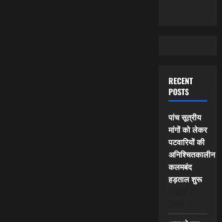
RECENT
POSTS
पांच सूत्रीय
मांगों को लेकर
पटवारियों की
अनिश्चितकालीन
कलमबंद
हड़ताल शुरू
August 6,
2026