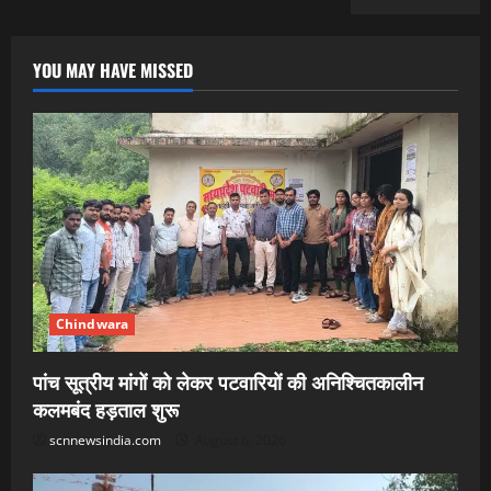
YOU MAY HAVE MISSED
Chindwara
पांच सूत्रीय मांगों को लेकर पटवारियों की अनिश्चितकालीन
कलमबंद हड़ताल शुरू
scnnewsindia.com
August 6, 2026