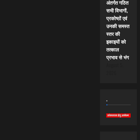
अंतर्गत गठित
सभी विभागों,
प्रकोष्ठों एवं
उनकी समस्त
स्तर की
इकाइयों को
तत्काल
प्रभाव से भंग
August 5,
2026
.