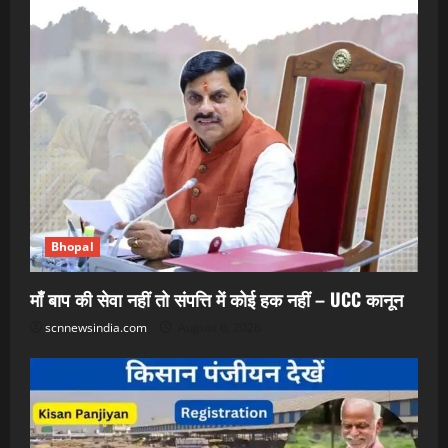
Bhopal
माँ बाप की सेवा नहीं तो संपत्ति में कोई हक नहीं – UCC कानून
scnnewsindia.com
August 6, 2026