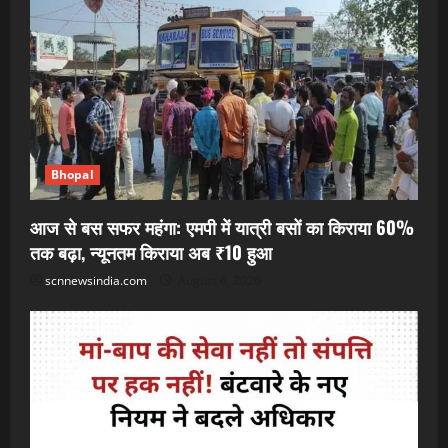
Bhopal
आज से बस सफर महंगा: एमपी में यात्री बसों का किराया 60%
तक बढ़ा, न्यूनतम किराया अब ₹10 हुआ
scnnewsindia.com
August 6, 2026