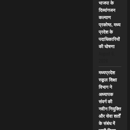
भाजपा के
दिव्यांगजन
कल्याण
प्रकोष्ठ, मध्य
प्रदेश के
पदाधिकारियों
की घोषणा
August 6,
2026
मध्यप्रदेश
स्कूल शिक्षा
विभाग ने
अध्यापक
संवर्ग की
नवीन नियुक्ति
और सेवा शर्तों
के संबंध में