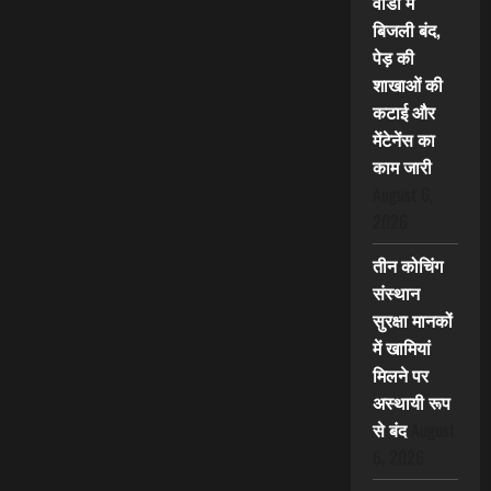
वार्डों में
बिजली बंद,
पेड़ की
शाखाओं की
कटाई और
मेंटेनेंस का
काम जारी
August 6,
2026
तीन कोचिंग
संस्थान
सुरक्षा मानकों
में खामियां
मिलने पर
अस्थायी रूप
से बंद
August
6, 2026