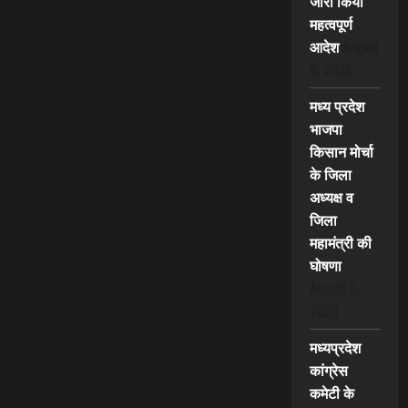
जारी किया
महत्वपूर्ण
आदेश
August
6, 2026
मध्य प्रदेश
भाजपा
किसान मोर्चा
के जिला
अध्यक्ष व
जिला
महामंत्री की
घोषणा
August 5,
2026
मध्यप्रदेश
कांग्रेस
कमेटी के