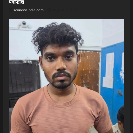
पर्दाफाश
scnnewsindia.com
August 7, 2026