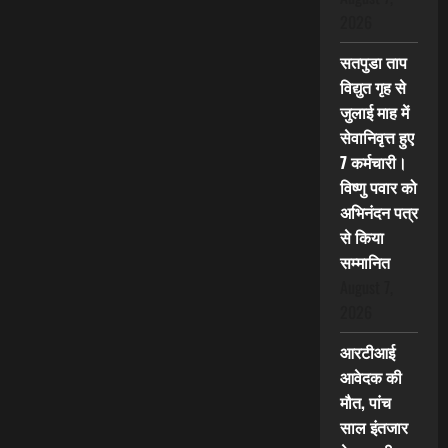
2026
सतपुडा ताप
विद्युत गृह से
जुलाई माह में
सेवानिवृत्त हुए
7 कर्मचारी।
विष्णु पवार को
अभिनंदन पत्र
से किया
सम्मानित
August 7,
2026
आरटीआई
आवेदक की
मौत, पांच
साल इंतजार