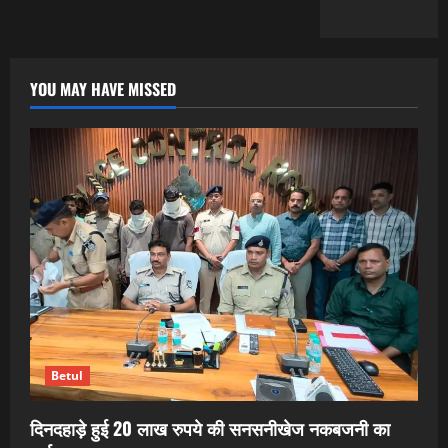
YOU MAY HAVE MISSED
Betul
दिनदहाड़े हुई 20 लाख रुपये की सनसनीखेज नकबजनी का