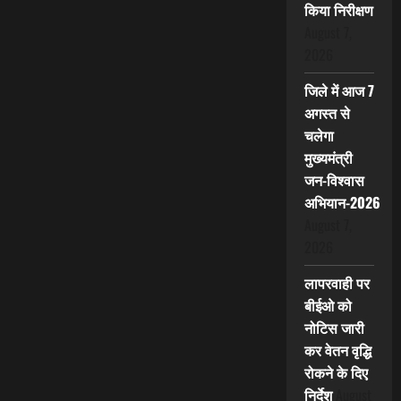
किया निरीक्षण
August 7,
2026
जिले में आज 7
अगस्त से
चलेगा
मुख्यमंत्री
जन-विश्वास
अभियान-2026
August 7,
2026
लापरवाही पर
बीईओ को
नोटिस जारी
कर वेतन वृद्धि
रोकने के दिए
निर्देश
August