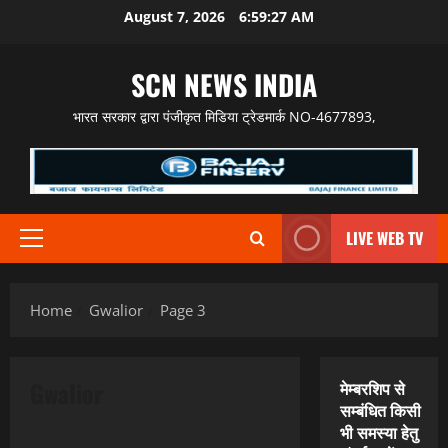
Skip
August 7, 2026
6:59:28 AM
to
content
SCN NEWS INDIA
भारत सरकार द्वारा पंजीकृत मिडिया ट्रेडमार्क NO-4677893,
LIVE WEB TV
Primary
Menu
Home
Gwalior
Page 3
Gwalior
मेम्बरशिप से
सम्बंधित किसी
भी समस्या हेतु