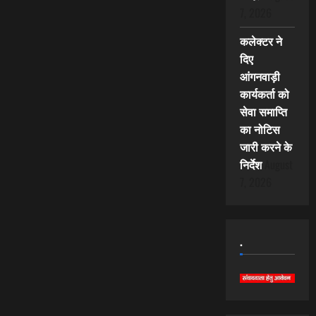
7, 2026
कलेक्टर ने
दिए
आंगनवाड़ी
कार्यकर्ता को
सेवा समाप्ति
का नोटिस
जारी करने के
निर्देश
August
7, 2026
.