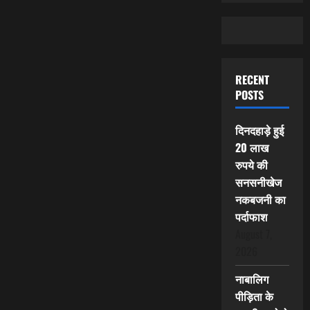
RECENT
POSTS
दिनदहाड़े हुई
20 लाख
रुपये की
सनसनीखेज
नकबजनी का
पर्दाफाश
August 7,
2026
नाबालिग
पीड़िता के