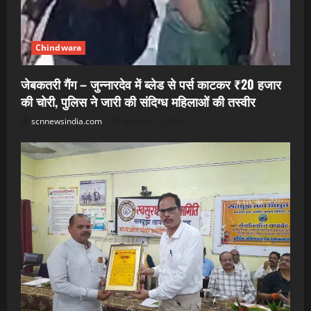
Chindwara
जेबकतरी गैंग – जुन्नारदेव में ब्लेड से पर्स काटकर ₹20 हजार
की चोरी, पुलिस ने जारी की संदिग्ध महिलाओं की तस्वीर
scnnewsindia.com
August 7, 2026