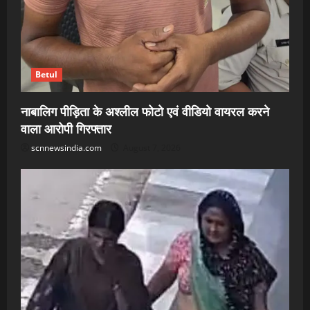
Betul
नाबालिग पीड़िता के अश्लील फोटो एवं वीडियो वायरल करने
वाला आरोपी गिरफ्तार
scnnewsindia.com
August 7, 2026