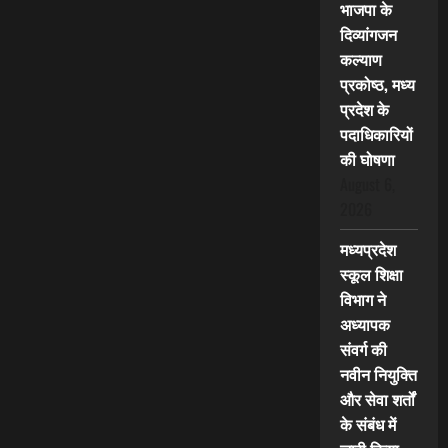
भाजपा के
दिव्यांगजन
कल्याण
प्रकोष्ठ, मध्य
प्रदेश के
पदाधिकारियों
की घोषणा
August 6,
2026
मध्यप्रदेश
स्कूल शिक्षा
विभाग ने
अध्यापक
संवर्ग की
नवीन नियुक्ति
और सेवा शर्तों
के संबंध में