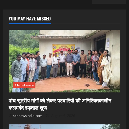
YOU MAY HAVE MISSED
Chindwara
पांच सूत्रीय मांगों को लेकर पटवारियों की अनिश्चितकालीन
कलमबंद हड़ताल शुरू
scnnewsindia.com
August 6, 2026