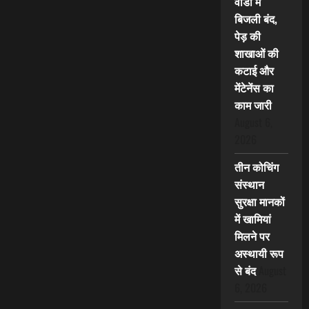
वार्डों में
बिजली बंद,
पेड़ की
शाखाओं की
कटाई और
मेंटेनेंस का
काम जारी
August 6,
2026
तीन कोचिंग
संस्थान
सुरक्षा मानकों
में खामियां
मिलने पर
अस्थायी रूप
से बंद
August
6, 2026