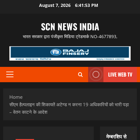
Skip
August 7, 2026
6:41:54 PM
to
content
SCN NEWS INDIA
भारत सरकार द्वारा पंजीकृत मिडिया ट्रेडमार्क NO-4677893,
LIVE WEB TV
Primary
Menu
Home
सीएम हैल्पलाइन की शिकायतें अटेण्ड न करना 19 अधिकारियों को भारी पड़ा
– वेतन काटने के आदेश
मेम्बरशिप से