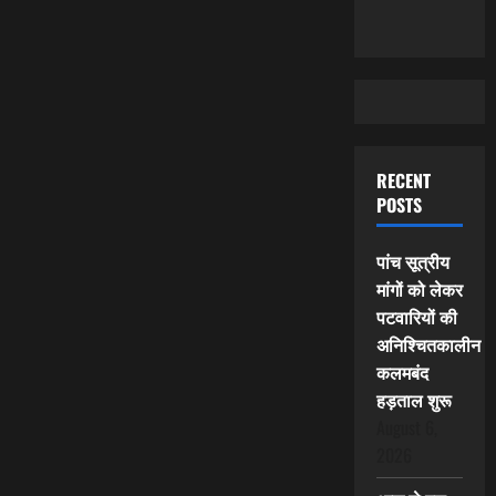
RECENT
POSTS
पांच सूत्रीय
मांगों को लेकर
पटवारियों की
अनिश्चितकालीन
कलमबंद
हड़ताल शुरू
August 6,
2026