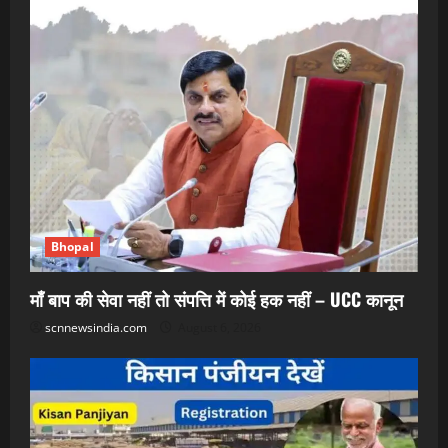
Bhopal
माँ बाप की सेवा नहीं तो संपत्ति में कोई हक नहीं – UCC कानून
scnnewsindia.com
August 6, 2026