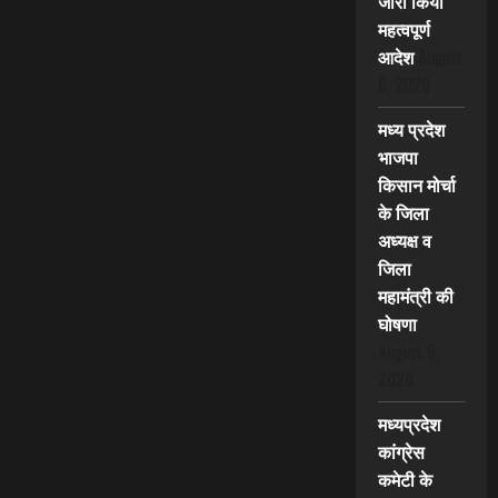
जारी किया
महत्वपूर्ण
आदेश
August
6, 2026
मध्य प्रदेश
भाजपा
किसान मोर्चा
के जिला
अध्यक्ष व
जिला
महामंत्री की
घोषणा
August 5,
2026
मध्यप्रदेश
कांग्रेस
कमेटी के