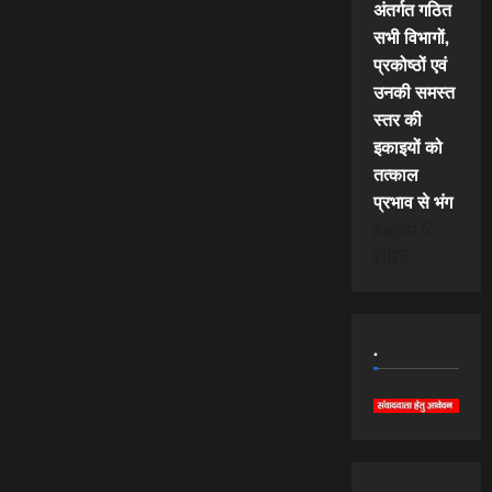
अंतर्गत गठित
सभी विभागों,
प्रकोष्ठों एवं
उनकी समस्त
स्तर की
इकाइयों को
तत्काल
प्रभाव से भंग
August 5,
2026
.