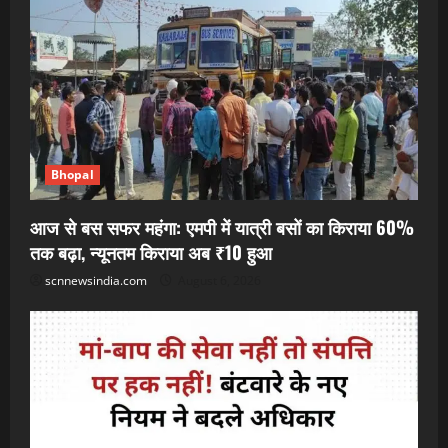
Bhopal
आज से बस सफर महंगा: एमपी में यात्री बसों का किराया 60%
तक बढ़ा, न्यूनतम किराया अब ₹10 हुआ
scnnewsindia.com
August 6, 2026