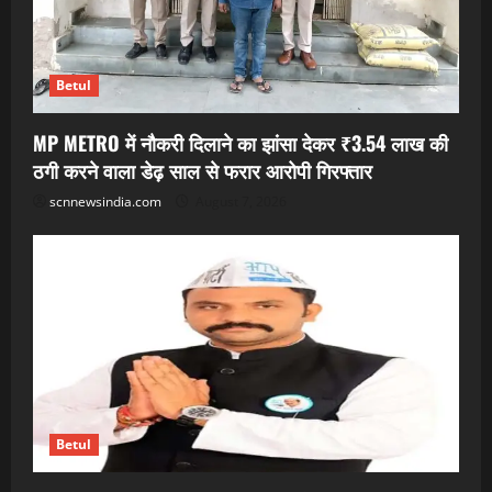
Betul
MP METRO में नौकरी दिलाने का झांसा देकर ₹3.54 लाख की
ठगी करने वाला डेढ़ साल से फरार आरोपी गिरफ्तार
scnnewsindia.com
August 7, 2026
Betul