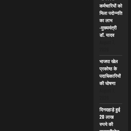
कर्मचारियों को
मिला पदोन्नति
का लाभ
-मुख्यमंत्री
डॉ. यादव
August 7,
2026
भाजपा खेल
प्रकोष्ठ के
पदाधिकारियों
की घोषणा
August 7,
2026
दिनदहाड़े हुई
20 लाख
रुपये की