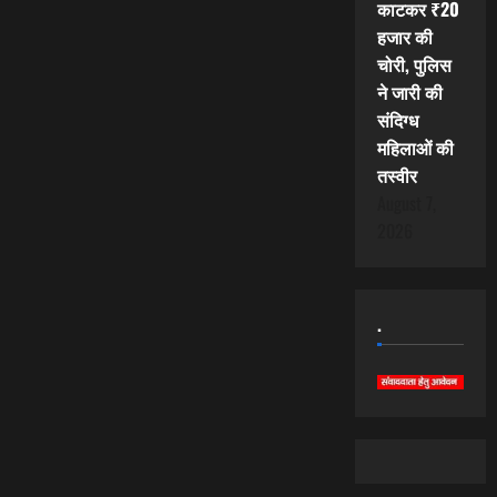
काटकर ₹20
हजार की
चोरी, पुलिस
ने जारी की
संदिग्ध
महिलाओं की
तस्वीर
August 7,
2026
.