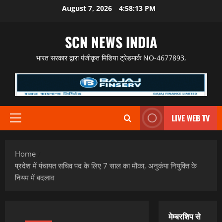
Skip
August 7, 2026
4:58:14 PM
to
content
SCN NEWS INDIA
भारत सरकार द्वारा पंजीकृत मिडिया ट्रेडमार्क NO-4677893,
LIVE WEB TV
Primary
Menu
Home
प्रदेश में पंचायत सचिव पद के लिए 7 साल का मौका, अनुकंपा नियुक्ति के
नियम में बदलाव
मेम्बरशिप से