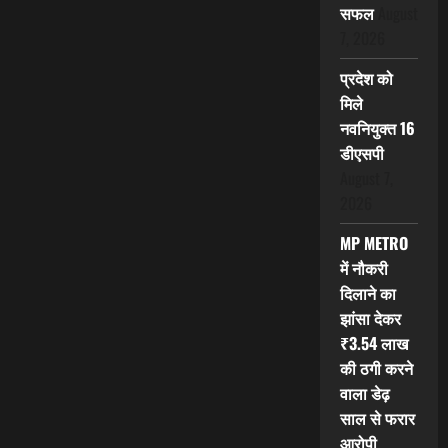
सफल
August
7, 2026
प्रदेश को
मिले
नवनियुक्त 16
डीएसपी
August 7,
2026
MP METRO
में नौकरी
दिलाने का
झांसा देकर
₹3.54 लाख
की ठगी करने
वाला डेढ़
साल से फरार
आरोपी