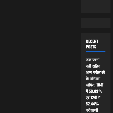
RECENT
POSTS
रुक जाना
नहीं सहित
अन्य परीक्षाओं
के परिणाम
घोषित, 10वीं
में 59.89%
एवं 12वीं में
52.44%
परीक्षार्थी