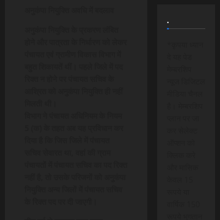
अनुकंपा नियुक्ति अवधि में बदलाव
.
अनुकंपा नियुक्ति के प्रकरण लंबित
होने और पात्रता के निर्धारण को लेकर
*कृपया ध्यान
पंचायत एवं ग्रामीण विकास विभाग में
दे यह पेड
बहुत शिकायतें थीं। पहले जिले में पद
मेम्बरशिप
रिक्त न होने पर पंचायत सचिव के
न्यूज डिजिटल
आश्रित को अनुकंपा नियुक्ति ही नहीं
मीडिया चैनल
मिलती थी।
है। मेम्बरशिप
विभाग ने पंचायत अधिनियम के नियम
प्लान पर जा
5 (क) के तहत अब यह प्रविधान कर
कर सेलेक्ट
दिया है कि जिस जिले में पंचायत
ऑप्शन को
सचिव सेवारत था, वहां की ग्राम
क्लिक करे
पंचायतों में पंचायत सचिव का पद रिक्त
और मासिक
नहीं है, तो उसके परिजनों को अनुकंपा
केवल 15
नियुक्ति अन्य जिलों में पंचायत सचिव
रूपये या
के रिक्त पद पर दी जाएगी।
वार्षिक 150
रूपये भुगतान