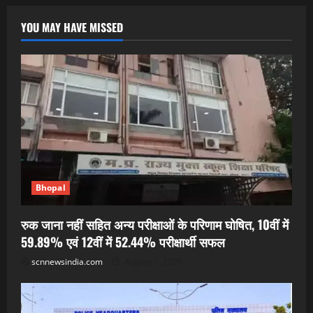
YOU MAY HAVE MISSED
Bhopal
रुक जाना नहीं सहित अन्य परीक्षाओं के परिणाम घोषित, 10वीं में
59.89% एवं 12वीं में 52.44% परीक्षार्थी सफल
scnnewsindia.com
August 7, 2026