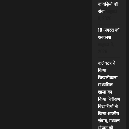
कांवड़ियों की
सेवा
August
8, 2026
10 अगस्त को
अवकाश
August 8,
2026
कलेक्टर ने
किया
चिखलीकला
माध्यमिक
शाला का
किया निरीक्षण
विद्यार्थियों से
किया आत्मीय
संवाद, मध्यान
भोजन की