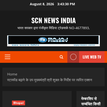
Skip
August 8, 2026
3:43:31 PM
to
content
SCN NEWS INDIA
भारत सरकार द्वारा पंजीकृत मिडिया ट्रेडमार्क NO-4677893,
LIVE WEB TV
Primary
Menu
Home
स्टायपेंड बढ़ाने के उप मुख्यमंत्री श्री शुक्ल के निर्देश पर त्वरित एक्शन
मेम्बरशिप से
Bhopal
सम्बंधित किसी