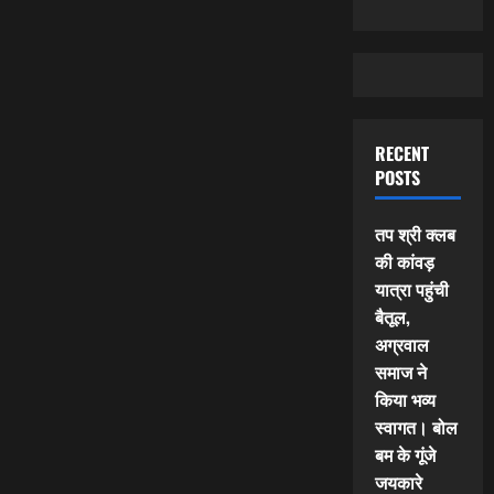
RECENT
POSTS
तप श्री क्लब
की कांवड़
यात्रा पहुंची
बैतूल,
अग्रवाल
समाज ने
किया भव्य
स्वागत। बोल
बम के गूंजे
जयकारे