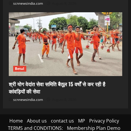
scnnewsindia.com
August 8, 2026
Betul
श्री योग वेदांत सेवा समिति बैतूल 15 वर्षों से कर रही है
कांवड़ियों की सेवा
scnnewsindia.com
August 8, 2026
Home
About us
contact us
MP
Privacy Policy
TERMS and CONDITIONS:
Membership Plan Demo