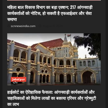
महिला बाल विकास विभाग का बड़ा एक्शन; 217 आंगनवाड़ी
कार्यकर्ताओं को नोटिस, हो सकती है एफआईआर और सेवा
समाप्त
scnnewsindia.com
August 8, 2026
Jabalpur
हाईकोर्ट का ऐतिहासिक फैसला: आंगनवाड़ी कार्यकर्ताओं और
सहायिकाओं को मिलेगा लाखों का बकाया एरियर और ग्रेच्युटी
का लाभ