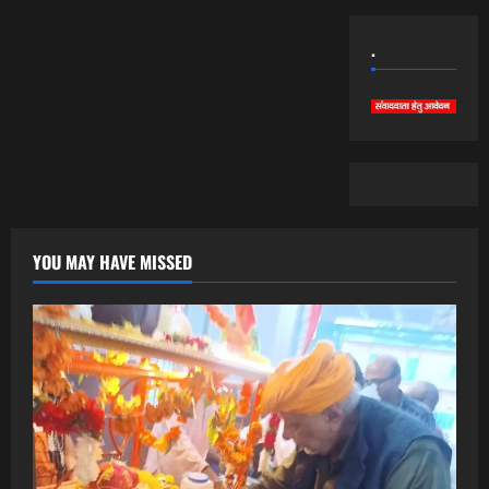
.
YOU MAY HAVE MISSED