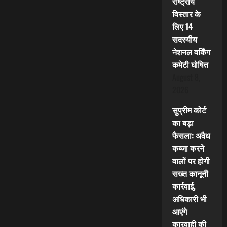
राष्ट्रीय
विस्तार के
लिए 14
सदस्यीय
नेशनल वर्किंग
कमेटी घोषित
August 8,
2026
सुप्रीम कोर्ट
का बड़ा
फैसला: अवैध
कब्जा करने
वालों पर होगी
सख्त कानूनी
कार्रवाई,
अधिकारी भी
आएंगे
कारवाही की