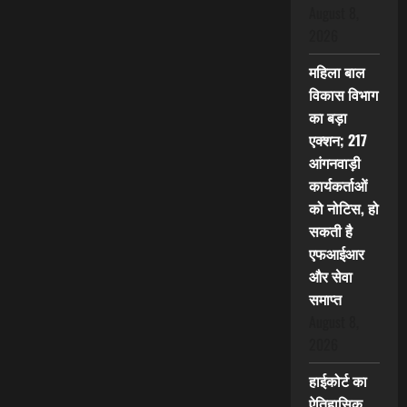
August 8,
2026
महिला बाल
विकास विभाग
का बड़ा
एक्शन; 217
आंगनवाड़ी
कार्यकर्ताओं
को नोटिस, हो
सकती है
एफआईआर
और सेवा
समाप्त
August 8,
2026
हाईकोर्ट का
ऐतिहासिक