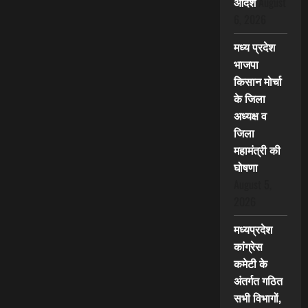
आदेश
August
6, 2026
मध्य प्रदेश
भाजपा
किसान मोर्चा
के जिला
अध्यक्ष व
जिला
महामंत्री की
घोषणा
August 5,
2026
मध्यप्रदेश
कांग्रेस
कमेटी के
अंतर्गत गठित
सभी विभागों,