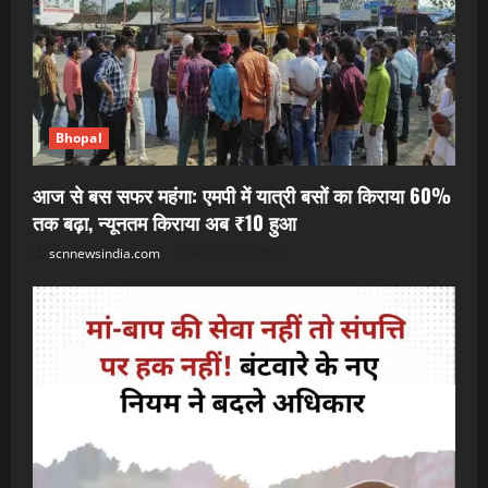
Bhopal
आज से बस सफर महंगा: एमपी में यात्री बसों का किराया 60%
तक बढ़ा, न्यूनतम किराया अब ₹10 हुआ
scnnewsindia.com
August 6, 2026