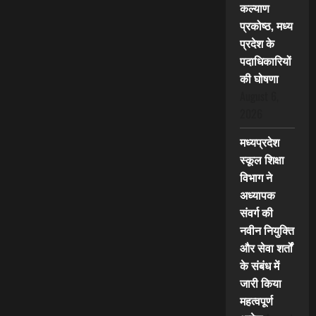
कल्याण
प्रकोष्ठ, मध्य
प्रदेश के
पदाधिकारियों
की घोषणा
August 6,
2026
मध्यप्रदेश
स्कूल शिक्षा
विभाग ने
अध्यापक
संवर्ग की
नवीन नियुक्ति
और सेवा शर्तों
के संबंध में
जारी किया
महत्वपूर्ण