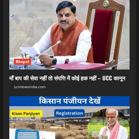
Bhopal
माँ बाप की सेवा नहीं तो संपत्ति में कोई हक नहीं – UCC कानून
scnnewsindia.com
August 6, 2026