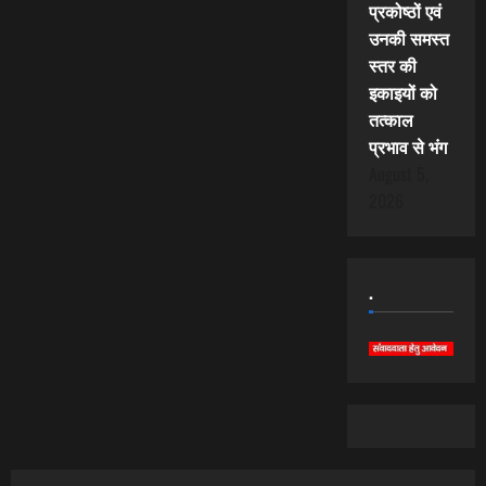
प्रकोष्ठों एवं
उनकी समस्त
स्तर की
इकाइयों को
तत्काल
प्रभाव से भंग
August 5,
2026
.