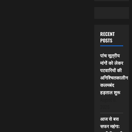
RECENT
POSTS
पांच सूत्रीय
मांगों को लेकर
पटवारियों की
अनिश्चितकालीन
कलमबंद
हड़ताल शुरू
August 6,
2026
आज से बस
सफर महंगा: