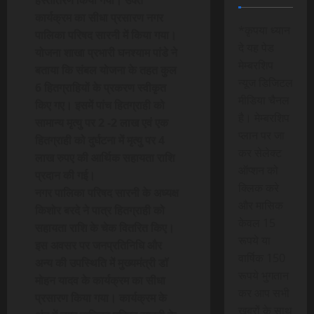
कार्यक्रम का सीधा प्रसारण नगर
*कृपया ध्यान
पालिका परिषद सारनी में किया गया।
दे यह पेड
योजना शाखा प्रभारी घनश्याम पांडे ने
मेम्बरशिप
बताया कि संबल योजना के तहत कुल
न्यूज डिजिटल
6 हितग्राहियों के प्रकरण स्वीकृत
मीडिया चैनल
किए गए। इसमें पांच हितग्राही को
है। मेम्बरशिप
सामान्य मृत्यु पर 2 -2 लाख एवं एक
प्लान पर जा
हितग्राही को दुर्घटना में मृत्यु पर 4
कर सेलेक्ट
लाख रुपए की आर्थिक सहायता राशि
ऑप्शन को
प्रदान की गई।
क्लिक करे
नगर पालिका परिषद सारनी के अध्यक्ष
और मासिक
किशोर बरदे ने पात्र हितग्राही को
केवल 15
सहायता राशि के चेक वितरित किए।
रूपये या
इस अवसर पर जनप्रतिनिधि और
वार्षिक 150
अन्य की उपस्थिति में मुख्यमंत्री डॉ
रूपये भुगतान
मोहन यादव के कार्यक्रम का सीधा
कर आप सभी
प्रसारण किया गया। कार्यक्रम के
खबरों के साथ