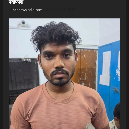
पर्दाफाश
scnnewsindia.com
August 7, 2026