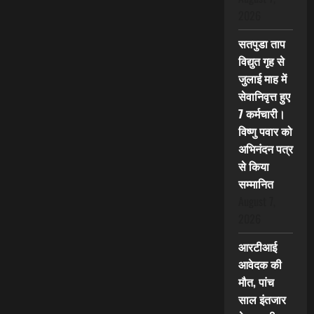
2026
सतपुडा ताप
विद्युत गृह से
जुलाई माह में
सेवानिवृत्त हुए
7 कर्मचारी।
विष्णु पवार को
अभिनंदन पत्र
से किया
सम्मानित
August 7,
2026
आरटीआई
आवेदक की
मौत, पांच
साल इंतजार