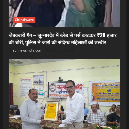
Chindwara
जेबकतरी गैंग – जुन्नारदेव में ब्लेड से पर्स काटकर ₹20 हजार
की चोरी, पुलिस ने जारी की संदिग्ध महिलाओं की तस्वीर
scnnewsindia.com
August 7, 2026