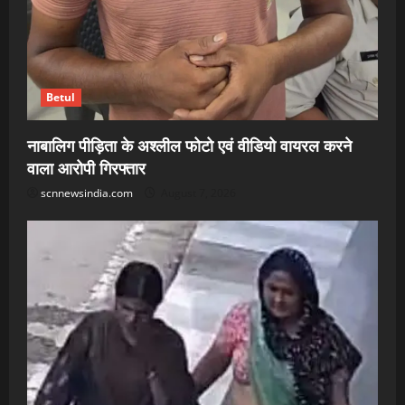
Betul
नाबालिग पीड़िता के अश्लील फोटो एवं वीडियो वायरल करने
वाला आरोपी गिरफ्तार
scnnewsindia.com
August 7, 2026