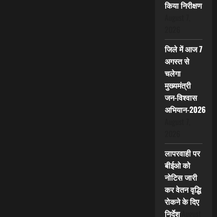
किया निरीक्षण
August 7,
2026
जिले में आज 7
अगस्त से
चलेगा
मुख्यमंत्री
जन-विश्वास
अभियान-2026
August 7,
2026
लापरवाही पर
बीईओ को
नोटिस जारी
कर वेतन वृद्धि
रोकने के दिए
निर्देश
August