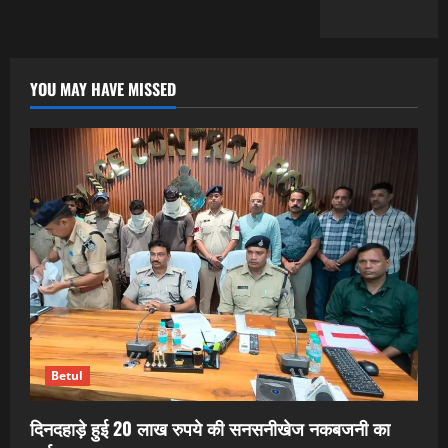
YOU MAY HAVE MISSED
Betul
दिनदहाड़े हुई 20 लाख रुपये की सनसनीखेज नकबजनी का