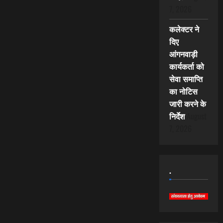
7, 2026
कलेक्टर ने
दिए
आंगनवाड़ी
कार्यकर्ता को
सेवा समाप्ति
का नोटिस
जारी करने के
निर्देश
August
7, 2026
.