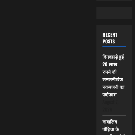
RECENT
POSTS
दिनदहाड़े हुई
20 लाख
रुपये की
सनसनीखेज
नकबजनी का
पर्दाफाश
August 7,
2026
नाबालिग
पीड़िता के