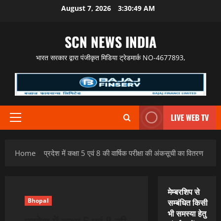
Skip
August 7, 2026
3:30:50 AM
to
content
SCN NEWS INDIA
भारत सरकार द्वारा पंजीकृत मिडिया ट्रेडमार्क NO-4677893,
LIVE WEB TV
Primary
Menu
Home
प्रदेश में कक्षा 5 एवं 8 की वार्षिक परीक्षा की अंकसूची का वितरण
मेम्बरशिप से
Bhopal
सम्बंधित किसी
भी समस्या हेतु
प्रदेश में कक्षा 5 एवं 8 की