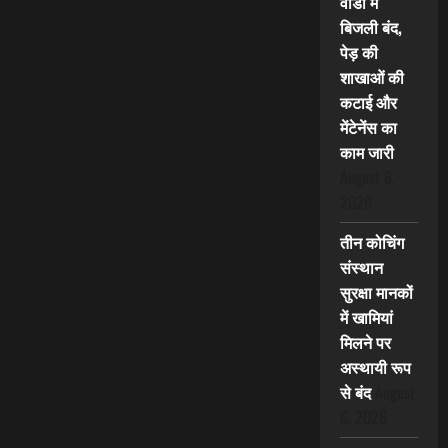
वार्डों में
बिजली बंद,
पेड़ की
शाखाओं की
कटाई और
मेंटेनेंस का
काम जारी
August 6,
2026
तीन कोचिंग
संस्थान
सुरक्षा मानकों
में खामियां
मिलने पर
अस्थायी रूप
से बंद
August
6, 2026