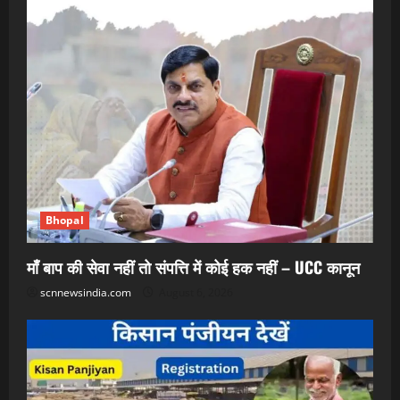
Bhopal
माँ बाप की सेवा नहीं तो संपत्ति में कोई हक नहीं – UCC कानून
scnnewsindia.com
August 6, 2026