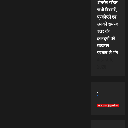
अंतर्गत गठित
सभी विभागों,
प्रकोष्ठों एवं
उनकी समस्त
स्तर की
इकाइयों को
तत्काल
प्रभाव से भंग
August 5,
2026
.