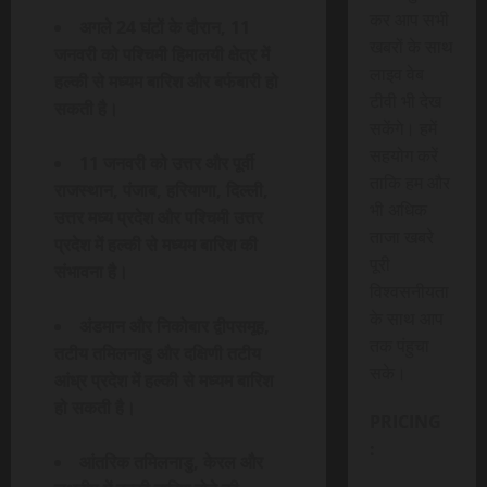
कर आप सभी
अगले 24 घंटों के दौरान, 11
खबरों के साथ
जनवरी को पश्चिमी हिमालयी क्षेत्र में
लाइव वेब
हल्की से मध्यम बारिश और बर्फबारी हो
टीवी भी देख
सकती है।
सकेंगे। हमें
सहयोग करें
11 जनवरी को उत्तर और पूर्वी
ताकि हम और
राजस्थान, पंजाब, हरियाणा, दिल्ली,
भी अधिक
उत्तर मध्य प्रदेश और पश्चिमी उत्तर
ताजा खबरे
प्रदेश में हल्की से मध्यम बारिश की
पूरी
संभावना है।
विश्वसनीयता
के साथ आप
अंडमान और निकोबार द्वीपसमूह,
तक पंहुचा
तटीय तमिलनाडु और दक्षिणी तटीय
सके।
आंध्र प्रदेश में हल्की से मध्यम बारिश
हो सकती है।
PRICING
:
आंतरिक तमिलनाडु, केरल और