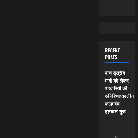
RECENT
POSTS
पांच सूत्रीय
मांगों को लेकर
पटवारियों की
अनिश्चितकालीन
कलमबंद
हड़ताल शुरू
August 6,
2026