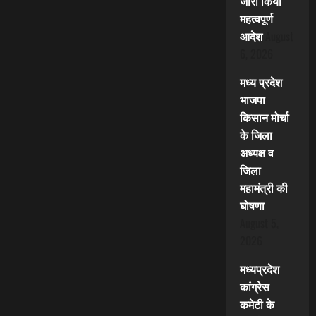
जारी किया
महत्वपूर्ण
आदेश
August
6, 2026
मध्य प्रदेश
भाजपा
किसान मोर्चा
के जिला
अध्यक्ष व
जिला
महामंत्री की
घोषणा
August 5,
2026
मध्यप्रदेश
कांग्रेस
कमेटी के