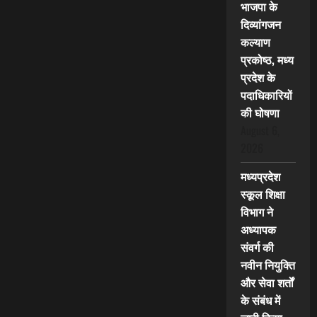
भाजपा के
दिव्यांगजन
कल्याण
प्रकोष्ठ, मध्य
प्रदेश के
पदाधिकारियों
की घोषणा
August 6,
2026
मध्यप्रदेश
स्कूल शिक्षा
विभाग ने
अध्यापक
संवर्ग की
नवीन नियुक्ति
और सेवा शर्तों
के संबंध में