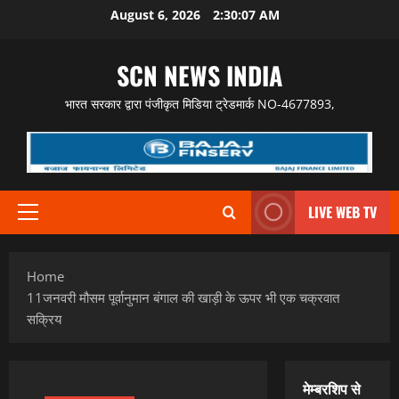
Skip
August 6, 2026
2:30:08 AM
to
content
SCN NEWS INDIA
भारत सरकार द्वारा पंजीकृत मिडिया ट्रेडमार्क NO-4677893,
LIVE WEB TV
Primary
Menu
Home
11जनवरी मौसम पूर्वानुमान बंगाल की खाड़ी के ऊपर भी एक चक्रवात
सक्रिय
मेम्बरशिप से