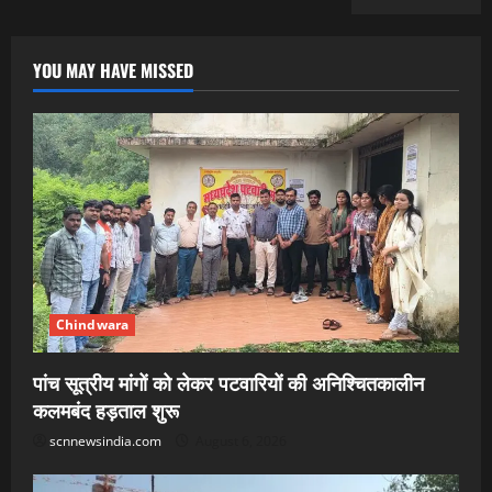
YOU MAY HAVE MISSED
Chindwara
पांच सूत्रीय मांगों को लेकर पटवारियों की अनिश्चितकालीन
कलमबंद हड़ताल शुरू
scnnewsindia.com
August 6, 2026