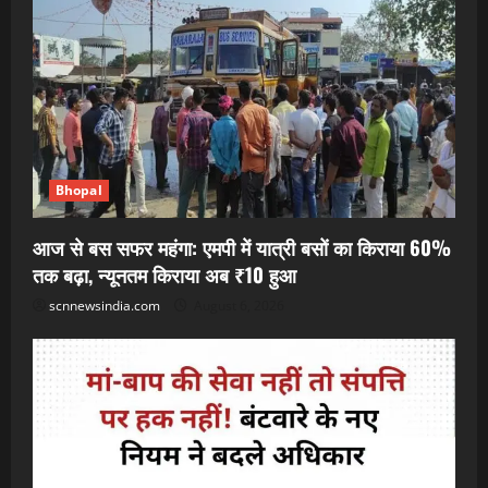
Bhopal
आज से बस सफर महंगा: एमपी में यात्री बसों का किराया 60%
तक बढ़ा, न्यूनतम किराया अब ₹10 हुआ
scnnewsindia.com
August 6, 2026