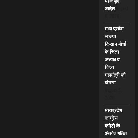
महत्वपूर्ण
आदेश
August
6, 2026
मध्य प्रदेश
भाजपा
किसान मोर्चा
के जिला
अध्यक्ष व
जिला
महामंत्री की
घोषणा
August 5,
2026
मध्यप्रदेश
कांग्रेस
कमेटी के
अंतर्गत गठित