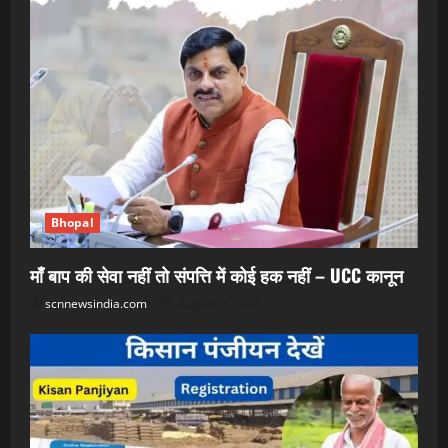
Bhopal
माँ बाप की सेवा नहीं तो संपत्ति में कोई हक नहीं – UCC कानून
scnnewsindia.com
August 6, 2026