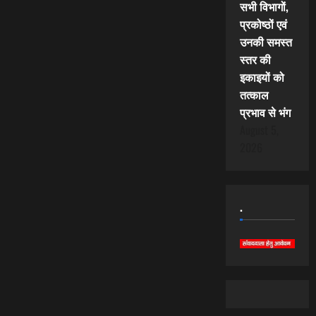
सभी विभागों,
प्रकोष्ठों एवं
उनकी समस्त
स्तर की
इकाइयों को
तत्काल
प्रभाव से भंग
August 5,
2026
.