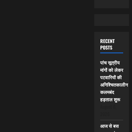
RECENT
POSTS
पांच सूत्रीय
मांगों को लेकर
पटवारियों की
अनिश्चितकालीन
कलमबंद
हड़ताल शुरू
August 6,
2026
आज से बस