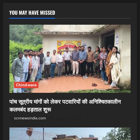
YOU MAY HAVE MISSED
Chindwara
पांच सूत्रीय मांगों को लेकर पटवारियों की अनिश्चितकालीन
कलमबंद हड़ताल शुरू
scnnewsindia.com
August 6, 2026