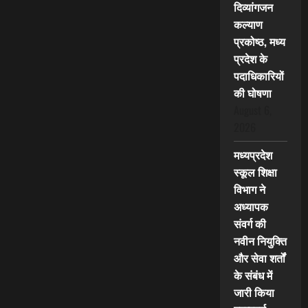
दिव्यांगजन
कल्याण
प्रकोष्ठ, मध्य
प्रदेश के
पदाधिकारियों
की घोषणा
August 6,
2026
मध्यप्रदेश
स्कूल शिक्षा
विभाग ने
अध्यापक
संवर्ग की
नवीन नियुक्ति
और सेवा शर्तों
के संबंध में
जारी किया