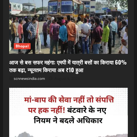
Bhopal
आज से बस सफर महंगा: एमपी में यात्री बसों का किराया 60%
तक बढ़ा, न्यूनतम किराया अब ₹10 हुआ
scnnewsindia.com
August 6, 2026