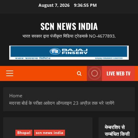
Skip
August 7, 2026
9:36:56 PM
to
content
SCN NEWS INDIA
भारत सरकार द्वारा पंजीकृत मिडिया ट्रेडमार्क NO-4677893,
LIVE WEB TV
Primary
Menu
Home
मदरसा बोर्ड के परीक्षा आवेदन ऑनलाइन 23 अप्रैल तक भरे जायेंगे
मेम्बरशिप से
Bhopal
scn news india
सम्बंधित किसी