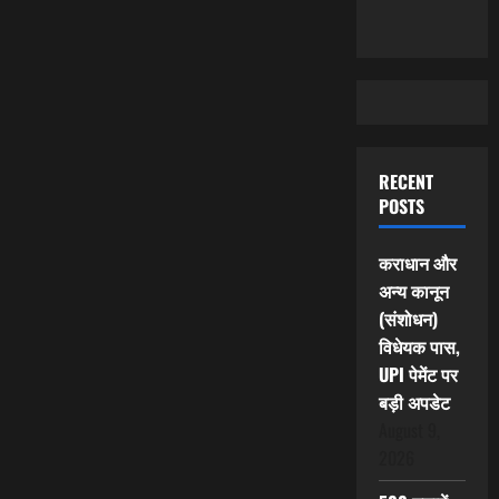
RECENT
POSTS
कराधान और
अन्य कानून
(संशोधन)
विधेयक पास,
UPI पेमेंट पर
बड़ी अपडेट
August 9,
2026