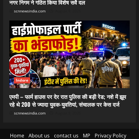
नगर निगम ने गठित किया विशेष सर्वे दल
scnnewsindia.com
August 9, 2026
Indore
एमपी – फार्म हाउस पर देर रात पुलिस की बड़ी रेड; नशे में झूम
रहे थे 200 से ज्यादा युवक-युवतियां, संचालक पर केस दर्ज
scnnewsindia.com
August 9, 2026
Home
About us
contact us
MP
Privacy Policy