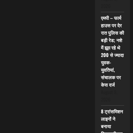
2026
एमपी – फार्म
हाउस पर देर
रात पुलिस की
बड़ी रेड; नशे
में झूम रहे थे
200 से ज्यादा
युवक-
युवतियां,
संचालक पर
केस दर्ज
August 9,
2026
8 ट्रांसमिशन
लाइनों ने
बनाया