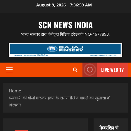
Skip
August 9, 2026
7:37:00 AM
to
content
SCN NEWS INDIA
भारत सरकार द्वारा पंजीकृत मिडिया ट्रेडमार्क NO-4677893,
LIVE WEB TV
Primary
Menu
Home
व्यवसायी की गोली मारकर हत्या के सनसनीखेज मामले का खुलासा दो
गिरफ्तार
मेम्बरशिप से