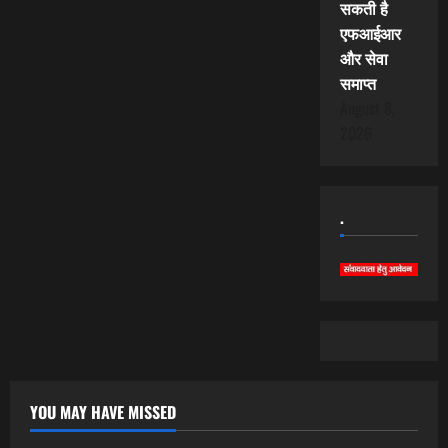
सकती है
एफआईआर
और सेवा
समाप्त
August 8,
2026
.
YOU MAY HAVE MISSED