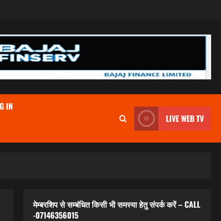
G IN
LIVE WEB TV
मेम्बरशिप से सम्बंधित किसी भी समस्या हेतु संपर्क करें – CALL
-07146356015