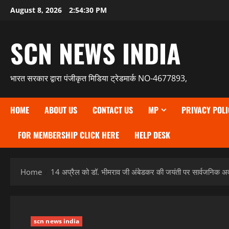
Skip
August 8, 2026
2:54:31 PM
to
content
SCN NEWS INDIA
भारत सरकार द्वारा पंजीकृत मिडिया ट्रेडमार्क NO-4677893,
HOME
ABOUT US
CONTACT US
MP
PRIVACY POLI
FOR MEMBERSHIP CLICK HERE
HELP DESK
Home
14 अप्रैल को डॉ. भीमराव जी अंबेडकर की जयंती पर सार्वजनिक 
scn news india