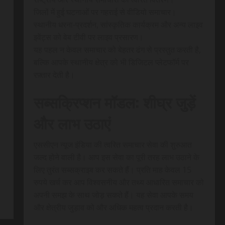
जिलों में हुई घटनाओं पर गहराई से वीडियो समाचार।
स्थानीय धरना-प्रदर्शन, सांस्कृतिक कार्यक्रम और अन्य लाइव
इवेंट्स को वेब टीवी पर लाइव प्रसारण।
यह पहल न केवल समाचार को बेहतर ढंग से प्रस्तुत करती है,
बल्कि आपके स्थानीय क्षेत्र को भी डिजिटल प्लेटफॉर्म पर
रफ़्तार देती है।
सब्सक्रिप्शन मॉडल: शीघ्र जुड़ें
और लाभ उठाएं
एससीएन न्यूज इंडिया की त्वरित समाचार सेवा की शुरुआत
जल्द होने वाली है। आप इस सेवा का पूरी तरह लाभ उठाने के
लिए तुरंत सब्सक्राइब कर सकते हैं। प्रति माह केवल 15
रुपये खर्च कर आप विश्वसनीय और तथ्य आधारित समाचार को
अपनी समझ के साथ जोड़ सकते हैं। यह सेवा आपके समय
और क्षेत्रीय जुड़ाव को और अधिक महत्व प्रदान करती है।