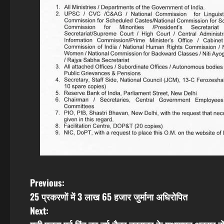
P
Previous:
25 प्रकरणों में 3 लाख 65 हजार जुर्माना अधिरोपित
o
Next: