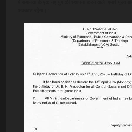
में समानता के एक नए युग की स्थापना करने वाले, हमारे पूज्य
अवकाश रहेगा।”