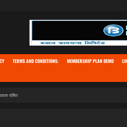
CY
TERMS AND CONDITIONS:
MEMBERSHIP PLAN DEMO
LO
अवकाश घोषित