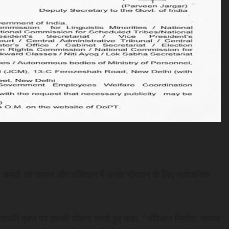
ी जयंती को समाज और संविधान में उनके योगदान के लिए सार्वजनिक
प्लेटफॉर्म एक्स पर इसकी घोषणा करते हुए कहा, “संविधान निर्माता, समाज