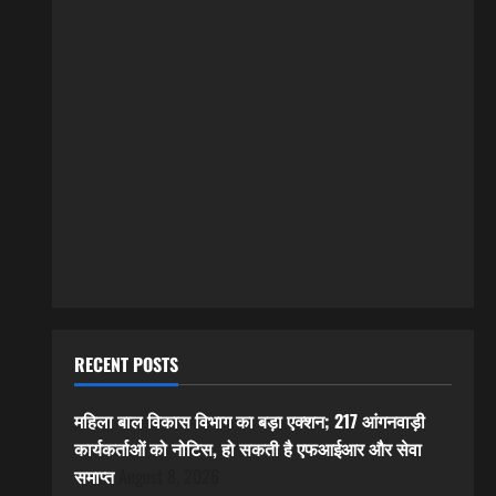
RECENT POSTS
महिला बाल विकास विभाग का बड़ा एक्शन; 217 आंगनवाड़ी
कार्यकर्ताओं को नोटिस, हो सकती है एफआईआर और सेवा
समाप्त
August 8, 2026