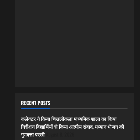
RECENT POSTS
कलेक्टर ने किया चिखलीकला माध्यमिक शाला का किया
निरीक्षण विद्यार्थियों से किया आत्मीय संवाद, मध्यान भोजन की
गुणवत्ता परखी
August 8, 2026