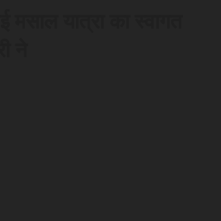
ी गई मसाल यात्रा का स्वागत
ी ने