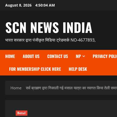
Skip
August 8, 2026
4:50:05 AM
to
content
SCN NEWS INDIA
भारत सरकार द्वारा पंजीकृत मिडिया ट्रेडमार्क NO-4677893,
HOME
ABOUT US
CONTACT US
MP
PRIVACY POLI
FOR MEMBERSHIP CLICK HERE
HELP DESK
Home
सर्व ब्राह्मण द्वारा निकाली गई मसाल यात्रा का स्वागत किया तेली समा
Betul