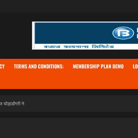
CY
TERMS AND CONDITIONS:
MEMBERSHIP PLAN DEMO
LO
ज घोड़ाडोंगरी ने