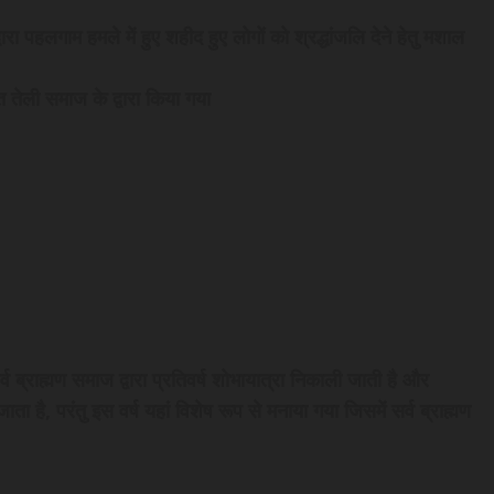
रा पहलगाम हमले में हुए शहीद हुए लोगों को श्रद्धांजलि देने हेतु मशाल
्त तेली समाज के द्वारा किया गया
्व ब्राह्मण समाज द्वारा प्रतिवर्ष शोभायात्रा निकाली जाती है और
ा है, परंतु इस वर्ष यहां विशेष रूप से मनाया गया जिसमें सर्व ब्राह्मण