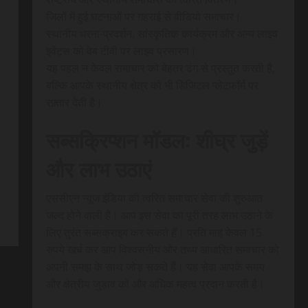
जिलों में हुई घटनाओं पर गहराई से वीडियो समाचार।
स्थानीय धरना-प्रदर्शन, सांस्कृतिक कार्यक्रम और अन्य लाइव
इवेंट्स को वेब टीवी पर लाइव प्रसारण।
यह पहल न केवल समाचार को बेहतर ढंग से प्रस्तुत करती है,
बल्कि आपके स्थानीय क्षेत्र को भी डिजिटल प्लेटफॉर्म पर
रफ़्तार देती है।
सब्सक्रिप्शन मॉडल: शीघ्र जुड़ें
और लाभ उठाएं
एससीएन न्यूज इंडिया की त्वरित समाचार सेवा की शुरुआत
जल्द होने वाली है। आप इस सेवा का पूरी तरह लाभ उठाने के
लिए तुरंत सब्सक्राइब कर सकते हैं। प्रति माह केवल 15
रुपये खर्च कर आप विश्वसनीय और तथ्य आधारित समाचार को
अपनी समझ के साथ जोड़ सकते हैं। यह सेवा आपके समय
और क्षेत्रीय जुड़ाव को और अधिक महत्व प्रदान करती है।