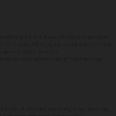
वादियों के हमले में 28 से भी ज्यादा लोग शहीद हो गए और उन्हीं को
 सभी ने प्रार्थना कीये कि प्रभु उन्हें अपने श्री चरणों में स्थान दें और
 को सहन करने की शक्ति प्रदान करें।
्रमणकर पुनः लौटकर सत्यनारायण मंदिर दुर्गा चौक में समापन हुआ।
ैया राठौर ,डॉ. श्रीराम साहू, राधेश्याम साहू,यश साहू, डीकलेश साहू,