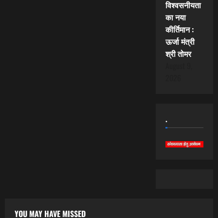
विश्वसनीयता
का नया
कीर्तिमान :
ऊर्जा मंत्री
श्री तोमर
August 9,
2026
.
YOU MAY HAVE MISSED