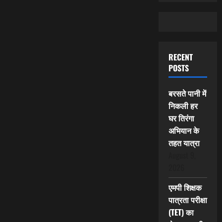
RECENT
POSTS
बरसते पानी में
निकली हर
घर तिरंगा
अभियान के
तहत यात्रा
August 9,
2026
एमपी शिक्षक
पात्रता परीक्षा
(TET) का