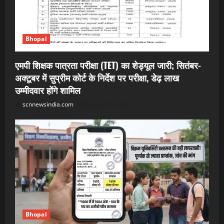
Bhopal
एमपी शिक्षक पात्रता परीक्षा (TET) का शेड्यूल जारी; सितंबर-
अक्टूबर में सुप्रीम कोर्ट के निर्देश पर परीक्षा, डेढ़ लाख
उम्मीदवार होंगे शामिल
scnnewsindia.com
August 9, 2026
Bhopal