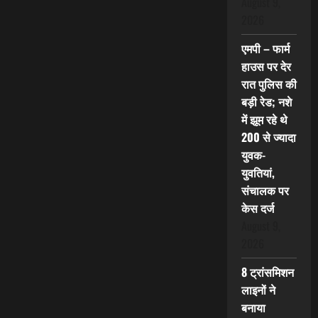
August 9,
2026
एमपी – फार्म
हाउस पर देर
रात पुलिस की
बड़ी रेड; नशे
में झूम रहे थे
200 से ज्यादा
युवक-
युवतियां,
संचालक पर
केस दर्ज
August 9,
2026
8 ट्रांसमिशन
लाइनों ने
बनाया