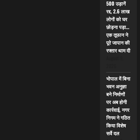
500 उड़ानें
रद्द, 2.6 लाख
लोगों को घर
छोड़ना पड़ा…
एक तूफान ने
पूरे जापान की
रफ्तार थाम दी
August 9,
2026
भोपाल में बिना
भवन अनुज्ञा
बने निर्माणों
पर अब होगी
कार्रवाई, नगर
निगम ने गठित
किया विशेष
सर्वे दल