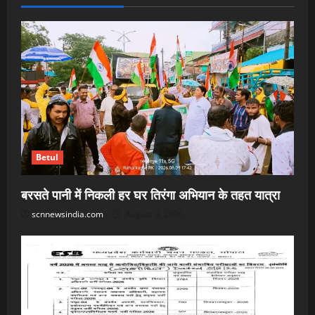
Betul
बरसते पानी में निकली हर घर तिरंगा अभियान के तहत यात्रा
scnnewsindia.com
August 9, 2026