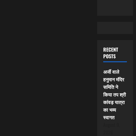
RECENT
POSTS
अर्जी वाले
हनुमान मंदिर
समिति ने
किया तप श्री
कांवड़ यात्रा
का भव्य
स्वागत
August 9,
2026