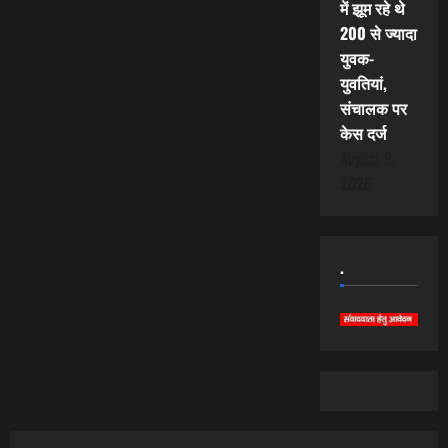
में झूम रहे थे
200 से ज्यादा
युवक-
युवतियां,
संचालक पर
केस दर्ज
August 9,
2026
.