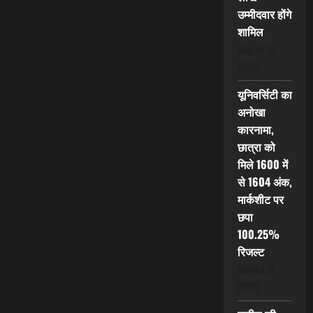
उम्मीदवार होंगे
शामिल
August 9,
2026
यूनिवर्सिटी का
अनोखा
कारनामा,
छात्रा को
मिले 1600 में
से 1604 अंक,
मार्कशीट पर
छपा
100.25%
रिजल्ट
August 9,
2026