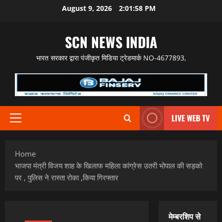
Skip
August 9, 2026
2:01:59 PM
to
content
SCN NEWS INDIA
भारत सरकार द्वारा पंजीकृत मिडिया ट्रेडमार्क NO-4677893,
LIVE WEB TV
Primary
Menu
Home
भाजपा मंत्री विजय शाह के खिलाफ महिला कांग्रेस उतरी भोपाल की सड़को
पर , पुलिस ने रास्ता रोका ,किया गिरफ्तार
मेम्बरशिप से