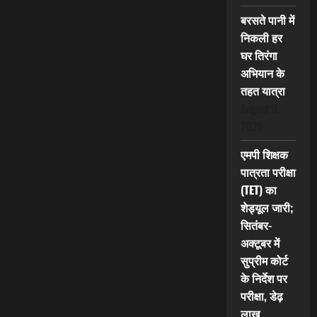
बरसते पानी में
निकली हर
घर तिरंगा
अभियान के
तहत यात्रा
August 9,
2026
एमपी शिक्षक
पात्रता परीक्षा
(TET) का
शेड्यूल जारी;
सितंबर-
अक्टूबर में
सुप्रीम कोर्ट
के निर्देश पर
परीक्षा, डेढ़
लाख