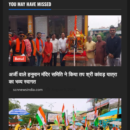
YOU MAY HAVE MISSED
Betul
अर्जी वाले हनुमान मंदिर समिति ने किया तप श्री कांवड़ यात्रा
का भव्य स्वागत
scnnewsindia.com
August 9, 2026