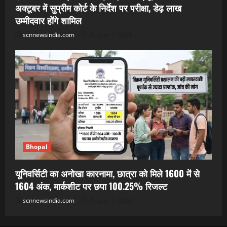
अक्टूबर में सुप्रीम कोर्ट के निर्देश पर परीक्षा, डेढ़ लाख
उम्मीदवार होंगे शामिल
scnnewsindia.com
August 9, 2026
Bhopal
यूनिवर्सिटी का अनोखा कारनामा, छात्रा को मिले 1600 में से
1604 अंक, मार्कशीट पर छपा 100.25% रिजल्ट
scnnewsindia.com
August 9, 2026