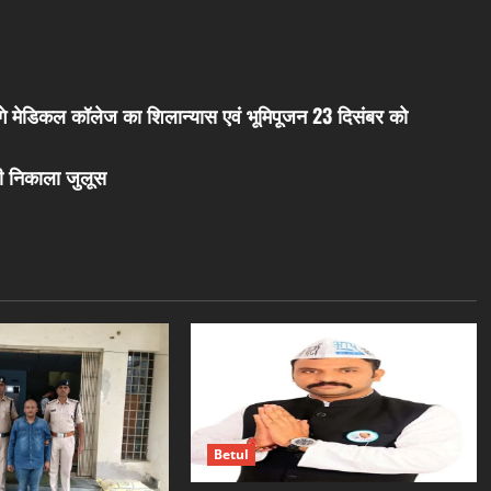
 करेंगे मेडिकल कॉलेज का शिलान्यास एवं भूमिपूजन 23 दिसंबर को
ारी निकाला जुलूस
Betul