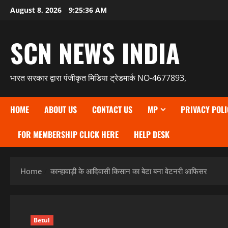
Skip
August 8, 2026
9:25:37 AM
to
content
SCN NEWS INDIA
भारत सरकार द्वारा पंजीकृत मिडिया ट्रेडमार्क NO-4677893,
HOME
ABOUT US
CONTACT US
MP
PRIVACY POLI
FOR MEMBERSHIP CLICK HERE
HELP DESK
Home
कान्हावाड़ी के आदिवासी किसान का बेटा बना वेटनरी आफिसर
Betul