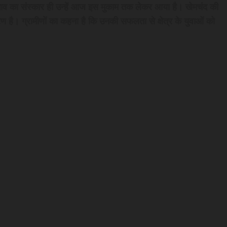
ा भाव का संस्कार ही उन्हें आज इस मुकाम तक लेकर आया है। खेमचंद की
वरण है। ग्रामीणों का कहना है कि उनकी सफलता से क्षेत्र के युवाओं को