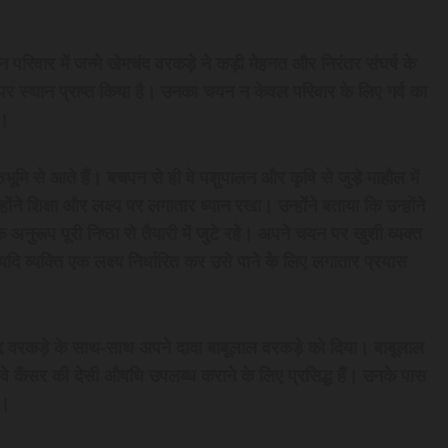
न परिवार में जन्मे खेमचंद वरकड़े ने कड़ी मेहनत और निरंतर संघर्ष के
थान प्राप्त किया है। उनका चयन न केवल परिवार के लिए गर्व का
ै।
भूमि से आते हैं। बचपन से ही वे पशुपालन और कृषि से जुड़े माहौल में
ने शिक्षा और लक्ष्य पर लगातार ध्यान रखा। उन्होंने बताया कि उन्होंने
के अनुरूप पूरी निष्ठा से तैयारी में जुटे रहे। अपने चयन पर खुशी व्यक्त
दि व्यक्ति एक लक्ष्य निर्धारित कर उसे पाने के लिए लगातार प्रयास
द वरकड़े के साथ-साथ अपने दादा बाबूलाल वरकड़े को दिया। बाबूलाल
ैं। वे कैंसर की देसी औषधि उपलब्ध कराने के लिए प्रसिद्ध हैं। उनके पास
ै।