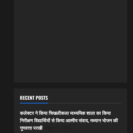
RECENT POSTS
कलेक्टर ने किया चिखलीकला माध्यमिक शाला का किया
निरीक्षण विद्यार्थियों से किया आत्मीय संवाद, मध्यान भोजन की
गुणवत्ता परखी
August 8, 2026