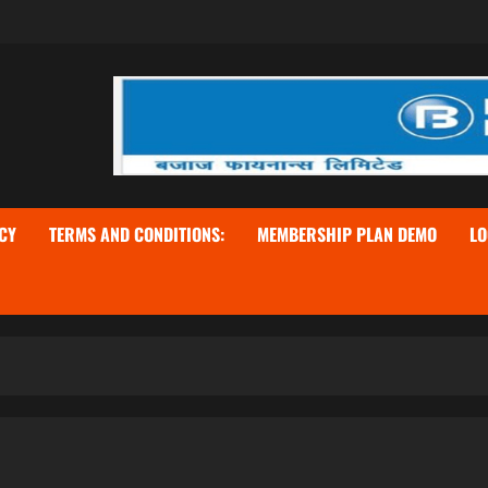
CY
TERMS AND CONDITIONS:
MEMBERSHIP PLAN DEMO
LO