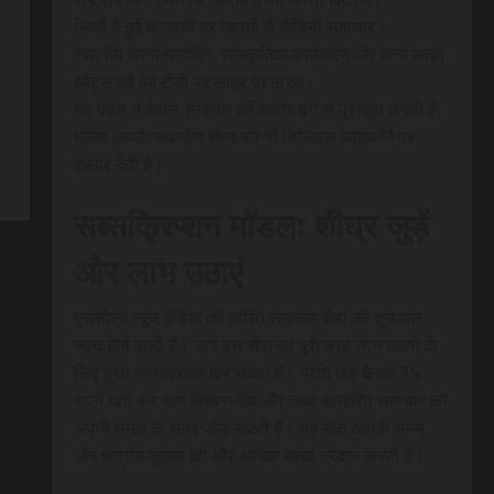
जिलों में हुई घटनाओं पर गहराई से वीडियो समाचार।
स्थानीय धरना-प्रदर्शन, सांस्कृतिक कार्यक्रम और अन्य लाइव
इवेंट्स को वेब टीवी पर लाइव प्रसारण।
यह पहल न केवल समाचार को बेहतर ढंग से प्रस्तुत करती है,
बल्कि आपके स्थानीय क्षेत्र को भी डिजिटल प्लेटफॉर्म पर
रफ़्तार देती है।
सब्सक्रिप्शन मॉडल: शीघ्र जुड़ें
और लाभ उठाएं
एससीएन न्यूज इंडिया की त्वरित समाचार सेवा की शुरुआत
जल्द होने वाली है। आप इस सेवा का पूरी तरह लाभ उठाने के
लिए तुरंत सब्सक्राइब कर सकते हैं। प्रति माह केवल 15
रुपये खर्च कर आप विश्वसनीय और तथ्य आधारित समाचार को
अपनी समझ के साथ जोड़ सकते हैं। यह सेवा आपके समय
और क्षेत्रीय जुड़ाव को और अधिक महत्व प्रदान करती है।