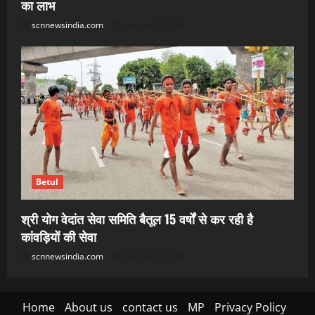
का लाभ
scnnewsindia.com
August 8, 2026
Betul
श्री योग वेदांत सेवा समिति बैतूल 15 वर्षों से कर रही है
कांवड़ियों की सेवा
scnnewsindia.com
August 8, 2026
Home
About us
contact us
MP
Privacy Policy