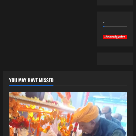
.
YOU MAY HAVE MISSED