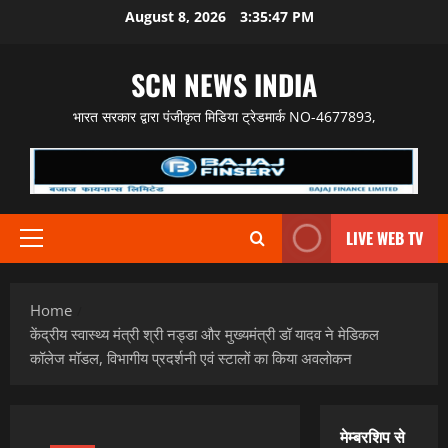
Skip
August 8, 2026
3:35:48 PM
to
content
SCN NEWS INDIA
भारत सरकार द्वारा पंजीकृत मिडिया ट्रेडमार्क NO-4677893,
LIVE WEB TV
Primary
Menu
Home
केंद्रीय स्वास्थ्य मंत्री श्री नड्डा और मुख्यमंत्री डॉ यादव ने मेडिकल
कॉलेज मॉडल, विभागीय प्रदर्शनी एवं स्टालों का किया अवलोकन
मेम्बरशिप से