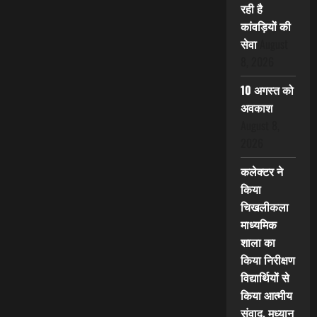
रही है
कांवड़ियों की
सेवा
August
8, 2026
10 अगस्त को
अवकाश
August 8,
2026
कलेक्टर ने
किया
चिखलीकला
माध्यमिक
शाला का
किया निरीक्षण
विद्यार्थियों से
किया आत्मीय
संवाद, मध्यान