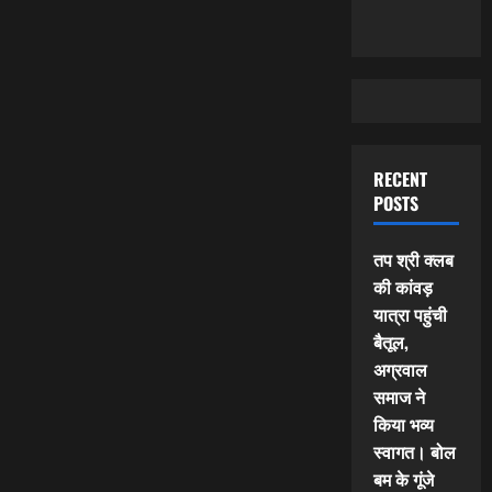
RECENT
POSTS
तप श्री क्लब
की कांवड़
यात्रा पहुंची
बैतूल,
अग्रवाल
समाज ने
किया भव्य
स्वागत। बोल
बम के गूंजे