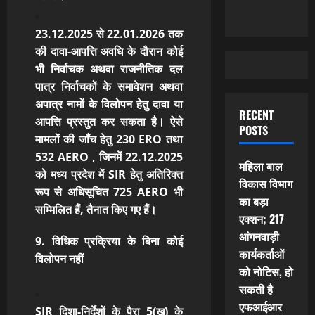
23.12.2025 से 22.01.2026
तक
की दावा-आपत्ति अवधि के दौरान कोई
भी निर्वाचक अथवा राजनीतिक दल
पात्र निर्वाचकों के समावेशन अथवा
अपात्र नामों के विलोपन हेतु दावा या
RECENT
आपत्ति प्रस्तुत कर सकता है। ऐसे
POSTS
मामलों की जाँच हेतु 230 ERO तथा
532 AERO , जिनमें 22.12.2025
महिला बाल
को मध्य प्रदेश में SIR हेतु अतिरिक्त
विकास विभाग
रूप से अधिसूचित 725 AERO
भी
का बड़ा
सम्मिलित हैं, तैनात किए गए हैं।
एक्शन; 217
आंगनवाड़ी
9. विधिक प्रक्रिया के बिना कोई
कार्यकर्ताओं
विलोपन नहीं
को नोटिस, हो
सकती है
एफआईआर
SIR दिशा-निर्देशों के पैरा 5(ख) के