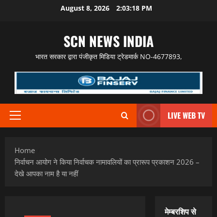
Skip
August 8, 2026
2:03:19 PM
to
content
SCN NEWS INDIA
भारत सरकार द्वारा पंजीकृत मिडिया ट्रेडमार्क NO-4677893,
LIVE WEB TV
Primary
Menu
Home
निर्वाचन आयोग ने किया निर्वाचक नामावलियों का प्रारूप प्रकाशन 2026 –
देखे आपका नाम है या नहीं
मेम्बरशिप से