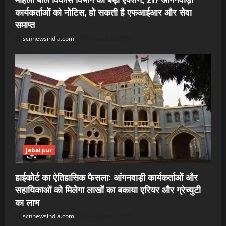
कार्यकर्ताओं को नोटिस, हो सकती है एफआईआर और सेवा
समाप्त
scnnewsindia.com
August 8, 2026
Jabalpur
हाईकोर्ट का ऐतिहासिक फैसला: आंगनवाड़ी कार्यकर्ताओं और
सहायिकाओं को मिलेगा लाखों का बकाया एरियर और ग्रेच्युटी
का लाभ
scnnewsindia.com
August 8, 2026