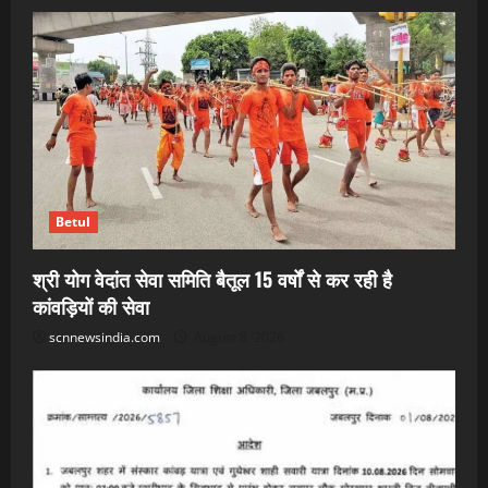
Betul
श्री योग वेदांत सेवा समिति बैतूल 15 वर्षों से कर रही है
कांवड़ियों की सेवा
scnnewsindia.com
August 8, 2026