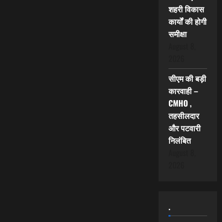
शहरी विकास
कार्यों की होगी
समीक्षा
August 8,
2026
सीएम की बड़ी
कारवाही –
CMHO ,
तहसीलदार
और पटवारी
निलंबित
August 8,
2026
.