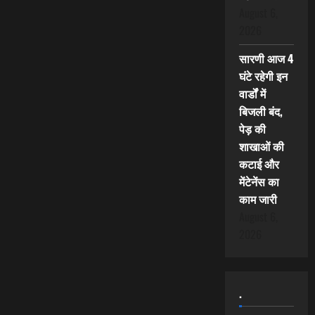
August 6,
2026
सारणी आज 4
घंटे रहेगी इन
वार्डों में
बिजली बंद,
पेड़ की
शाखाओं की
कटाई और
मेंटेनेंस का
काम जारी
August 6,
2026
.