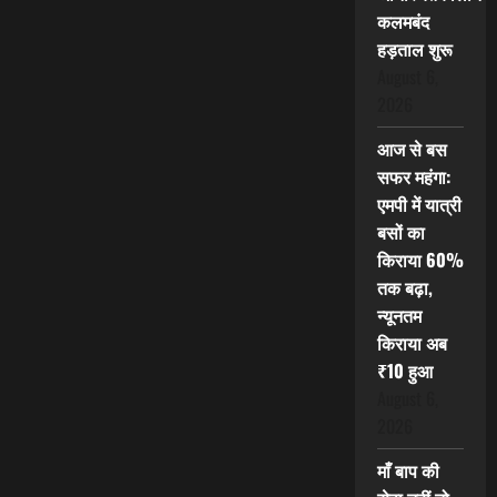
कलमबंद
हड़ताल शुरू
August 6,
2026
आज से बस
सफर महंगा:
एमपी में यात्री
बसों का
किराया 60%
तक बढ़ा,
न्यूनतम
किराया अब
₹10 हुआ
August 6,
2026
माँ बाप की