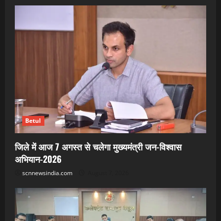
Betul
जिले में आज 7 अगस्त से चलेगा मुख्यमंत्री जन-विश्वास
अभियान-2026
scnnewsindia.com
August 7, 2026