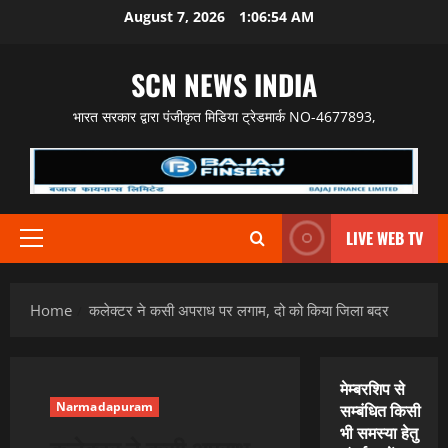
Skip
August 7, 2026
1:06:55 AM
to
content
SCN NEWS INDIA
भारत सरकार द्वारा पंजीकृत मिडिया ट्रेडमार्क NO-4677893,
LIVE WEB TV
Primary
Menu
Home
कलेक्टर ने कसी अपराध पर लगाम, दो को किया जिला बदर
मेम्बरशिप से
Narmadapuram
सम्बंधित किसी
भी समस्या हेतु
कलेक्टर ने कसी अपराध