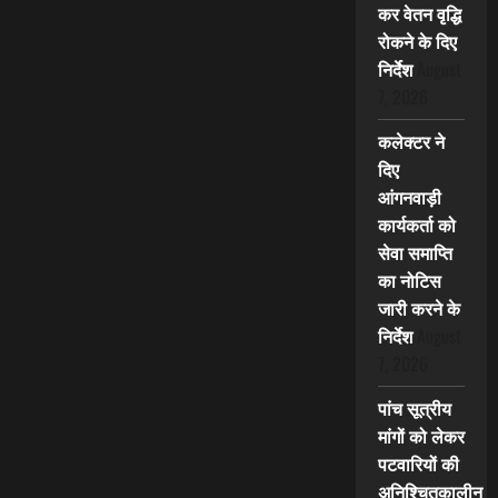
कर वेतन वृद्धि
रोकने के दिए
निर्देश
August
7, 2026
कलेक्टर ने
दिए
आंगनवाड़ी
कार्यकर्ता को
सेवा समाप्ति
का नोटिस
जारी करने के
निर्देश
August
7, 2026
पांच सूत्रीय
मांगों को लेकर
पटवारियों की
अनिश्चितकालीन