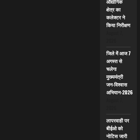
औद्योगिक
क्षेत्र का
कलेक्टर ने
किया निरीक्षण
August 7,
2026
जिले में आज 7
अगस्त से
चलेगा
मुख्यमंत्री
जन-विश्वास
अभियान-2026
August 7,
2026
लापरवाही पर
बीईओ को
नोटिस जारी