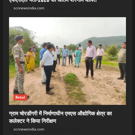
scnnewsindia.com
August 7, 2026
Betul
ग्राम चोरडोंगरी में निर्माणाधीन एमएस औद्योगिक क्षेत्र का
कलेक्टर ने किया निरीक्षण
scnnewsindia.com
August 7, 2026