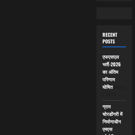
RECENT
POSTS
एफएसएल
भर्ती-2026
का अंतिम
परिणाम
घोषित
August
7, 2026
ग्राम
चोरडोंगरी में
निर्माणाधीन
एमएस