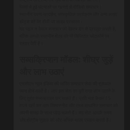
जिलों में हुई घटनाओं पर गहराई से वीडियो समाचार।
स्थानीय धरना-प्रदर्शन, सांस्कृतिक कार्यक्रम और अन्य लाइव
इवेंट्स को वेब टीवी पर लाइव प्रसारण।
यह पहल न केवल समाचार को बेहतर ढंग से प्रस्तुत करती है,
बल्कि आपके स्थानीय क्षेत्र को भी डिजिटल प्लेटफॉर्म पर
रफ़्तार देती है।
सब्सक्रिप्शन मॉडल: शीघ्र जुड़ें
और लाभ उठाएं
एससीएन न्यूज इंडिया की त्वरित समाचार सेवा की शुरुआत
जल्द होने वाली है। आप इस सेवा का पूरी तरह लाभ उठाने के
लिए तुरंत सब्सक्राइब कर सकते हैं। प्रति माह केवल 15
रुपये खर्च कर आप विश्वसनीय और तथ्य आधारित समाचार को
अपनी समझ के साथ जोड़ सकते हैं। यह सेवा आपके समय
और क्षेत्रीय जुड़ाव को और अधिक महत्व प्रदान करती है।