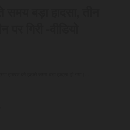
े समय बड़ा हादसा, तीन
न पर गिरी -वीडियो
क्रमण इमारत को हटाते समय बड़ा हादसा हो गया।…
.