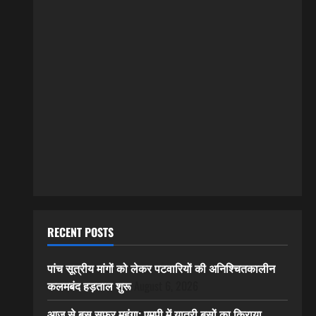
RECENT POSTS
पांच सूत्रीय मांगों को लेकर पटवारियों की अनिश्चितकालीन
कलमबंद हड़ताल शुरू
August 6, 2026
आज से बस सफर महंगा: एमपी में यात्री बसों का किराया