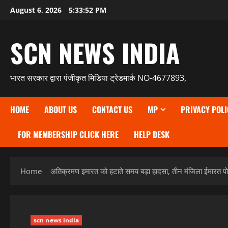
Skip
August 6, 2026
5:33:53 PM
to
content
SCN NEWS INDIA
भारत सरकार द्वारा पंजीकृत मिडिया ट्रेडमार्क NO-4677893,
HOME
ABOUT US
CONTACT US
MP
PRIVACY POLI
FOR MEMBERSHIP CLICK HERE
HELP DESK
Home
अतिक्रमण इमारत को हटाते समय बड़ा हादसा, तीन मंजिला ईमारत पो
scn news india