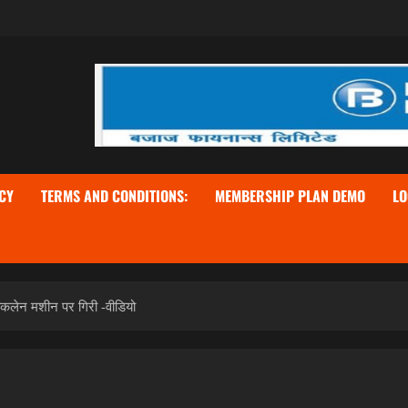
CY
TERMS AND CONDITIONS:
MEMBERSHIP PLAN DEMO
LO
कलेन मशीन पर गिरी -वीडियो