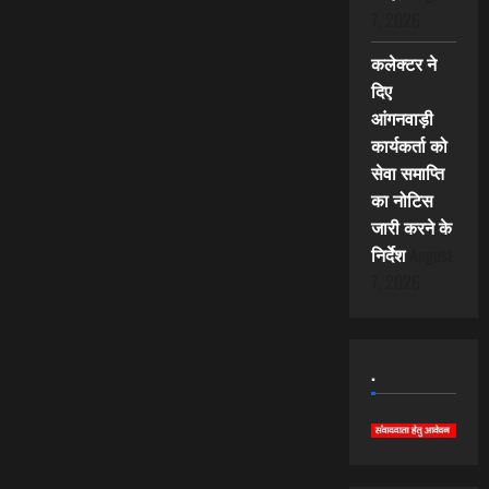
7, 2026
कलेक्टर ने
दिए
आंगनवाड़ी
कार्यकर्ता को
सेवा समाप्ति
का नोटिस
जारी करने के
निर्देश
August
7, 2026
.