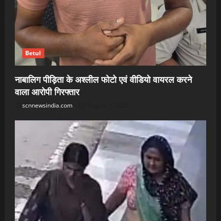
Betul
नाबालिग पीड़िता के अश्लील फोटो एवं वीडियो वायरल करने
वाला आरोपी गिरफ्तार
scnnewsindia.com
August 7, 2026