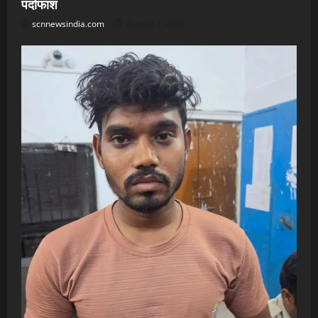
पर्दाफाश
scnnewsindia.com
August 7, 2026