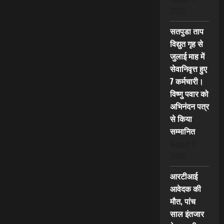
2026
सतपुडा ताप
विद्युत गृह से
जुलाई माह में
सेवानिवृत्त हुए
7 कर्मचारी।
विष्णु पवार को
अभिनंदन पत्र
से किया
सम्मानित
August 7,
2026
आरटीआई
आवेदक की
मौत, पांच
साल इंतजार