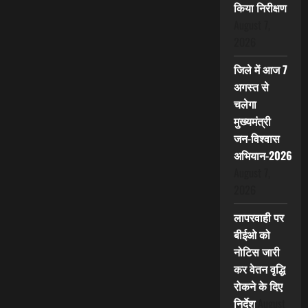
किया निरीक्षण
August 7,
2026
जिले में आज 7
अगस्त से
चलेगा
मुख्यमंत्री
जन-विश्वास
अभियान-2026
August 7,
2026
लापरवाही पर
बीईओ को
नोटिस जारी
कर वेतन वृद्धि
रोकने के दिए
निर्देश
August