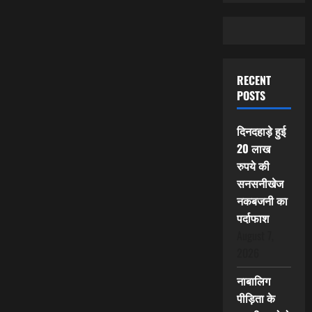
RECENT
POSTS
दिनदहाड़े हुई
20 लाख
रुपये की
सनसनीखेज
नकबजनी का
पर्दाफाश
August 7,
2026
नाबालिग
पीड़िता के