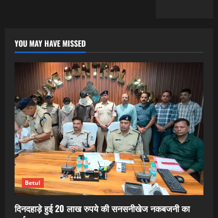
YOU MAY HAVE MISSED
Betul
दिनदहाड़े हुई 20 लाख रुपये की सनसनीखेज नकबजनी का