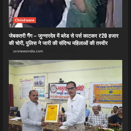
Chindwara
जेबकतरी गैंग – जुन्नारदेव में ब्लेड से पर्स काटकर ₹20 हजार
की चोरी, पुलिस ने जारी की संदिग्ध महिलाओं की तस्वीर
scnnewsindia.com
August 7, 2026