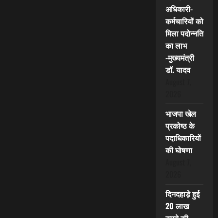
अधिकारी-
कर्मचारियों को
मिला पदोन्नति
का लाभ
-मुख्यमंत्री
डॉ. यादव
August 7,
2026
भाजपा खेल
प्रकोष्ठ के
पदाधिकारियों
की घोषणा
August 7,
2026
दिनदहाड़े हुई
20 लाख