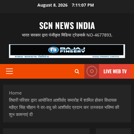
Skip
August 8, 2026
7:11:08 PM
to
content
SCN NEWS INDIA
भारत सरकार द्वारा पंजीकृत मिडिया ट्रेडमार्क NO-4677893,
LIVE WEB TV
Primary
Menu
Home
तिवारी परिवार द्वारा आयोजित आशीर्वाद समारोह में शामिल होकर विधायक
महेंद्र सिंह चौहान ने वर-वधु को आशीर्वाद प्रदान कर उज्जवल भविष्य की
शुभ कामनाएं दी