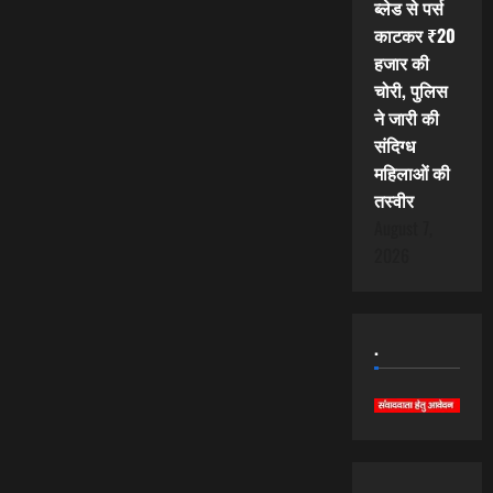
ब्लेड से पर्स
काटकर ₹20
हजार की
चोरी, पुलिस
ने जारी की
संदिग्ध
महिलाओं की
तस्वीर
August 7,
2026
.