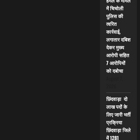
हमले के मामले
में चिचोली
पुलिस की
त्वरित
कार्रवाई,
लगातार दबिश
देकर मुख्य
आरोपी सहित
7 आरोपियों
को दबोचा
August 7,
2026
छिंदवाड़ा दो
लाख पदों के
लिए जारी भर्ती
प्रक्रिया
छिंदवाड़ा जिले
में 1281