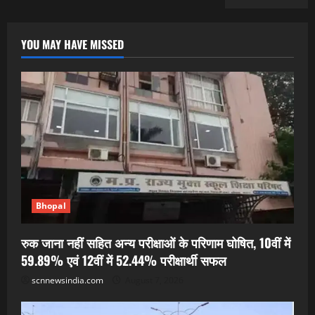
YOU MAY HAVE MISSED
Bhopal
रुक जाना नहीं सहित अन्य परीक्षाओं के परिणाम घोषित, 10वीं में
59.89% एवं 12वीं में 52.44% परीक्षार्थी सफल
scnnewsindia.com
August 7, 2026