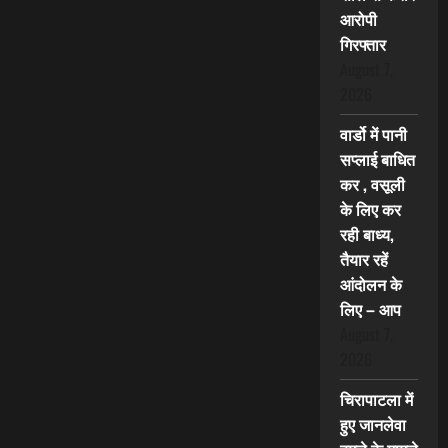
आरोपी
गिरफ्तार
August 7,
2026
वार्डो में पानी
सप्लाई बाधित
कर , वसूली
के लिए कर
रही बाध्य,
तैयार रहें
आंदोलन के
लिए – आप
August 7,
2026
चिरापाटला में
हुए जानलेवा