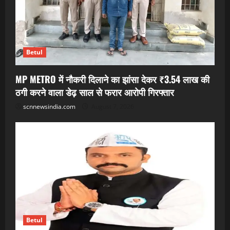
Betul
MP METRO में नौकरी दिलाने का झांसा देकर ₹3.54 लाख की
ठगी करने वाला डेढ़ साल से फरार आरोपी गिरफ्तार
scnnewsindia.com
August 7, 2026
Betul