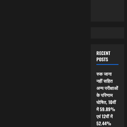
RECENT
POSTS
रुक जाना
नहीं सहित
अन्य परीक्षाओं
के परिणाम
घोषित, 10वीं
में 59.89%
एवं 12वीं में
52.44%