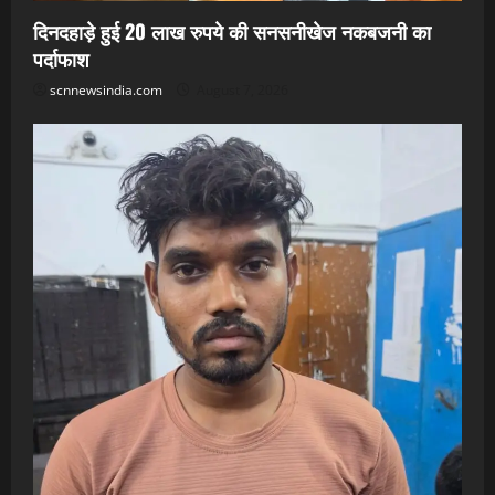
दिनदहाड़े हुई 20 लाख रुपये की सनसनीखेज नकबजनी का
पर्दाफाश
scnnewsindia.com
August 7, 2026