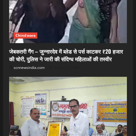
Chindwara
जेबकतरी गैंग – जुन्नारदेव में ब्लेड से पर्स काटकर ₹20 हजार
की चोरी, पुलिस ने जारी की संदिग्ध महिलाओं की तस्वीर
scnnewsindia.com
August 7, 2026