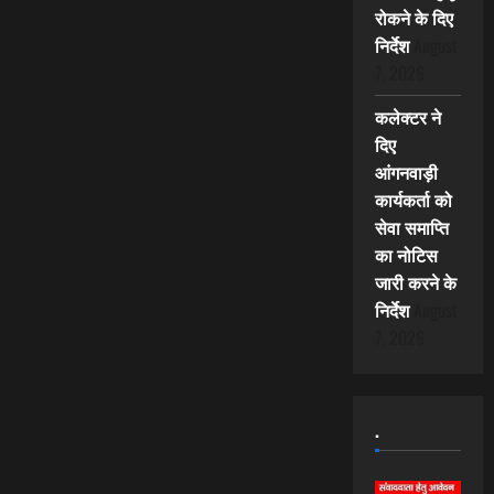
रोकने के दिए
निर्देश
August
7, 2026
कलेक्टर ने
दिए
आंगनवाड़ी
कार्यकर्ता को
सेवा समाप्ति
का नोटिस
जारी करने के
निर्देश
August
7, 2026
.