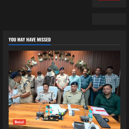
YOU MAY HAVE MISSED
Betul