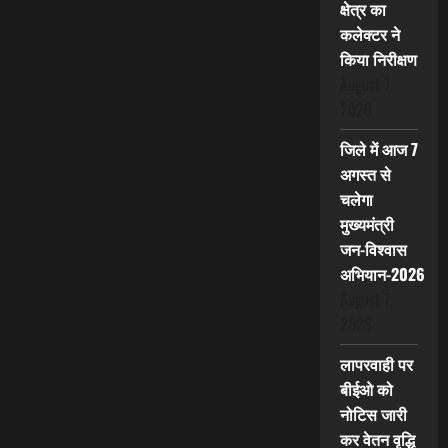
क्षेत्र का
कलेक्टर ने
किया निरीक्षण
August 7,
2026
जिले में आज 7
अगस्त से
चलेगा
मुख्यमंत्री
जन-विश्वास
अभियान-2026
August 7,
2026
लापरवाही पर
बीईओ को
नोटिस जारी
कर वेतन वृद्धि