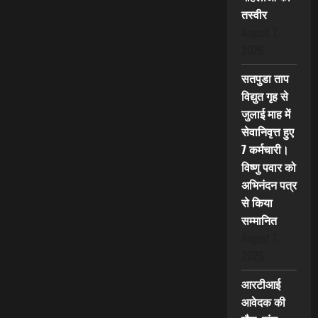
तस्वीर
August 7,
2026
सतपुडा ताप
विद्युत गृह से
जुलाई माह में
सेवानिवृत्त हुए
7 कर्मचारी।
विष्णु पवार को
अभिनंदन पत्र
से किया
सम्मानित
August 7,
2026
आरटीआई
आवेदक की