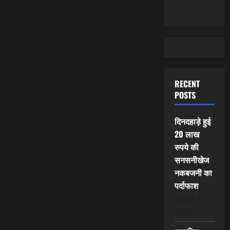
RECENT
POSTS
दिनदहाड़े हुई
20 लाख
रुपये की
सनसनीखेज
नकबजनी का
पर्दाफाश
August 7,
2026