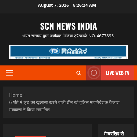
Skip
August 7, 2026
8:26:25 AM
to
content
SCN NEWS INDIA
भारत सरकार द्वारा पंजीकृत मिडिया ट्रेडमार्क NO-4677893,
LIVE WEB TV
Primary
Menu
Home
6 घंटे में लूट का खुलासा करने वाली टीम को पुलिस महानिदेशक कैलाश
मकवाणा ने किया सम्मानित
मेम्बरशिप से