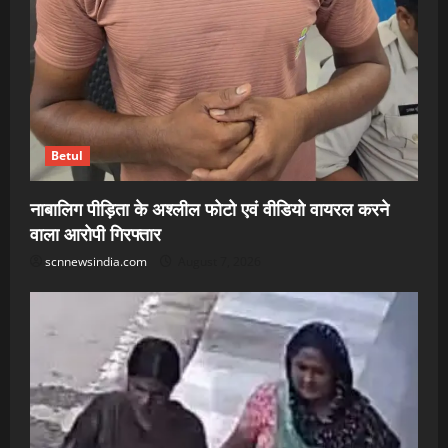
Betul
नाबालिग पीड़िता के अश्लील फोटो एवं वीडियो वायरल करने
वाला आरोपी गिरफ्तार
scnnewsindia.com
August 7, 2026