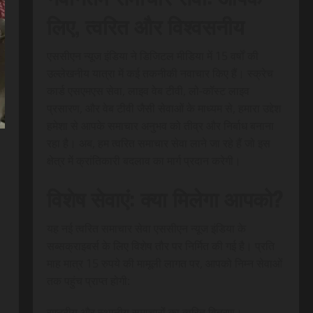
लिए, त्वरित और विश्वसनीय
एससीएन न्यूज इंडिया ने डिजिटल मीडिया में 15 वर्षों की
उल्लेखनीय यात्रा में कई तकनीकी नवाचार किए हैं। स्क्रेच
कार्ड एसएमएस सेवा, लाइव वेब टीवी, लो-कॉस्ट लाइव
प्रसारण, और वेब टीवी जैसी सेवाओं के माध्यम से, हमारा उद्देश
हमेशा से आपके समाचार अनुभव को तीव्र और निर्बाध बनाना
रहा है। अब, हम त्वरित समाचार सेवा लाने जा रहे हैं जो इस
क्षेत्र में क्रांतिकारी बदलाव का मार्ग प्रदान करेगी।
विशेष सेवाएं: क्या मिलेगा आपको?
यह नई त्वरित समाचार सेवा एससीएन न्यूज इंडिया के
सब्सक्राइबर्स के लिए विशेष तौर पर निर्मित की गई है। प्रति
माह मात्र 15 रुपये की मामूली लागत पर, आपको निम्न सेवाओं
तक पहुंच प्राप्त होगी:
राष्ट्रीय और स्थानीय समाचारों का त्वरित वितरण।