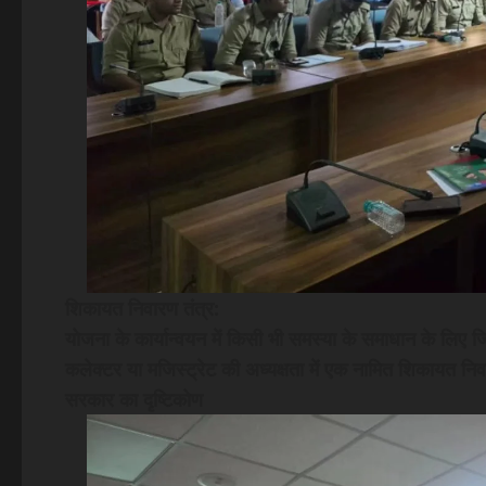
शिकायत निवारण तंत्र:
योजना के कार्यान्वयन में किसी भी समस्या के समाधान के लिए 
कलेक्टर या मजिस्ट्रेट की अध्यक्षता में एक नामित शिकायत नि
सरकार का दृष्टिकोण