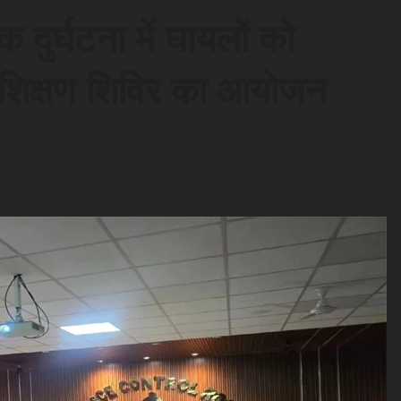
 दुर्घटना में घायलों को
शिक्षण शिविर का आयोजन