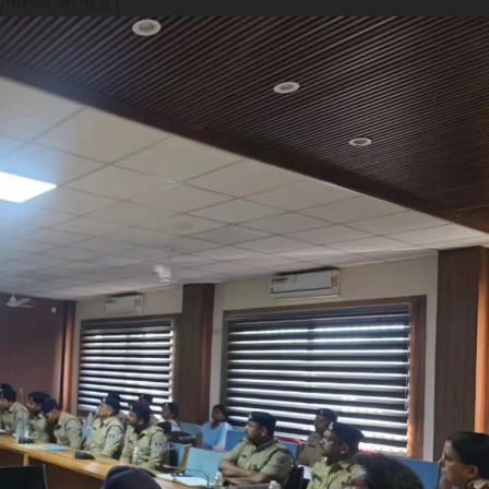
ुनिश्चित करना है।