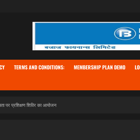
CY
TERMS AND CONDITIONS:
MEMBERSHIP PLAN DEMO
LO
हायता पर प्रशिक्षण शिविर का आयोजन