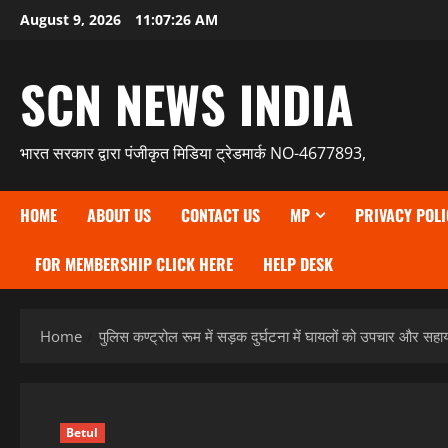
Skip
August 9, 2026
11:07:28 AM
to
content
SCN NEWS INDIA
भारत सरकार द्वारा पंजीकृत मिडिया ट्रेडमार्क NO-4677893,
HOME
ABOUT US
CONTACT US
MP
PRIVACY POLI
FOR MEMBERSHIP CLICK HERE
HELP DESK
Home
पुलिस कण्ट्रोल रूम में सड़क दुर्घटना में घायलों को उपचार और स
Betul