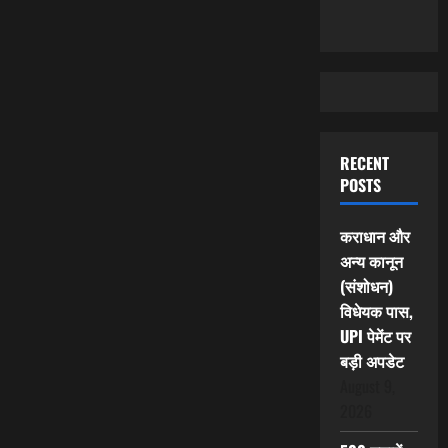
RECENT
POSTS
कराधान और
अन्य कानून
(संशोधन)
विधेयक पास,
UPI पेमेंट पर
बड़ी अपडेट
August 9,
2026