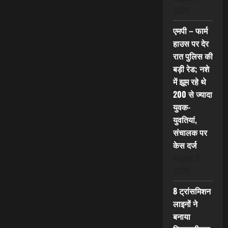
2026
एमपी – फार्म
हाउस पर देर
रात पुलिस की
बड़ी रेड; नशे
में झूम रहे थे
200 से ज्यादा
युवक-
युवतियां,
संचालक पर
केस दर्ज
August 9,
2026
8 ट्रांसमिशन
लाइनों ने
बनाया