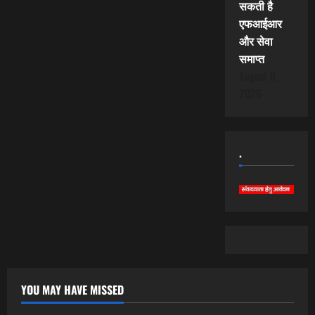
सकती है
एफआईआर
और सेवा
समाप्त
August 8,
2026
.
YOU MAY HAVE MISSED