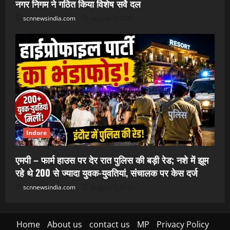
नगर निगम ने गठित किया विशेष सर्वे दल
scnnewsindia.com
August 9, 2026
Indore
एमपी – फार्म हाउस पर देर रात पुलिस की बड़ी रेड; नशे में झूम
रहे थे 200 से ज्यादा युवक-युवतियां, संचालक पर केस दर्ज
scnnewsindia.com
August 9, 2026
Home
About us
contact us
MP
Privacy Policy