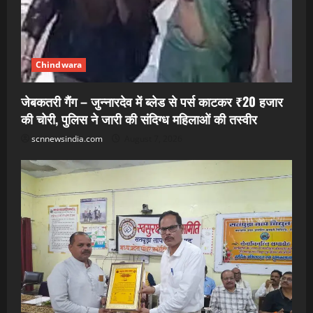
Chindwara
जेबकतरी गैंग – जुन्नारदेव में ब्लेड से पर्स काटकर ₹20 हजार
की चोरी, पुलिस ने जारी की संदिग्ध महिलाओं की तस्वीर
scnnewsindia.com
August 7, 2026