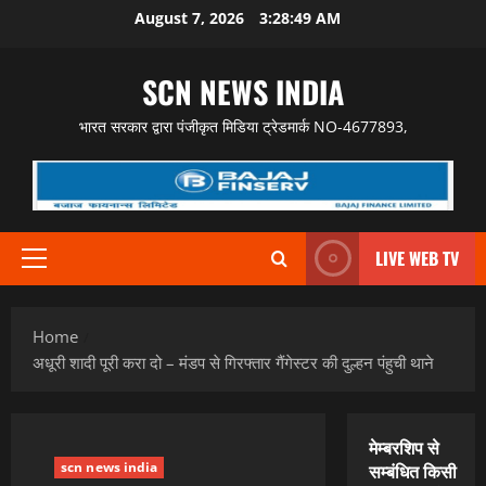
Skip
August 7, 2026
3:28:50 AM
to
content
SCN NEWS INDIA
भारत सरकार द्वारा पंजीकृत मिडिया ट्रेडमार्क NO-4677893,
LIVE WEB TV
Primary
Menu
Home
अधूरी शादी पूरी करा दो – मंडप से गिरफ्तार गैंगेस्टर की दुल्हन पंहुची थाने
मेम्बरशिप से
scn news india
सम्बंधित किसी