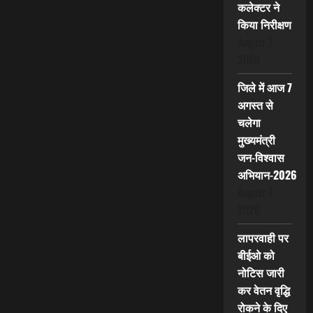
कलेक्टर ने
किया निरीक्षण
August 7,
2026
जिले में आज 7
अगस्त से
चलेगा
मुख्यमंत्री
जन-विश्वास
अभियान-2026
August 7,
2026
लापरवाही पर
बीईओ को
नोटिस जारी
कर वेतन वृद्धि
रोकने के दिए