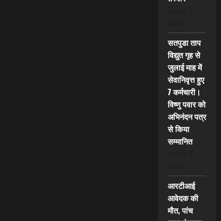
August 7,
2026
सतपुडा ताप
विद्युत गृह से
जुलाई माह में
सेवानिवृत्त हुए
7 कर्मचारी।
विष्णु पवार को
अभिनंदन पत्र
से किया
सम्मानित
August 7,
2026
आरटीआई
आवेदक की
मौत, पांच