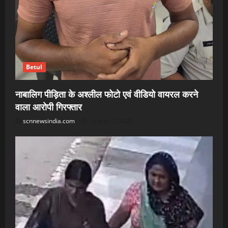
Betul
नाबालिग पीड़िता के अश्लील फोटो एवं वीडियो वायरल करने
वाला आरोपी गिरफ्तार
scnnewsindia.com
August 7, 2026