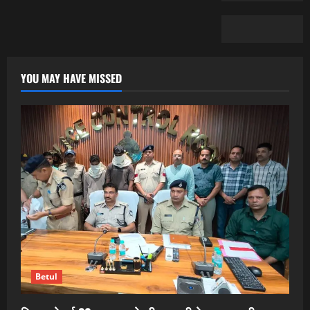
YOU MAY HAVE MISSED
Betul