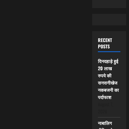
RECENT
POSTS
दिनदहाड़े हुई
20 लाख
रुपये की
सनसनीखेज
नकबजनी का
पर्दाफाश
August 7,
2026
नाबालिग