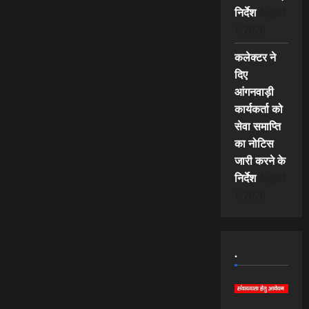
निर्देश
August
7, 2026
कलेक्टर ने
दिए
आंगनवाड़ी
कार्यकर्ता को
सेवा समाप्ति
का नोटिस
जारी करने के
निर्देश
August
7, 2026
.