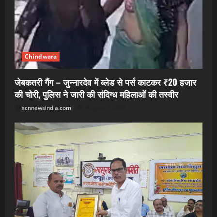
Chindwara
जेबकतरी गैंग – जुन्नारदेव में ब्लेड से पर्स काटकर ₹20 हजार
की चोरी, पुलिस ने जारी की संदिग्ध महिलाओं की तस्वीर
scnnewsindia.com
August 7, 2026