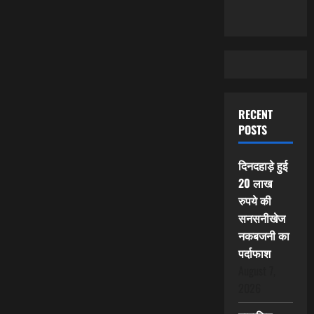
RECENT
POSTS
दिनदहाड़े हुई
20 लाख
रुपये की
सनसनीखेज
नकबजनी का
पर्दाफाश
August 7,
2026