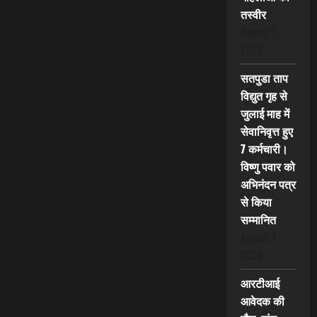
तस्वीर
August 7,
2026
सतपुडा ताप
विद्युत गृह से
जुलाई माह में
सेवानिवृत्त हुए
7 कर्मचारी।
विष्णु पवार को
अभिनंदन पत्र
से किया
सम्मानित
August 7,
2026
आरटीआई
आवेदक की