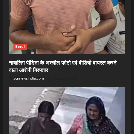
Betul
नाबालिग पीड़िता के अश्लील फोटो एवं वीडियो वायरल करने
वाला आरोपी गिरफ्तार
scnnewsindia.com
August 7, 2026