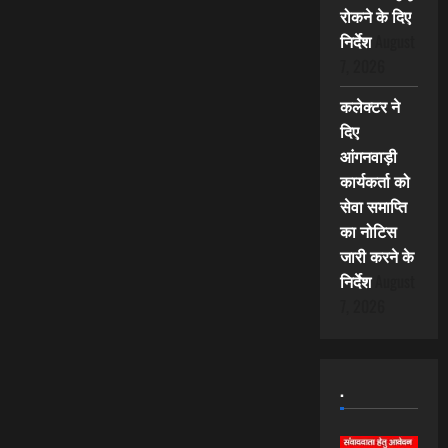
रोकने के दिए
निर्देश
August
7, 2026
कलेक्टर ने
दिए
आंगनवाड़ी
कार्यकर्ता को
सेवा समाप्ति
का नोटिस
जारी करने के
निर्देश
August
7, 2026
.