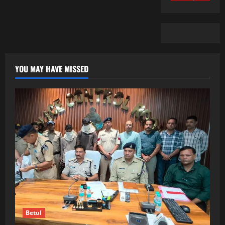
YOU MAY HAVE MISSED
Betul