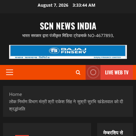
Skip
August 7, 2026
3:33:45 AM
to
content
SCN NEWS INDIA
भारत सरकार द्वारा पंजीकृत मिडिया ट्रेडमार्क NO-4677893,
LIVE WEB TV
Primary
Menu
Home
लोक निर्माण विभाग मंत्री श्री राकेश सिंह ने सुश्री सुरभि खंडेलवाल को दी
श्रद्धांजलि
मेम्बरशिप से