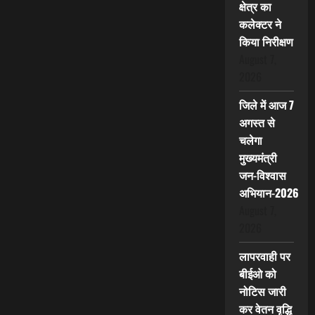
क्षेत्र का
कलेक्टर ने
किया निरीक्षण
August 7,
2026
जिले में आज 7
अगस्त से
चलेगा
मुख्यमंत्री
जन-विश्वास
अभियान-2026
August 7,
2026
लापरवाही पर
बीईओ को
नोटिस जारी
कर वेतन वृद्धि