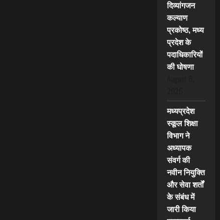
दिव्यांगजन
कल्याण
प्रकोष्ठ, मध्य
प्रदेश के
पदाधिकारियों
की घोषणा
August 6,
2026
मध्यप्रदेश
स्कूल शिक्षा
विभाग ने
अध्यापक
संवर्ग की
नवीन नियुक्ति
और सेवा शर्तों
के संबंध में
जारी किया