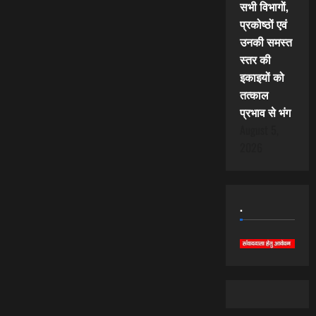
सभी विभागों,
प्रकोष्ठों एवं
उनकी समस्त
स्तर की
इकाइयों को
तत्काल
प्रभाव से भंग
August 5,
2026
.