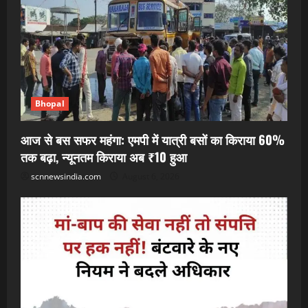
Bhopal
आज से बस सफर महंगा: एमपी में यात्री बसों का किराया 60%
तक बढ़ा, न्यूनतम किराया अब ₹10 हुआ
scnnewsindia.com
August 6, 2026