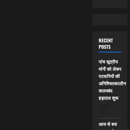
RECENT
POSTS
पांच सूत्रीय
मांगों को लेकर
पटवारियों की
अनिश्चितकालीन
कलमबंद
हड़ताल शुरू
August 6,
2026
आज से बस