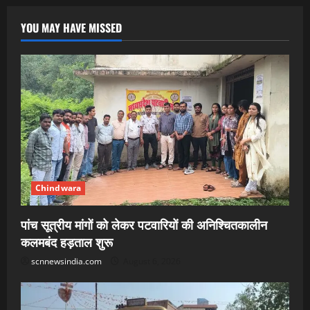
YOU MAY HAVE MISSED
Chindwara
पांच सूत्रीय मांगों को लेकर पटवारियों की अनिश्चितकालीन
कलमबंद हड़ताल शुरू
scnnewsindia.com
August 6, 2026