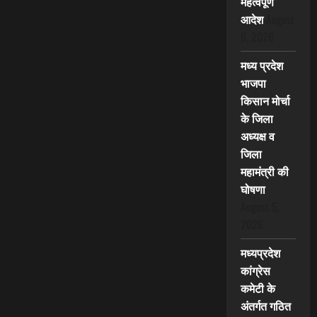
महत्वपूर्ण
आदेश
August
6, 2026
मध्य प्रदेश
भाजपा
किसान मोर्चा
के जिला
अध्यक्ष व
जिला
महामंत्री की
घोषणा
August 5,
2026
मध्यप्रदेश
कांग्रेस
कमेटी के
अंतर्गत गठित