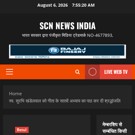
Skip
August 6, 2026
7:55:21 AM
to
content
SCN NEWS INDIA
भारत सरकार द्वारा पंजीकृत मिडिया ट्रेडमार्क NO-4677893,
LIVE WEB TV
Primary
Menu
Home
स्व. सुरभि खंडेलवाल को गीता के सातवें अध्याय का पाठ कर दी श्रद्धांजलि
मेम्बरशिप से
Betul
सम्बंधित किसी