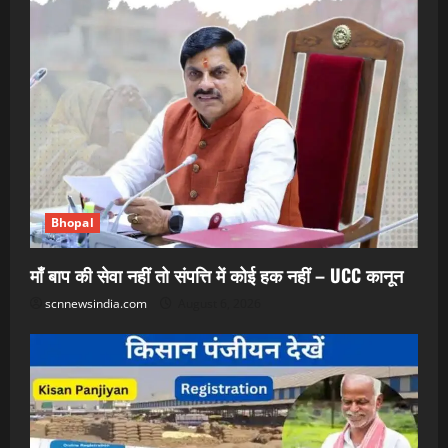
Bhopal
माँ बाप की सेवा नहीं तो संपत्ति में कोई हक नहीं – UCC कानून
scnnewsindia.com
August 6, 2026