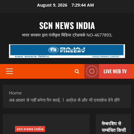
Skip
August 9, 2026
7:29:45 AM
to
content
SCN NEWS INDIA
भारत सरकार द्वारा पंजीकृत मिडिया ट्रेडमार्क NO-4677893,
LIVE WEB TV
Primary
Menu
Home
अब आधार से नहीं बनेगा पैन कार्ड, 1 अप्रेल से और भी दस्तावेज देने होंगे
मेम्बरशिप से
scn news india
सम्बंधित किसी