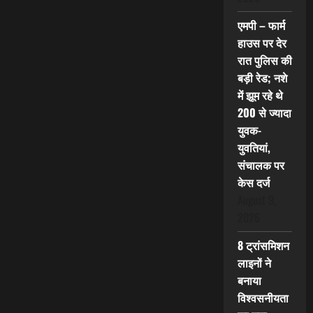
एमपी – फार्म
हाउस पर देर
रात पुलिस की
बड़ी रेड; नशे
में झूम रहे थे
200 से ज्यादा
युवक-
युवतियां,
संचालक पर
केस दर्ज
August 9,
2026
8 ट्रांसमिशन
लाइनों ने
बनाया
विश्वसनीयता