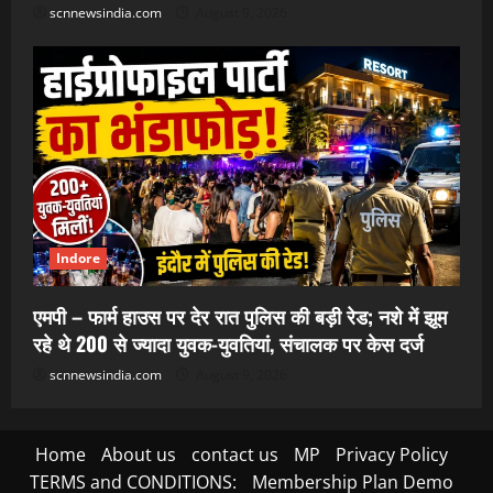
scnnewsindia.com
August 9, 2026
Indore
एमपी – फार्म हाउस पर देर रात पुलिस की बड़ी रेड; नशे में झूम
रहे थे 200 से ज्यादा युवक-युवतियां, संचालक पर केस दर्ज
scnnewsindia.com
August 9, 2026
Home
About us
contact us
MP
Privacy Policy
TERMS and CONDITIONS:
Membership Plan Demo