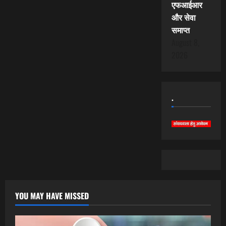
एफआईआर
और सेवा
समाप्त
August 8,
2026
.
YOU MAY HAVE MISSED