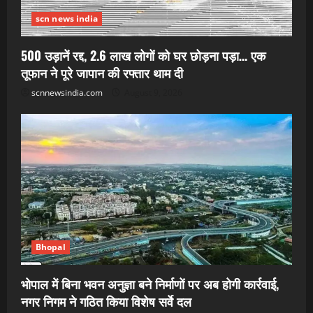
scn news india
500 उड़ानें रद्द, 2.6 लाख लोगों को घर छोड़ना पड़ा… एक
तूफान ने पूरे जापान की रफ्तार थाम दी
scnnewsindia.com
August 9, 2026
Bhopal
भोपाल में बिना भवन अनुज्ञा बने निर्माणों पर अब होगी कार्रवाई,
नगर निगम ने गठित किया विशेष सर्वे दल