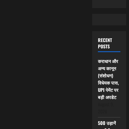
RECENT
POSTS
कराधान और
अन्य कानून
(संशोधन)
विधेयक पास,
UPI पेमेंट पर
बड़ी अपडेट
August 9,
2026
500 उड़ानें