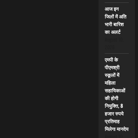
आज इन
जिलों में अति
भारी बारिश
का अलर्ट
August 10,
2026
एमपी के
पीएमश्री
स्कूलों में
महिला
सहायिकाओं
की होगी
नियुक्ति, 8
हजार रुपये
प्रतिमाह
मिलेगा मानदेय
August 10,