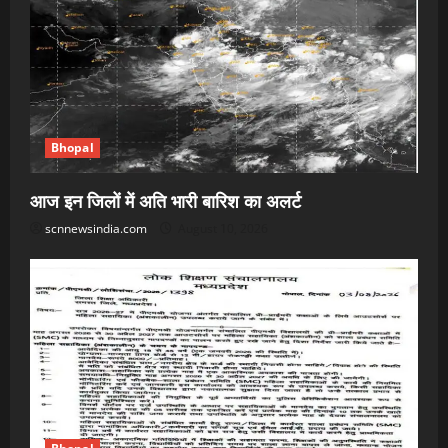
Bhopal
आज इन जिलों में अति भारी बारिश का अलर्ट
scnnewsindia.com
August 10, 2026