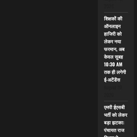
2026
शिक्षकों की
ऑनलाइन
हाजिरी को
लेकर नया
फरमान, अब
केवल सुबह
10:30 AM
तक ही लगेगी
ई-अटेंडेंस
August 10,
2026
एमपी ईएसबी
भर्ती को लेकर
बड़ा झटका:
पंचायत राज