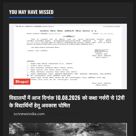
YOU MAY HAVE MISSED
Bhopal
विद्यालयों में आज दिनांक 10.08.2026 को कक्षा नर्सरी से 12वी
के विद्यार्थियों हेतु अवकाश घोषित
scnnewsindia.com
August 10, 2026