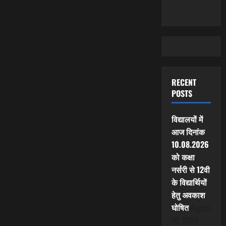
RECENT
POSTS
विद्यालयों में
आज दिनांक
10.08.2026
को कक्षा
नर्सरी से 12वी
के विद्यार्थियों
हेतु अवकाश
घोषित
August
10, 2026