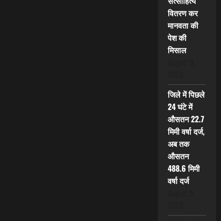
सत्साहित्य
वितरण कर
मानवता की
पेश की
मिसाल
August 9,
2026
जिले में पिछले
24 घंटे में
औसतन 22.7
मिमी वर्षा दर्ज,
अब तक
औसतन
488.6 मिमी
वर्षा दर्ज
August 9,
2026