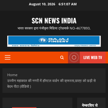
Skip
August 10, 2026
6:51:08 AM
to
content
SCN NEWS INDIA
भारत सरकार द्वारा पंजीकृत मिडिया ट्रेडमार्क NO-4677893,
LIVE WEB TV
Primary
Menu
Home
उज्जैन महाकाल की नगरी में हॉस्टल वार्डन की क्रूरता,छात्र को छड़ी से
बेदम पीटा (वीडियो )
मेम्बरशिप से