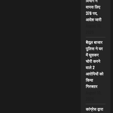
विभाग ने
वापस लिए
378 पद,
आदेश जारी
August 10,
2026
बैतूल बाजार
पुलिस ने घर
में घुसकर
चोरी करने
वाले 2
आरोपियों को
किया
गिरफ्तार
August 10,
2026
कांग्रेस द्वारा