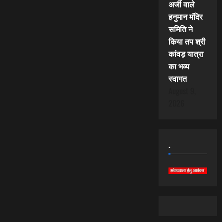
अर्जी वाले
हनुमान मंदिर
समिति ने
किया तप श्री
कांवड़ यात्रा
का भव्य
स्वागत
August 9,
2026
.