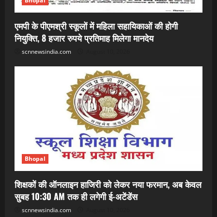
Bhopal
एमपी के पीएमश्री स्कूलों में महिला सहायिकाओं की होगी
नियुक्ति, 8 हजार रुपये प्रतिमाह मिलेगा मानदेय
scnnewsindia.com
August 10, 2026
Bhopal
शिक्षकों की ऑनलाइन हाजिरी को लेकर नया फरमान, अब केवल
सुबह 10:30 AM तक ही लगेगी ई-अटेंडेंस
scnnewsindia.com
August 10, 2026