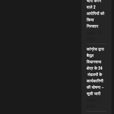
चोरी करने
वाले 2
आरोपियों को
किया
गिरफ्तार
August 10,
2026
कांग्रेस द्वारा
बैतूल
विधानसभा
क्षेत्र के 24
मंडलमों के
कार्यकारिणी
की घोषणा –
सूची जारी
August 9,
2026