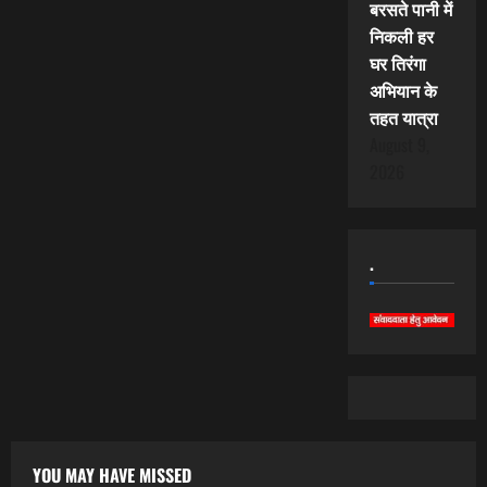
बरसते पानी में
निकली हर
घर तिरंगा
अभियान के
तहत यात्रा
August 9,
2026
.
YOU MAY HAVE MISSED