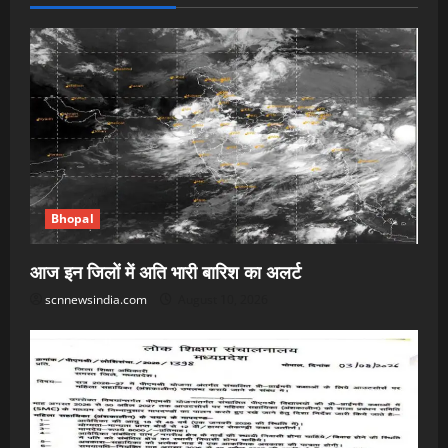
Bhopal
आज इन जिलों में अति भारी बारिश का अलर्ट
scnnewsindia.com
August 10, 2026