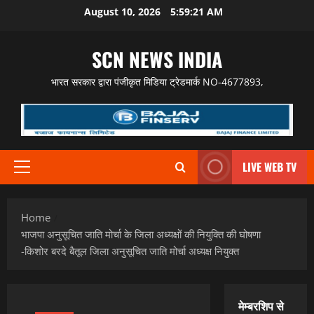
Skip
August 10, 2026
5:59:22 AM
to
content
SCN NEWS INDIA
भारत सरकार द्वारा पंजीकृत मिडिया ट्रेडमार्क NO-4677893,
LIVE WEB TV
Primary
Menu
Home
भाजपा अनुसूचित जाति मोर्चा के जिला अध्यक्षों की नियुक्ति की घोषणा
-किशोर बरदे बैतूल जिला अनुसूचित जाति मोर्चा अध्यक्ष नियुक्त
मेम्बरशिप से