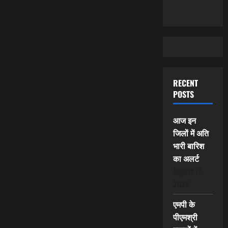
RECENT
POSTS
आज इन
जिलों में अति
भारी बारिश
का अलर्ट
August 10,
2026
एमपी के
पीएमश्री