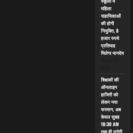
स्कूलों में
महिला
सहायिकाओं
की होगी
नियुक्ति, 8
हजार रुपये
प्रतिमाह
मिलेगा मानदेय
August 10,
2026
शिक्षकों की
ऑनलाइन
हाजिरी को
लेकर नया
फरमान, अब
केवल सुबह
10:30 AM
तक ही लगेगी