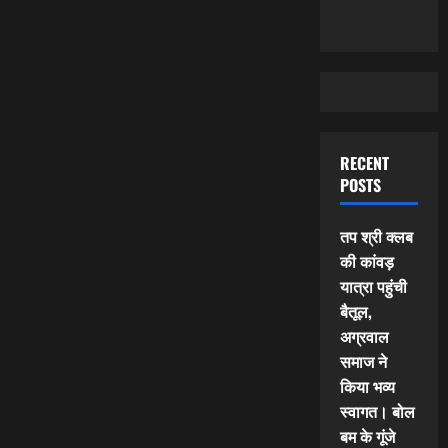
RECENT
POSTS
तप श्री क्लब
की कांवड़
यात्रा पहुंची
बैतूल,
अग्रवाल
समाज ने
किया भव्य
स्वागत। बोल
बम के गूंजे