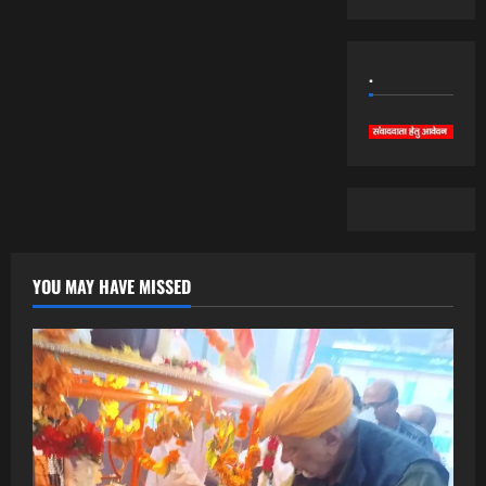
.
YOU MAY HAVE MISSED