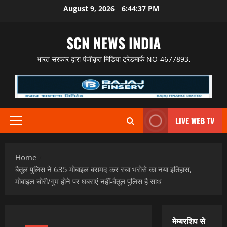
Skip
August 9, 2026
6:44:38 PM
to
content
SCN NEWS INDIA
भारत सरकार द्वारा पंजीकृत मिडिया ट्रेडमार्क NO-4677893,
LIVE WEB TV
Primary
Menu
Home
बैतूल पुलिस ने 635 मोबाइल बरामद कर रचा भरोसे का नया इतिहास,
मोबाइल चोरी/गुम होने पर घबराएं नहीं-बैतूल पुलिस है साथ
मेम्बरशिप से