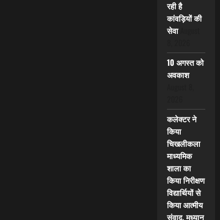
रही है
कांवड़ियों की
सेवा
August
8, 2026
10 अगस्त को
अवकाश
August 8,
2026
कलेक्टर ने
किया
चिखलीकला
माध्यमिक
शाला का
किया निरीक्षण
विद्यार्थियों से
किया आत्मीय
संवाद, मध्यान