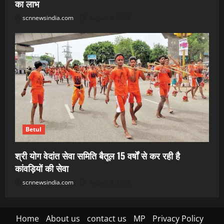
का लाभ
scnnewsindia.com
August 8, 2026
Betul
श्री योग वेदांत सेवा समिति बैतूल 15 वर्षों से कर रही है
कांवड़ियों की सेवा
scnnewsindia.com
August 8, 2026
Home
About us
contact us
MP
Privacy Policy