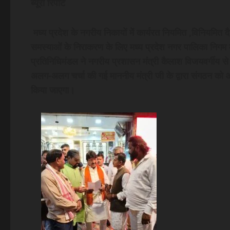
ब्यूरो रिपोर्ट
मध्य प्रदेश के नगरीय निकायों में कार्यरत नियमित ,विनियमित द
समस्याओं के निराकरण के लिए मध्य प्रदेश नगर पालिका निगम कर्
प्रतिनिधिमंडल ने नगरीय प्रशासन मंत्री कैलाश विजयवर्गीय से म
अलग-अलग चर्चा की गई माननीय मंत्री जी के द्वारा संगठन को आ
किया जाएगा।