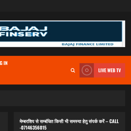
G IN
LIVE WEB TV
मेम्बरशिप से सम्बंधित किसी भी समस्या हेतु संपर्क करें – CALL
-07146356015