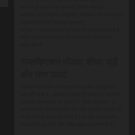
जिलों में हुई घटनाओं पर गहराई से वीडियो समाचार।
स्थानीय धरना-प्रदर्शन, सांस्कृतिक कार्यक्रम और अन्य लाइव
इवेंट्स को वेब टीवी पर लाइव प्रसारण।
यह पहल न केवल समाचार को बेहतर ढंग से प्रस्तुत करती है,
बल्कि आपके स्थानीय क्षेत्र को भी डिजिटल प्लेटफॉर्म पर
रफ़्तार देती है।
सब्सक्रिप्शन मॉडल: शीघ्र जुड़ें
और लाभ उठाएं
एससीएन न्यूज इंडिया की त्वरित समाचार सेवा की शुरुआत
जल्द होने वाली है। आप इस सेवा का पूरी तरह लाभ उठाने के
लिए तुरंत सब्सक्राइब कर सकते हैं। प्रति माह केवल 15
रुपये खर्च कर आप विश्वसनीय और तथ्य आधारित समाचार को
अपनी समझ के साथ जोड़ सकते हैं। यह सेवा आपके समय
और क्षेत्रीय जुड़ाव को और अधिक महत्व प्रदान करती है।