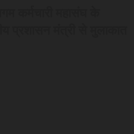
िगम कर्मचारी महासंघ के
ीय प्रशासन मंत्री से मुलाकात