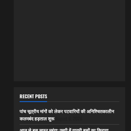
RECENT POSTS
पांच सूत्रीय मांगों को लेकर पटवारियों की अनिश्चितकालीन
कलमबंद हड़ताल शुरू
August 6, 2026
आज से बस सफर महंगा: एमपी में यात्री बसों का किराया