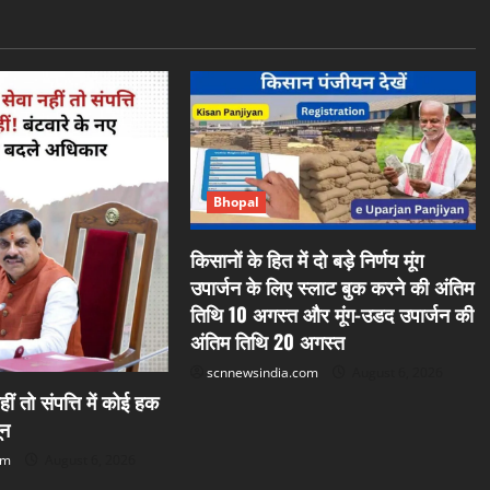
Bhopal
किसानों के हित में दो बड़े निर्णय मूंग
उपार्जन के लिए स्लाट बुक करने की अंतिम
तिथि 10 अगस्त और मूंग-उडद उपार्जन की
अंतिम तिथि 20 अगस्त
scnnewsindia.com
August 6, 2026
हीं तो संपत्ति में कोई हक
ून
om
August 6, 2026