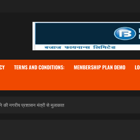
CY
TERMS AND CONDITIONS:
MEMBERSHIP PLAN DEMO
LO
ने की नगरीय प्रशासन मंत्री से मुलाकात