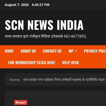
Skip
August 7, 2026
6:45:28 PM
to
content
SCN NEWS INDIA
भारत सरकार द्वारा पंजीकृत मिडिया ट्रेडमार्क NO-4677893,
HOME
ABOUT US
CONTACT US
MP
PRIVACY POLI
FOR MEMBERSHIP CLICK HERE
HELP DESK
Home
मध्य प्रदेश नगर पालिका निगम कर्मचारी महासंघ के प्रतिनिधि मंडल 
Bhopal