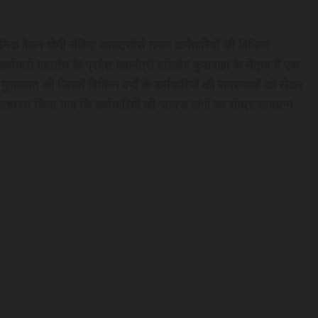
ैनिक वेतन भोगी संविदा आउटसोर्स तमाम कर्मचारियों की विभिन्न
मचारी महासंघ के प्रदेश महामंत्री हरिओम कुशवाहा के नेतृत्व में एक
ुलाकात की जिसमें विभिन्न वर्गों के कर्मचारियों की समस्याओं को लेकर
श्वस्त किया गया कि कर्मचारियों की जायज मांगों का शीघ्र समाधान