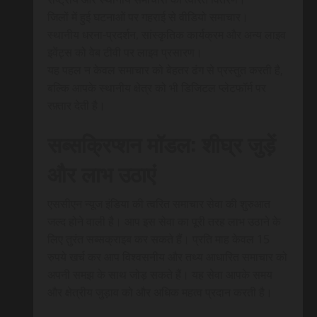
जिलों में हुई घटनाओं पर गहराई से वीडियो समाचार।
स्थानीय धरना-प्रदर्शन, सांस्कृतिक कार्यक्रम और अन्य लाइव
इवेंट्स को वेब टीवी पर लाइव प्रसारण।
यह पहल न केवल समाचार को बेहतर ढंग से प्रस्तुत करती है,
बल्कि आपके स्थानीय क्षेत्र को भी डिजिटल प्लेटफॉर्म पर
रफ़्तार देती है।
सब्सक्रिप्शन मॉडल: शीघ्र जुड़ें
और लाभ उठाएं
एससीएन न्यूज इंडिया की त्वरित समाचार सेवा की शुरुआत
जल्द होने वाली है। आप इस सेवा का पूरी तरह लाभ उठाने के
लिए तुरंत सब्सक्राइब कर सकते हैं। प्रति माह केवल 15
रुपये खर्च कर आप विश्वसनीय और तथ्य आधारित समाचार को
अपनी समझ के साथ जोड़ सकते हैं। यह सेवा आपके समय
और क्षेत्रीय जुड़ाव को और अधिक महत्व प्रदान करती है।