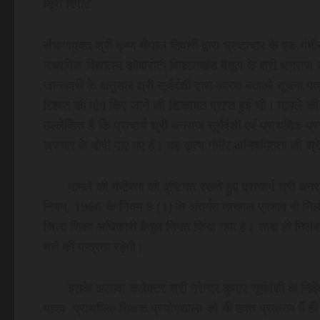
ब्यूरो रिपोर्ट
संभागायुक्त श्री कृष्ण गोपाल तिवारी द्वारा भ्रष्टाचार के एक गं
माध्यमिक विद्यालय कोदारोटी विकासखंड बैतूल के श्री धनराज सू
जानकारी के अनुसार श्री सूर्यवंशी द्वारा कारण बताओ सूचना पत्
रिश्वत की मांग किए जाने की शिकायत प्राप्त हुई थी। मामले की 
उल्लेखित है कि प्राचार्य श्री धनराज सूर्यवंशी एवं प्राथमिक प्
अपचार के दोषी पाए गए हैं। यह कृत्य गंभीर अनियमितता की श्रे
मामले की गंभीरता को दृष्टिगत रखते हुए प्राचार्य श्री धनरा
नियम, 1966 के नियम 9 (1) के अंतर्गत तत्काल प्रभाव से नि
जिला शिक्षा अधिकारी बैतूल नियत किया गया है। साथ ही निलंबन 
भत्ते की पात्रता रहेगी।
इसके अलावा कलेक्टर श्री नरेन्द्र कुमार सूर्यवंशी के निर्देशा
यादव प्राथमिक शिक्षक प्रयोगशाला को भी उक्त प्रकरण में ह