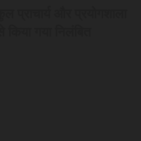
कुल प्राचार्य और प्रयोगशाला
से किया गया निलंबित