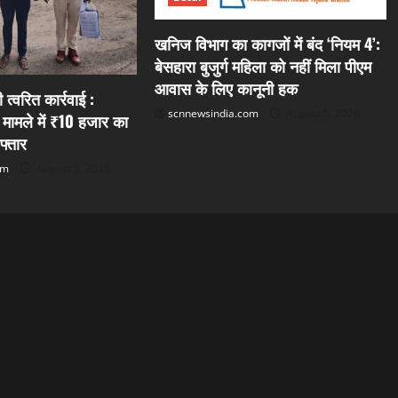
खनिज विभाग का कागजों में बंद ‘नियम 4’:
बेसहारा बुजुर्ग महिला को नहीं मिला पीएम
आवास के लिए कानूनी हक
त्वरित कार्रवाई :
scnnewsindia.com
August 5, 2026
 मामले में ₹10 हजार का
फ्तार
om
August 5, 2026