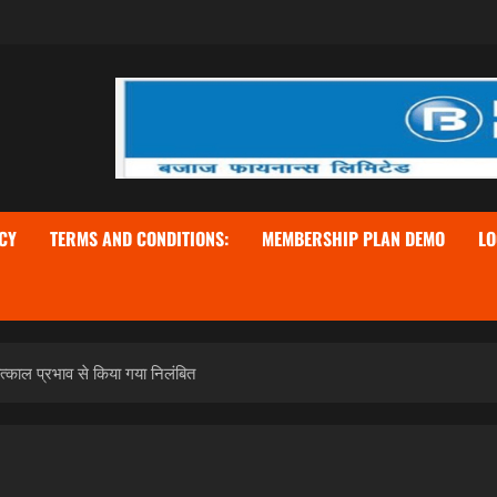
CY
TERMS AND CONDITIONS:
MEMBERSHIP PLAN DEMO
LO
तत्काल प्रभाव से किया गया निलंबित