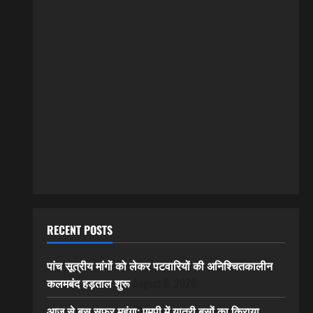
RECENT POSTS
पांच सूत्रीय मांगों को लेकर पटवारियों की अनिश्चितकालीन
कलमबंद हड़ताल शुरू
August 6, 2026
आज से बस सफर महंगा: एमपी में यात्री बसों का किराया