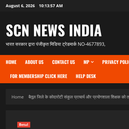
Skip
August 6, 2026
10:13:58 AM
to
content
SCN NEWS INDIA
भारत सरकार द्वारा पंजीकृत मिडिया ट्रेडमार्क NO-4677893,
HOME
ABOUT US
CONTACT US
MP
PRIVACY POLI
FOR MEMBERSHIP CLICK HERE
HELP DESK
Home
बैतूल जिले के कोदारोटी संकुल प्राचार्य और प्रयोगशाला शिक्षक को 
Betul