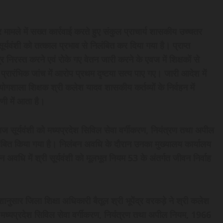
भीर मामले में सख्त कार्रवाई करते हुए संकुल प्राचार्य शासकीय उच्चतर
र्यवंशी को तत्काल प्रभाव से निलंबित कर दिया गया है। प्राप्त
र निरस्त करने एवं रोके गए वेतन जारी करने के एवज में शिक्षकों से
प्रारंभिक जांच में आरोप प्रथम दृष्टया सत्य पाए गए। जारी आदेश में
रयोगशाला शिक्षक श्री कलेश यादव शासकीय कर्तव्यों के निर्वहन में
णी में आता है।
ज सूर्यवंशी को मध्यप्रदेश सिविल सेवा वर्गीकरण, नियंत्रण तथा अपील
लंबित किया गया है। निलंबन अवधि के दौरान उनका मुख्यालय कार्यालय
अवधि में श्री सूर्यवंशी को मूलभूत नियम 53 के अंतर्गत जीवन निर्वाह
नुसार जिला शिक्षा अधिकारी बैतूल श्री भूपेंद्र वरकड़े ने श्री कलेश
ी मध्यप्रदेश सिविल सेवा वर्गीकरण, नियंत्रण तथा अपील नियम, 1966