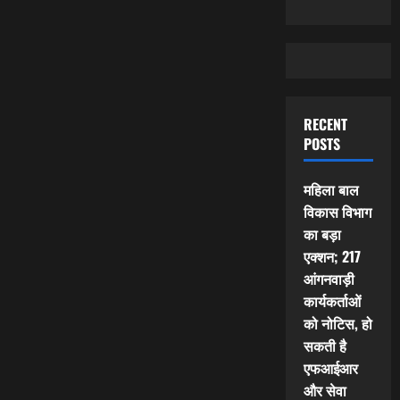
RECENT
POSTS
महिला बाल
विकास विभाग
का बड़ा
एक्शन; 217
आंगनवाड़ी
कार्यकर्ताओं
को नोटिस, हो
सकती है
एफआईआर
और सेवा