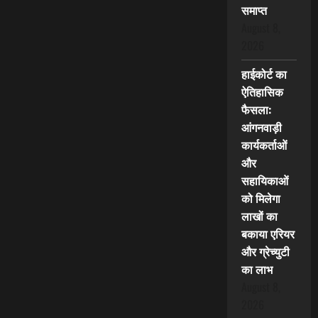
समाप्त
August 8,
2026
हाईकोर्ट का
ऐतिहासिक
फैसला:
आंगनवाड़ी
कार्यकर्ताओं
और
सहायिकाओं
को मिलेगा
लाखों का
बकाया एरियर
और ग्रेच्युटी
का लाभ
August 8,
2026