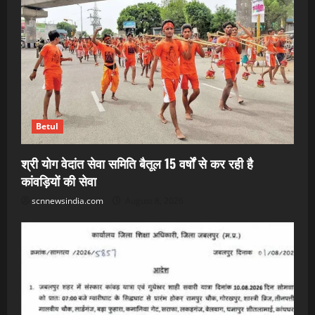
Betul
श्री योग वेदांत सेवा समिति बैतूल 15 वर्षों से कर रही है
कांवड़ियों की सेवा
scnnewsindia.com
August 8, 2026