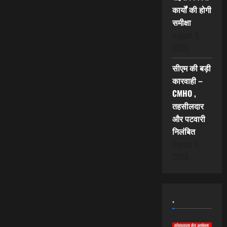
कार्यों की होगी
समीक्षा
August 8,
2026
सीएम की बड़ी
कारवाही –
CMHO ,
तहसीलदार
और पटवारी
निलंबित
August 8,
2026
.