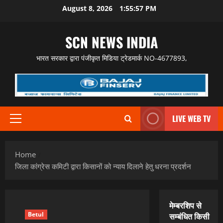
Skip
August 8, 2026
1:55:58 PM
to
content
SCN NEWS INDIA
भारत सरकार द्वारा पंजीकृत मिडिया ट्रेडमार्क NO-4677893,
LIVE WEB TV
Primary
Menu
Home
जिला कांग्रेस कमिटी द्वारा किसानों को न्याय दिलाने हेतु धरना प्रदर्शन
मेम्बरशिप से
Betul
सम्बंधित किसी