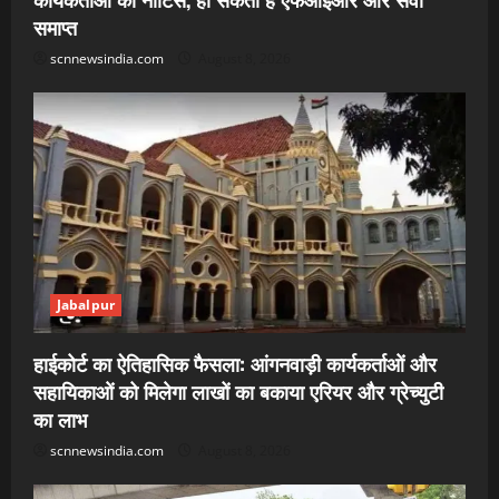
समाप्त
scnnewsindia.com
August 8, 2026
Jabalpur
हाईकोर्ट का ऐतिहासिक फैसला: आंगनवाड़ी कार्यकर्ताओं और
सहायिकाओं को मिलेगा लाखों का बकाया एरियर और ग्रेच्युटी
का लाभ
scnnewsindia.com
August 8, 2026