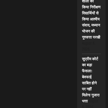
शाला का
किया निरीक्षण
विद्यार्थियों से
किया आत्मीय
संवाद, मध्यान
भोजन की
गुणवत्ता परखी
August 8,
2026
सुप्रीम कोर्ट
का बड़ा
फैसला:
बेवफाई
साबित होने
पर नहीं
मिलेगा गुजारा
भत्ता
August
8, 2026