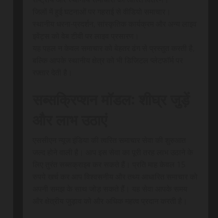
जिलों में हुई घटनाओं पर गहराई से वीडियो समाचार।
स्थानीय धरना-प्रदर्शन, सांस्कृतिक कार्यक्रम और अन्य लाइव
इवेंट्स को वेब टीवी पर लाइव प्रसारण।
यह पहल न केवल समाचार को बेहतर ढंग से प्रस्तुत करती है,
बल्कि आपके स्थानीय क्षेत्र को भी डिजिटल प्लेटफॉर्म पर
रफ़्तार देती है।
सब्सक्रिप्शन मॉडल: शीघ्र जुड़ें
और लाभ उठाएं
एससीएन न्यूज इंडिया की त्वरित समाचार सेवा की शुरुआत
जल्द होने वाली है। आप इस सेवा का पूरी तरह लाभ उठाने के
लिए तुरंत सब्सक्राइब कर सकते हैं। प्रति माह केवल 15
रुपये खर्च कर आप विश्वसनीय और तथ्य आधारित समाचार को
अपनी समझ के साथ जोड़ सकते हैं। यह सेवा आपके समय
और क्षेत्रीय जुड़ाव को और अधिक महत्व प्रदान करती है।