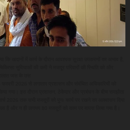
या कि खदानों में कार्य के दौरान आवश्यक सुरक्षा उपकरणों का अभाव है,
िकित्सा सुविधाओं की कमी ने मजदूर परिवारों की स्थिति को और
हालात जस के तस
ने 4 फरवरी 2026 से लगातार प्रशासन और संबंधित अधिकारियों को
ी किया गया। इस दौरान प्रशासन, ठेकेदार और प्रबंधन के बीच समझौता
ार्च 2026 तक सभी मजदूरों को पुनः कार्य पर रखने का आश्वासन दिया
ला है और न ही लगभग 80 मजदूरों को काम पर वापस लिया गया है।