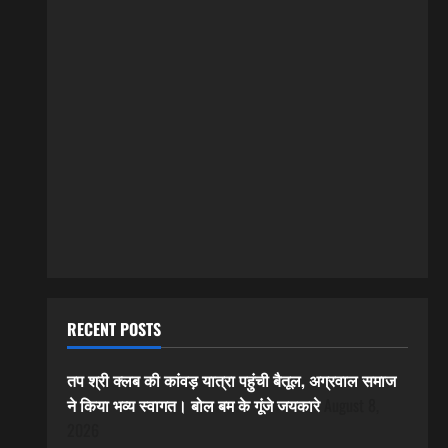
RECENT POSTS
तप श्री क्लब की कांवड़ यात्रा पहुंची बैतूल, अग्रवाल समाज
ने किया भव्य स्वागत। बोल बम के गूंजे जयकारे
August 8,
2026