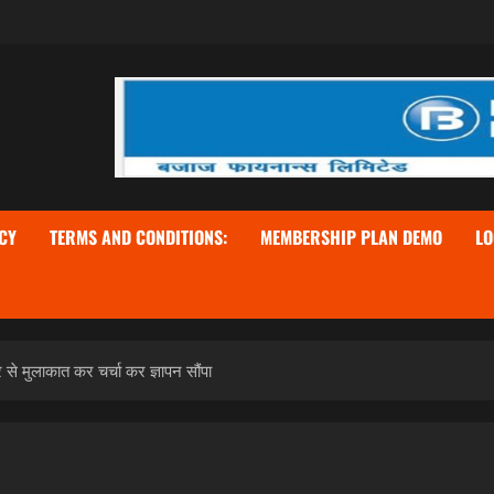
CY
TERMS AND CONDITIONS:
MEMBERSHIP PLAN DEMO
LO
से मुलाकात कर चर्चा कर ज्ञापन सौंपा