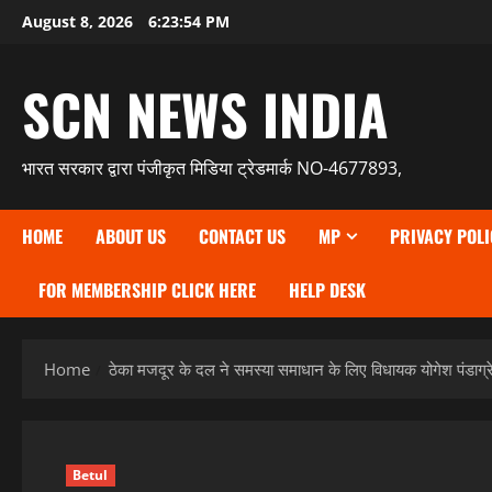
Skip
August 8, 2026
6:23:55 PM
to
content
SCN NEWS INDIA
भारत सरकार द्वारा पंजीकृत मिडिया ट्रेडमार्क NO-4677893,
HOME
ABOUT US
CONTACT US
MP
PRIVACY POLI
FOR MEMBERSHIP CLICK HERE
HELP DESK
Home
ठेका मजदूर के दल ने समस्या समाधान के लिए विधायक योगेश पंडाग्रे 
Betul