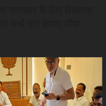
्या समाधान के लिए विधायक
कर चर्चा कर ज्ञापन सौंपा