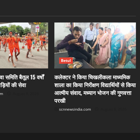
Betul
वा समिति बैतूल 15 वर्षों
कलेक्टर ने किया चिखलीकला माध्यमिक
ड़ियों की सेवा
शाला का किया निरीक्षण विद्यार्थियों से किया
आत्मीय संवाद, मध्यान भोजन की गुणवत्ता
om
August 8, 2026
परखी
scnnewsindia.com
August 8, 2026