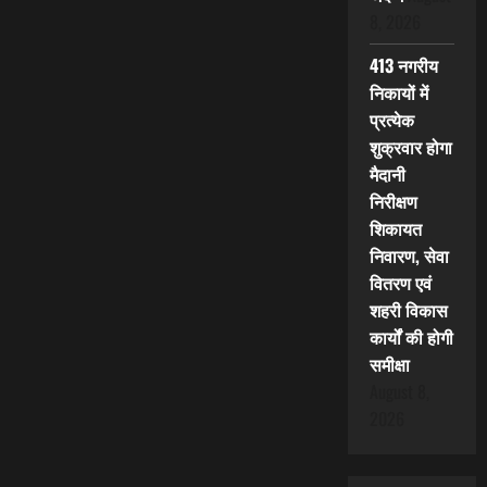
8, 2026
413 नगरीय
निकायों में
प्रत्येक
शुक्रवार होगा
मैदानी
निरीक्षण
शिकायत
निवारण, सेवा
वितरण एवं
शहरी विकास
कार्यों की होगी
समीक्षा
August 8,
2026