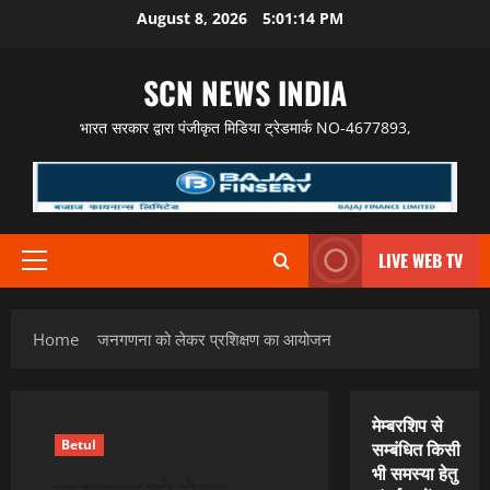
Skip
August 8, 2026
5:01:15 PM
to
content
SCN NEWS INDIA
भारत सरकार द्वारा पंजीकृत मिडिया ट्रेडमार्क NO-4677893,
LIVE WEB TV
Primary
Menu
Home
जनगणना को लेकर प्रशिक्षण का आयोजन
मेम्बरशिप से
Betul
सम्बंधित किसी
भी समस्या हेतु
जनगणना को लेकर