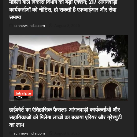
महिला बाल विकास विभाग का बड़ा एक्शन; 217 आंगनवाड़ी
कार्यकर्ताओं को नोटिस, हो सकती है एफआईआर और सेवा
समाप्त
scnnewsindia.com
August 8, 2026
Jabalpur
हाईकोर्ट का ऐतिहासिक फैसला: आंगनवाड़ी कार्यकर्ताओं और
सहायिकाओं को मिलेगा लाखों का बकाया एरियर और ग्रेच्युटी
का लाभ
scnnewsindia.com
August 8, 2026