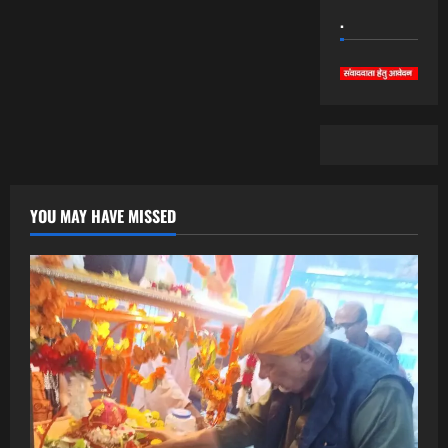
.
YOU MAY HAVE MISSED