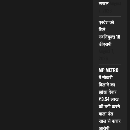
सफल
August
7, 2026
प्रदेश को
मिले
नवनियुक्त 16
डीएसपी
August 7,
2026
MP METRO
में नौकरी
दिलाने का
झांसा देकर
₹3.54 लाख
की ठगी करने
वाला डेढ़
साल से फरार
आरोपी