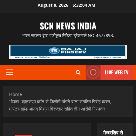
Skip
August 8, 2026
5:32:05 AM
to
content
SCN NEWS INDIA
भारत सरकार द्वारा पंजीकृत मिडिया ट्रेडमार्क NO-4677893,
LIVE WEB TV
Primary
Menu
Home
भोपाल -व्हाट्सएप कॉल से फिरौती मांगने वाला संगठित गिरोह ध्वस्त,
मास्टरमाइंड आनंद मिश्रा गिरफ्तार सहित तीन आरोपी गिरफ्तार
मेम्बरशिप से