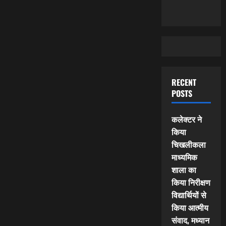
RECENT
POSTS
कलेक्टर ने
किया
चिखलीकला
माध्यमिक
शाला का
किया निरीक्षण
विद्यार्थियों से
किया आत्मीय
संवाद, मध्यान