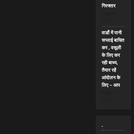
गिरफ्तार
August 7,
2026
वार्डो में पानी
सप्लाई बाधित
कर , वसूली
के लिए कर
रही बाध्य,
तैयार रहें
आंदोलन के
लिए – आप
August 7,
2026
.