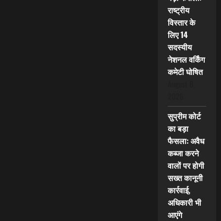
राष्ट्रीय
विस्तार के
लिए 14
सदस्यीय
नेशनल वर्किंग
कमेटी घोषित
August 8,
2026
सुप्रीम कोर्ट
का बड़ा
फैसला: अवैध
कब्जा करने
वालों पर होगी
सख्त कानूनी
कार्रवाई,
अधिकारी भी
आएंगे