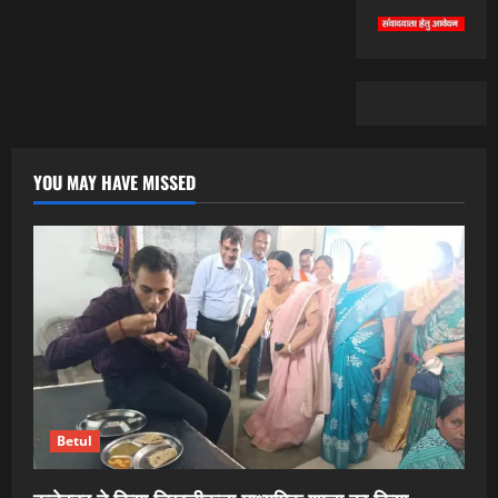
YOU MAY HAVE MISSED
Betul