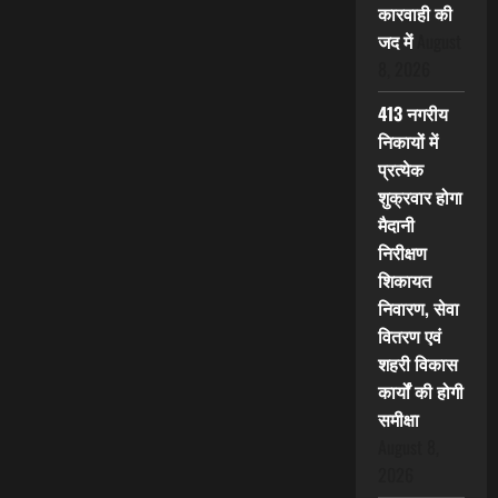
कारवाही की
जद में
August
8, 2026
413 नगरीय
निकायों में
प्रत्येक
शुक्रवार होगा
मैदानी
निरीक्षण
शिकायत
निवारण, सेवा
वितरण एवं
शहरी विकास
कार्यों की होगी
समीक्षा
August 8,
2026