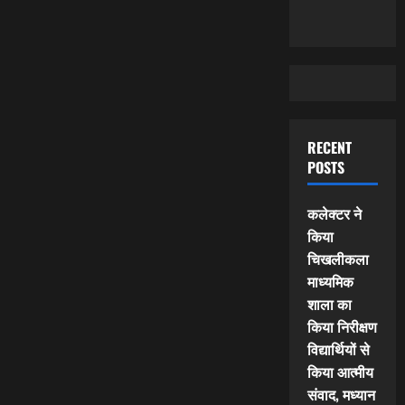
RECENT
POSTS
कलेक्टर ने
किया
चिखलीकला
माध्यमिक
शाला का
किया निरीक्षण
विद्यार्थियों से
किया आत्मीय
संवाद, मध्यान