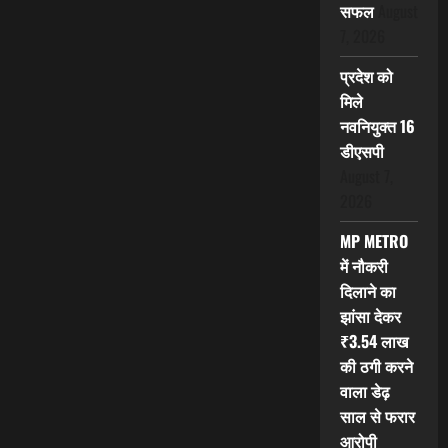
सफल
August
7, 2026
प्रदेश को
मिले
नवनियुक्त 16
डीएसपी
August 7,
2026
MP METRO
में नौकरी
दिलाने का
झांसा देकर
₹3.54 लाख
की ठगी करने
वाला डेढ़
साल से फरार
आरोपी