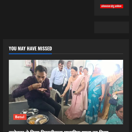
YOU MAY HAVE MISSED
Betul