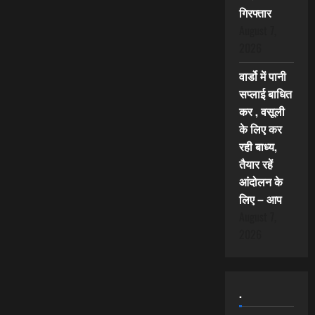
गिरफ्तार
August 7,
2026
वार्डो में पानी
सप्लाई बाधित
कर , वसूली
के लिए कर
रही बाध्य,
तैयार रहें
आंदोलन के
लिए – आप
August 7,
2026
.