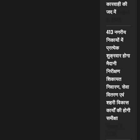
कारवाही की
जद में
August
8, 2026
413 नगरीय
निकायों में
प्रत्येक
शुक्रवार होगा
मैदानी
निरीक्षण
शिकायत
निवारण, सेवा
वितरण एवं
शहरी विकास
कार्यों की होगी
समीक्षा
August 8,
2026