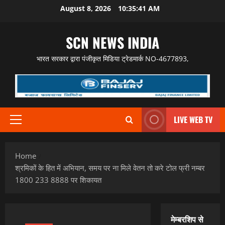
Skip
August 8, 2026
10:35:42 AM
to
content
SCN NEWS INDIA
भारत सरकार द्वारा पंजीकृत मिडिया ट्रेडमार्क NO-4677893,
LIVE WEB TV
Primary
Menu
Home
श्रमिकों के हित में अभियान, समय पर ना मिले वेतन तो करे टोल फ्री नम्बर
1800 233 8888 पर शिकायत
मेम्बरशिप से