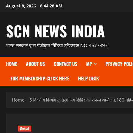
Skip
August 8, 2026
8:44:30 AM
to
content
SCN NEWS INDIA
भारत सरकार द्वारा पंजीकृत मिडिया ट्रेडमार्क NO-4677893,
HOME
ABOUT US
CONTACT US
MP
PRIVACY POLI
FOR MEMBERSHIP CLICK HERE
HELP DESK
Home
5 दिवसीय दिव्यांग कृत्रिम अंग शिविर का सफल आयोजन,180 महिला एव
Betul