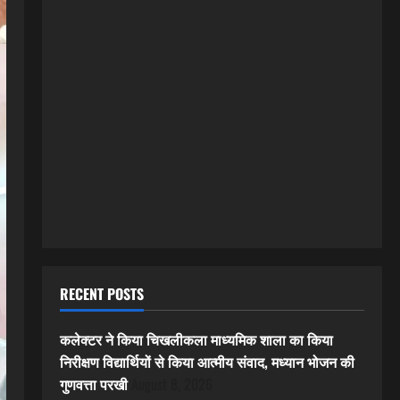
RECENT POSTS
कलेक्टर ने किया चिखलीकला माध्यमिक शाला का किया
निरीक्षण विद्यार्थियों से किया आत्मीय संवाद, मध्यान भोजन की
गुणवत्ता परखी
August 8, 2026