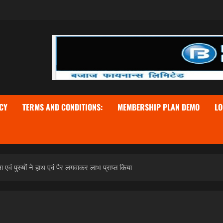
CY
TERMS AND CONDITIONS:
MEMBERSHIP PLAN DEMO
LO
ं पुरुषों ने हाथ एवं पैर लगवाकर लाभ प्राप्त किया