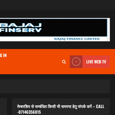
G IN
LIVE WEB TV
मेम्बरशिप से सम्बंधित किसी भी समस्या हेतु संपर्क करें – CALL
-07146356015