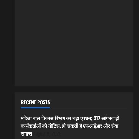
RECENT POSTS
महिला बाल विकास विभाग का बड़ा एक्शन; 217 आंगनवाड़ी
कार्यकर्ताओं को नोटिस, हो सकती है एफआईआर और सेवा
समाप्त
August 8, 2026