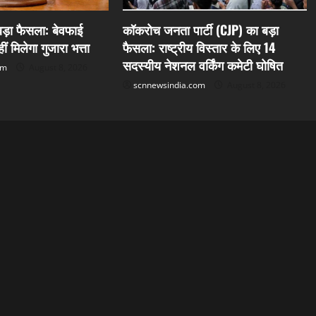
 बड़ा फैसला: बेवफाई
कॉकरोच जनता पार्टी (CJP) का बड़ा
ं मिलेगा गुजारा भत्ता
फैसला: राष्ट्रीय विस्तार के लिए 14
सदस्यीय नेशनल वर्किंग कमेटी घोषित
om
August 8, 2026
scnnewsindia.com
August 8, 2026