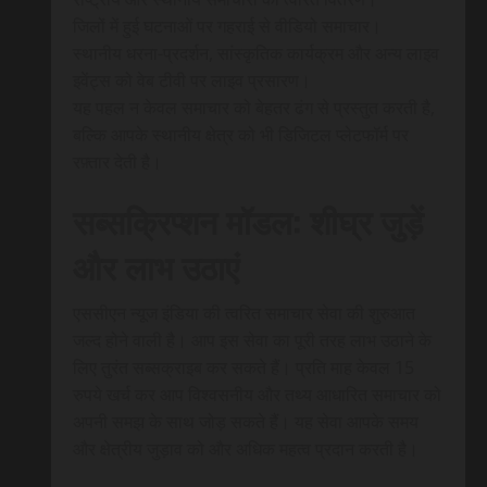
जिलों में हुई घटनाओं पर गहराई से वीडियो समाचार।
स्थानीय धरना-प्रदर्शन, सांस्कृतिक कार्यक्रम और अन्य लाइव
इवेंट्स को वेब टीवी पर लाइव प्रसारण।
यह पहल न केवल समाचार को बेहतर ढंग से प्रस्तुत करती है,
बल्कि आपके स्थानीय क्षेत्र को भी डिजिटल प्लेटफॉर्म पर
रफ़्तार देती है।
सब्सक्रिप्शन मॉडल: शीघ्र जुड़ें
और लाभ उठाएं
एससीएन न्यूज इंडिया की त्वरित समाचार सेवा की शुरुआत
जल्द होने वाली है। आप इस सेवा का पूरी तरह लाभ उठाने के
लिए तुरंत सब्सक्राइब कर सकते हैं। प्रति माह केवल 15
रुपये खर्च कर आप विश्वसनीय और तथ्य आधारित समाचार को
अपनी समझ के साथ जोड़ सकते हैं। यह सेवा आपके समय
और क्षेत्रीय जुड़ाव को और अधिक महत्व प्रदान करती है।