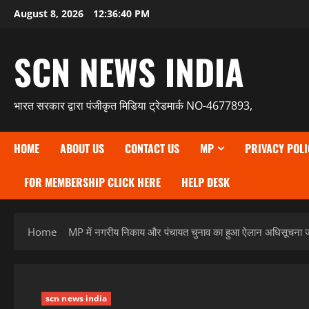
Skip
August 8, 2026
12:36:41 PM
to
content
SCN NEWS INDIA
भारत सरकार द्वारा पंजीकृत मिडिया ट्रेडमार्क NO-4677893,
HOME
ABOUT US
CONTACT US
MP
PRIVACY POLI
FOR MEMBERSHIP CLICK HERE
HELP DESK
Home
MP में नगरीय निकाय और पंचायत चुनाव का हुआ ऐलान अधिसूचना ज
scn news india