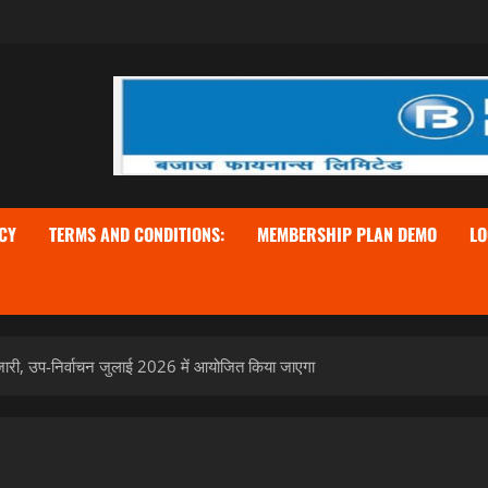
CY
TERMS AND CONDITIONS:
MEMBERSHIP PLAN DEMO
LO
ारी, उप-निर्वाचन जुलाई 2026 में आयोजित किया जाएगा