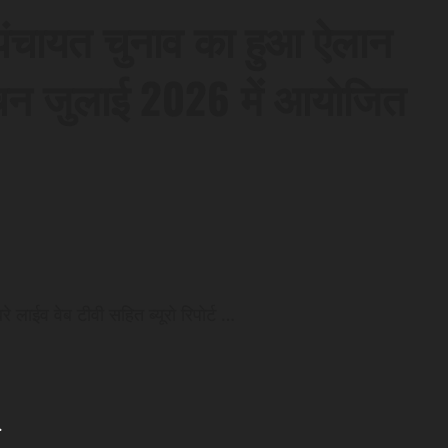
पंचायत चुनाव का हुआ ऐलान
ाचन जुलाई 2026 में आयोजित
 लाईव वेब टीवी सहित ब्यूरो रिपोर्ट …
.