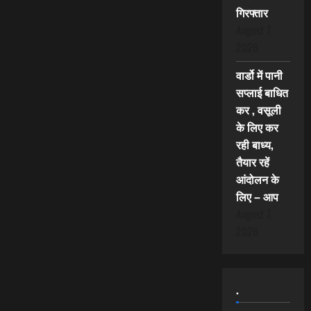
गिरफ्तार
August 7,
2026
वार्डो में पानी
सप्लाई बाधित
कर , वसूली
के लिए कर
रही बाध्य,
तैयार रहें
आंदोलन के
लिए – आप
August 7,
2026
.