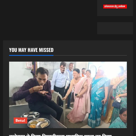
YOU MAY HAVE MISSED
Betul