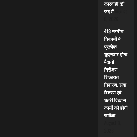
कारवाही की
जद में
August
8, 2026
413 नगरीय
निकायों में
प्रत्येक
शुक्रवार होगा
मैदानी
निरीक्षण
शिकायत
निवारण, सेवा
वितरण एवं
शहरी विकास
कार्यों की होगी
समीक्षा
August 8,
2026