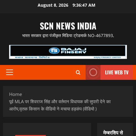
Skip
August 8, 2026
9:36:48 AM
to
content
SCN NEWS INDIA
भारत सरकार द्वारा पंजीकृत मिडिया ट्रेडमार्क NO-4677893,
LIVE WEB TV
Primary
Menu
Home
पूर्व MLA पर शिवराज सिंह और वर्तमान विधायक की सुपारी देने का
आरोप,मृतक किसान के वीडियो ने मचाया हड़कंप (वीडियो )
मेम्बरशिप से