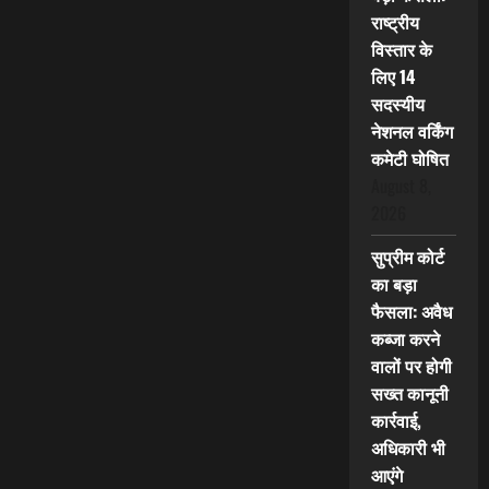
राष्ट्रीय
विस्तार के
लिए 14
सदस्यीय
नेशनल वर्किंग
कमेटी घोषित
August 8,
2026
सुप्रीम कोर्ट
का बड़ा
फैसला: अवैध
कब्जा करने
वालों पर होगी
सख्त कानूनी
कार्रवाई,
अधिकारी भी
आएंगे