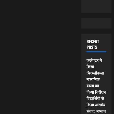
RECENT
POSTS
कलेक्टर ने
किया
चिखलीकला
माध्यमिक
शाला का
किया निरीक्षण
विद्यार्थियों से
किया आत्मीय
संवाद, मध्यान