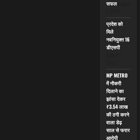
सफल
August
7, 2026
प्रदेश को
मिले
नवनियुक्त 16
डीएसपी
August 7,
2026
MP METRO
में नौकरी
दिलाने का
झांसा देकर
₹3.54 लाख
की ठगी करने
वाला डेढ़
साल से फरार
आरोपी