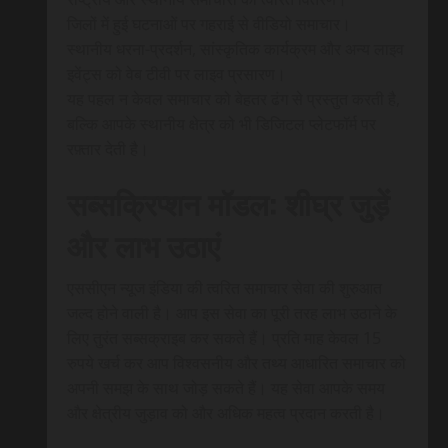
जिलों में हुई घटनाओं पर गहराई से वीडियो समाचार।
स्थानीय धरना-प्रदर्शन, सांस्कृतिक कार्यक्रम और अन्य लाइव
इवेंट्स को वेब टीवी पर लाइव प्रसारण।
यह पहल न केवल समाचार को बेहतर ढंग से प्रस्तुत करती है,
बल्कि आपके स्थानीय क्षेत्र को भी डिजिटल प्लेटफॉर्म पर
रफ़्तार देती है।
सब्सक्रिप्शन मॉडल: शीघ्र जुड़ें
और लाभ उठाएं
एससीएन न्यूज इंडिया की त्वरित समाचार सेवा की शुरुआत
जल्द होने वाली है। आप इस सेवा का पूरी तरह लाभ उठाने के
लिए तुरंत सब्सक्राइब कर सकते हैं। प्रति माह केवल 15
रुपये खर्च कर आप विश्वसनीय और तथ्य आधारित समाचार को
अपनी समझ के साथ जोड़ सकते हैं। यह सेवा आपके समय
और क्षेत्रीय जुड़ाव को और अधिक महत्व प्रदान करती है।