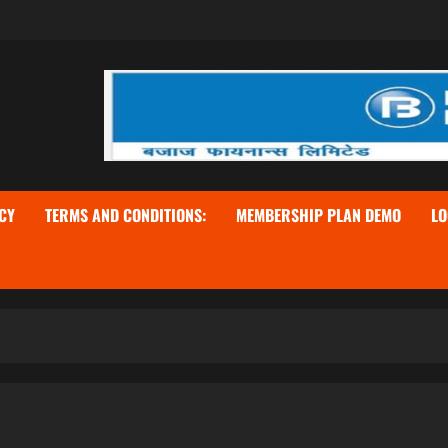
CY
TERMS AND CONDITIONS:
MEMBERSHIP PLAN DEMO
LO