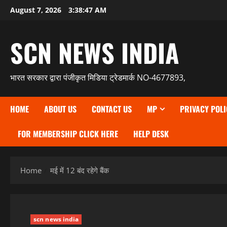
Skip
August 7, 2026
3:38:48 AM
to
content
SCN NEWS INDIA
भारत सरकार द्वारा पंजीकृत मिडिया ट्रेडमार्क NO-4677893,
HOME
ABOUT US
CONTACT US
MP
PRIVACY POLI
FOR MEMBERSHIP CLICK HERE
HELP DESK
Home
मई में 12 बंद रहेगे बैंक
scn news india