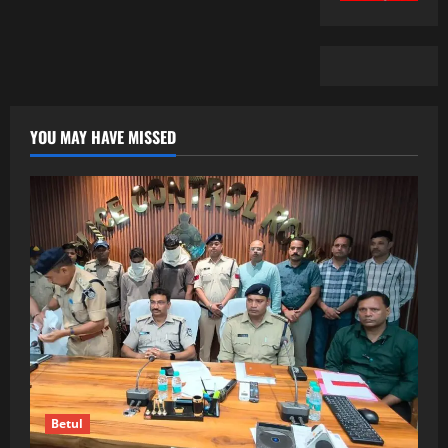
YOU MAY HAVE MISSED
Betul