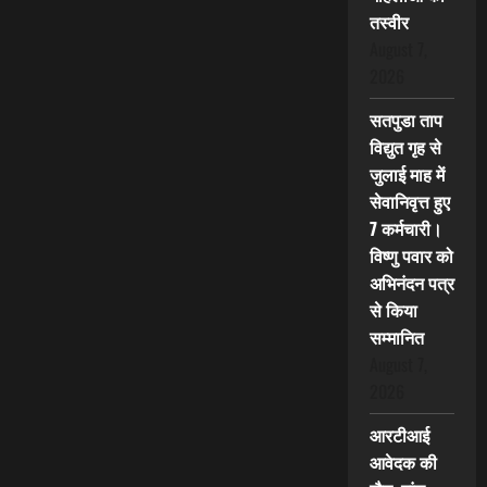
तस्वीर
August 7,
2026
सतपुडा ताप
विद्युत गृह से
जुलाई माह में
सेवानिवृत्त हुए
7 कर्मचारी।
विष्णु पवार को
अभिनंदन पत्र
से किया
सम्मानित
August 7,
2026
आरटीआई
आवेदक की