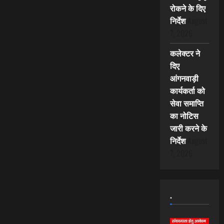
रोकने के दिए
निर्देश
August
7, 2026
कलेक्टर ने
दिए
आंगनवाड़ी
कार्यकर्ता को
सेवा समाप्ति
का नोटिस
जारी करने के
निर्देश
August
7, 2026
.