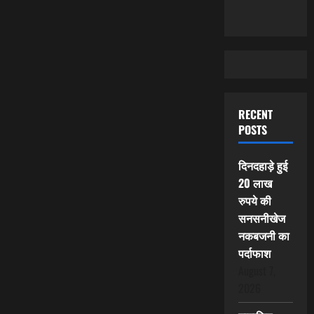
RECENT
POSTS
दिनदहाड़े हुई
20 लाख
रुपये की
सनसनीखेज
नकबजनी का
पर्दाफाश
August 7,
2026