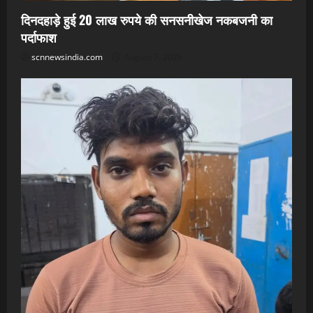
दिनदहाड़े हुई 20 लाख रुपये की सनसनीखेज नकबजनी का
पर्दाफाश
scnnewsindia.com
August 7, 2026