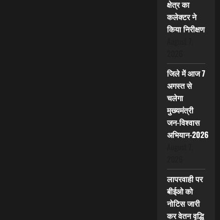
क्षेत्र का
कलेक्टर ने
किया निरीक्षण
August 7,
2026
जिले में आज 7
अगस्त से
चलेगा
मुख्यमंत्री
जन-विश्वास
अभियान-2026
August 7,
2026
लापरवाही पर
बीईओ को
नोटिस जारी
कर वेतन वृद्धि