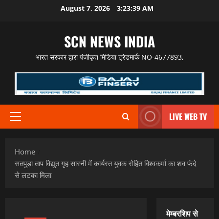
Skip
August 7, 2026
3:23:40 AM
to
content
SCN NEWS INDIA
भारत सरकार द्वारा पंजीकृत मिडिया ट्रेडमार्क NO-4677893,
LIVE WEB TV
Primary
Menu
Home
सतपुड़ा ताप विद्युत गृह सारनी में कार्यरत युवक रोहित विश्वकर्मा का शव फंदे
से लटका मिला
मेम्बरशिप से