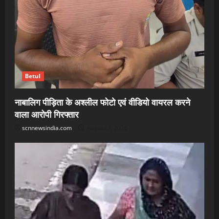
Betul
नाबालिग पीड़िता के अश्लील फोटो एवं वीडियो वायरल करने
वाला आरोपी गिरफ्तार
scnnewsindia.com
August 7, 2026