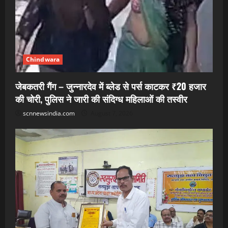
Chindwara
जेबकतरी गैंग – जुन्नारदेव में ब्लेड से पर्स काटकर ₹20 हजार
की चोरी, पुलिस ने जारी की संदिग्ध महिलाओं की तस्वीर
scnnewsindia.com
August 7, 2026