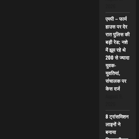
2026
एमपी – फार्म
हाउस पर देर
रात पुलिस की
बड़ी रेड; नशे
में झूम रहे थे
200 से ज्यादा
युवक-
युवतियां,
संचालक पर
केस दर्ज
August 9,
2026
8 ट्रांसमिशन
लाइनों ने
बनाया