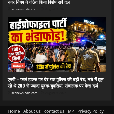
नगर निगम ने गठित किया विशेष सर्वे दल
scnnewsindia.com
August 9, 2026
Indore
एमपी – फार्म हाउस पर देर रात पुलिस की बड़ी रेड; नशे में झूम
रहे थे 200 से ज्यादा युवक-युवतियां, संचालक पर केस दर्ज
scnnewsindia.com
August 9, 2026
Home
About us
contact us
MP
Privacy Policy