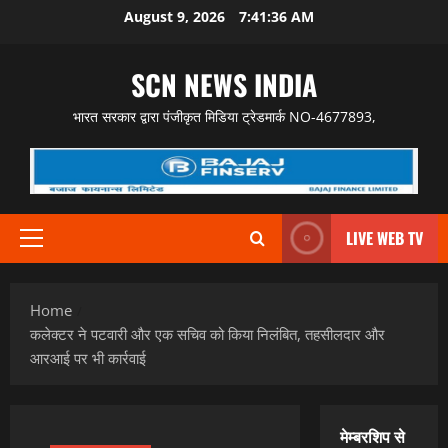
Skip
August 9, 2026
7:41:37 AM
to
content
SCN NEWS INDIA
भारत सरकार द्वारा पंजीकृत मिडिया ट्रेडमार्क NO-4677893,
LIVE WEB TV
Primary
Menu
Home
कलेक्टर ने पटवारी और एक सचिव को किया निलंबित, तहसीलदार और
आरआई पर भी कार्रवाई
मेम्बरशिप से