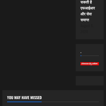
सकती है
एफआईआर
और सेवा
समाप्त
August 8,
2026
.
YOU MAY HAVE MISSED