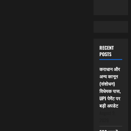
RECENT
POSTS
कराधान और
अन्य कानून
(संशोधन)
विधेयक पास,
UPI पेमेंट पर
बड़ी अपडेट
August 9,
2026