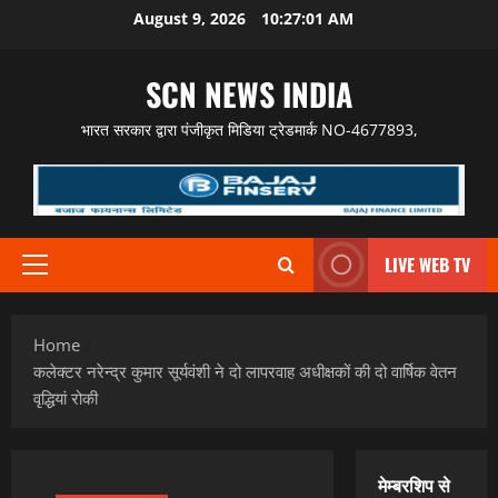
Skip
August 9, 2026
10:27:02 AM
to
content
SCN NEWS INDIA
भारत सरकार द्वारा पंजीकृत मिडिया ट्रेडमार्क NO-4677893,
LIVE WEB TV
Primary
Menu
Home
कलेक्टर नरेन्द्र कुमार सूर्यवंशी ने दो लापरवाह अधीक्षकों की दो वार्षिक वेतन
वृद्धियां रोकी
मेम्बरशिप से