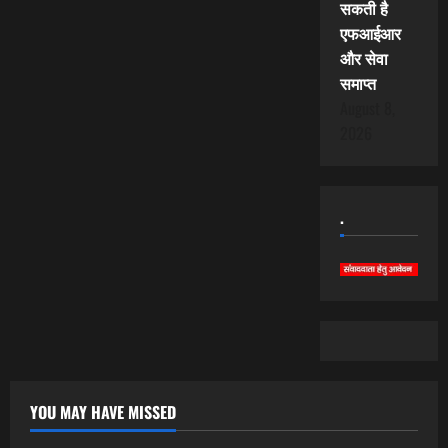
सकती है
एफआईआर
और सेवा
समाप्त
August 8,
2026
.
YOU MAY HAVE MISSED