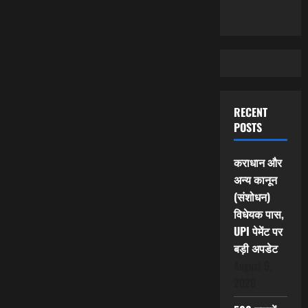
RECENT
POSTS
कराधान और
अन्य कानून
(संशोधन)
विधेयक पास,
UPI पेमेंट पर
बड़ी अपडेट
August 9,
2026