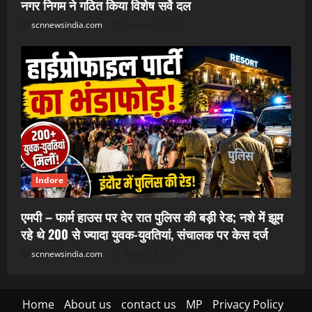
नगर निगम ने गठित किया विशेष सर्वे दल
scnnewsindia.com
August 9, 2026
Indore
एमपी – फार्म हाउस पर देर रात पुलिस की बड़ी रेड; नशे में झूम
रहे थे 200 से ज्यादा युवक-युवतियां, संचालक पर केस दर्ज
scnnewsindia.com
August 9, 2026
Home
About us
contact us
MP
Privacy Policy