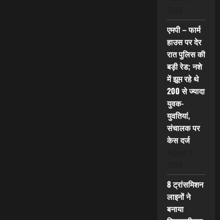
2026
एमपी – फार्म
हाउस पर देर
रात पुलिस की
बड़ी रेड; नशे
में झूम रहे थे
200 से ज्यादा
युवक-
युवतियां,
संचालक पर
केस दर्ज
August 9,
2026
8 ट्रांसमिशन
लाइनों ने
बनाया