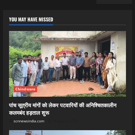
YOU MAY HAVE MISSED
Chindwara
पांच सूत्रीय मांगों को लेकर पटवारियों की अनिश्चितकालीन
कलमबंद हड़ताल शुरू
scnnewsindia.com
August 6, 2026