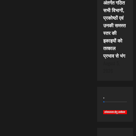
अंतर्गत गठित
सभी विभागों,
प्रकोष्ठों एवं
उनकी समस्त
स्तर की
इकाइयों को
तत्काल
प्रभाव से भंग
August 5,
2026
.