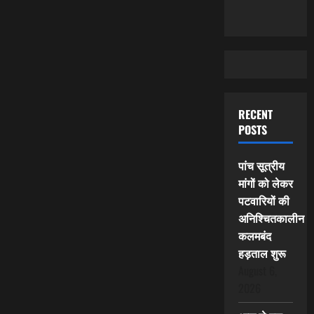
RECENT
POSTS
पांच सूत्रीय
मांगों को लेकर
पटवारियों की
अनिश्चितकालीन
कलमबंद
हड़ताल शुरू
August 6,
2026