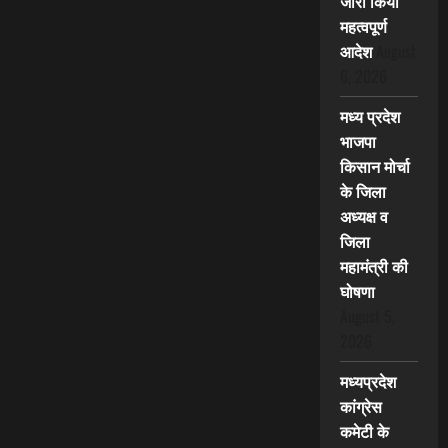
जारी किया
महत्वपूर्ण
आदेश
August
6, 2026
मध्य प्रदेश
भाजपा
किसान मोर्चा
के जिला
अध्यक्ष व
जिला
महामंत्री की
घोषणा
August 5,
2026
मध्यप्रदेश
कांग्रेस
कमेटी के