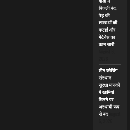
वार्डों में
बिजली बंद,
पेड़ की
शाखाओं की
कटाई और
मेंटेनेंस का
काम जारी
August 6,
2026
तीन कोचिंग
संस्थान
सुरक्षा मानकों
में खामियां
मिलने पर
अस्थायी रूप
से बंद
August
6, 2026