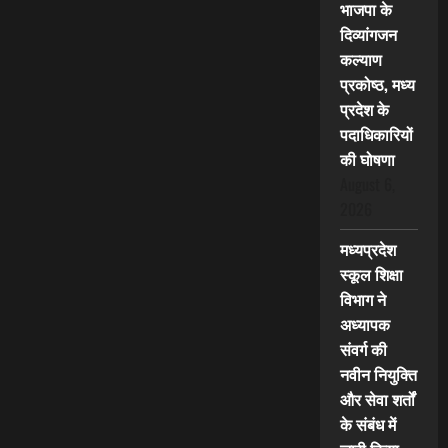
भाजपा के
दिव्यांगजन
कल्याण
प्रकोष्ठ, मध्य
प्रदेश के
पदाधिकारियों
की घोषणा
August 6,
2026
मध्यप्रदेश
स्कूल शिक्षा
विभाग ने
अध्यापक
संवर्ग की
नवीन नियुक्ति
और सेवा शर्तों
के संबंध में