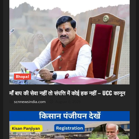
Bhopal
माँ बाप की सेवा नहीं तो संपत्ति में कोई हक नहीं – UCC कानून
scnnewsindia.com
August 6, 2026