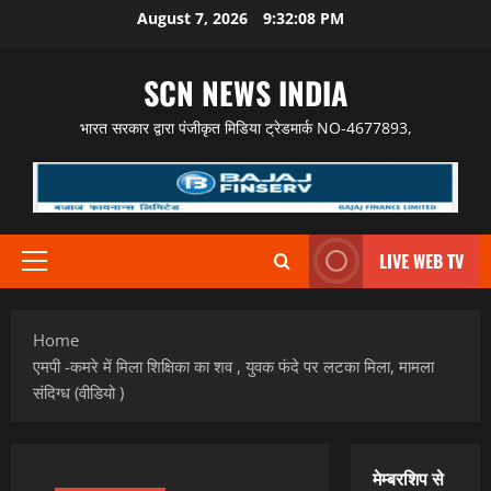
Skip
August 7, 2026
9:32:09 PM
to
content
SCN NEWS INDIA
भारत सरकार द्वारा पंजीकृत मिडिया ट्रेडमार्क NO-4677893,
LIVE WEB TV
Primary
Menu
Home
एमपी -कमरे में मिला शिक्षिका का शव , युवक फंदे पर लटका मिला, मामला
संदिग्ध (वीडियो )
मेम्बरशिप से